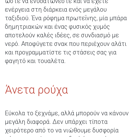
ώστε να ενυδατώνεστε και να έχετε
ενέργεια στη διάρκεια ενός μεγάλου
ταξιδιού. Ένα ρόφημα πρωτεΐνης, μία μπάρα
δημητριακών και ένας φυσικός χυμός
αποτελούν καλές ιδέες, σε συνδιασμό με
νερό. Αποφύγετε σνακ που περιέχουν αλάτι
και προγραμματίστε τις στάσεις σας για
φαγητό και τουαλέτα.
Άνετα ρούχα
Εύκολα το ξεχνάμε, αλλά μπορούν να κάνουν
μεγάλη διαφορά. Δεν υπάρχει τίποτα
χειρότερο από το να νιώθουμε δυσφορία