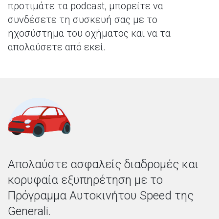
προτιμάτε τα podcast, μπορείτε να
συνδέσετε τη συσκευή σας με το
ηχοσύστημα του οχήματος και να τα
απολαύσετε από εκεί.
Απολαύστε ασφαλείς διαδρομές και
κορυφαία εξυπηρέτηση με το
Πρόγραμμα Αυτοκινήτου Speed της
Generali.