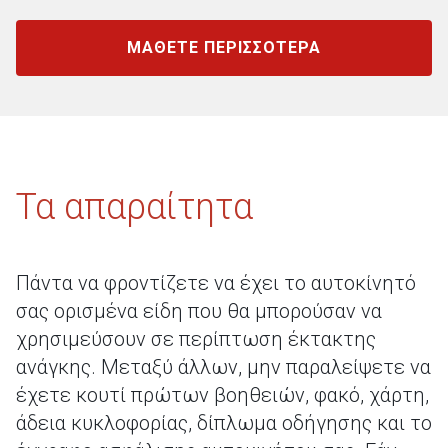
ΜΑΘΕΤΕ ΠΕΡΙΣΣΟΤΕΡΑ
Τα απαραίτητα
Πάντα να φροντίζετε να έχει το αυτοκίνητό
σας ορισμένα είδη που θα μπορούσαν να
χρησιμεύσουν σε περίπτωση έκτακτης
ανάγκης. Μεταξύ άλλων, μην παραλείψετε να
έχετε κουτί πρώτων βοηθειών, φακό, χάρτη,
άδεια κυκλοφορίας, δίπλωμα οδήγησης και το