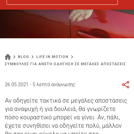
BLOG
LIFE IN MOTION
ΣΥΜΒΟΥΛΕΣ ΓΙΑ ΑΝΕΤΗ ΟΔΗΓΗΣΗ ΣΕ ΜΕΓΑΛΕΣ ΑΠΟΣΤΑΣΕΙΣ
26.05.2021 - 5 λεπτά ανάγνωσης
Αν οδηγείτε τακτικά σε μεγάλες αποστάσεις
για αναψυχή ή για δουλειά, θα γνωρίζετε
πόσο κουραστικό μπορεί να γίνει. Αν, πάλι,
έχετε συνηθίσει να οδηγείτε πολύ, μάλλον