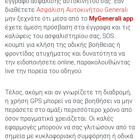
έγγραφο ασφάλισης αυτοκινήτου σας. Εάν
διαθέτετε
Ασφάλιση Αυτοκινήτου Generali
μην ξεχνάτε ότι μέσα από το
MyGenerali app
έχετε άμεση πρόσβαση στα έγγραφα και τις
καλύψεις του ασφαλιστηρίου σας, SOS
κουμπί για κλήση της οδικής βοήθειας ή
φροντίδας ατυχήματος και δυνατότητα να
την ειδοποιήσετε online, παρακολουθώντας
live την πορεία του οδηγού.
Τέλος, ακόμη και αν γνωρίζετε τη διαδρομή,
η χρήση GPS μπορεί να σας βοηθήσει να μην
περάσετε στο αμάξι περισσότερο χρόνο από
όσον πραγματικά χρειάζεται. Οι καλές
εφαρμογές μπορούν να σας γλιτώσουν από τα
σημεία με κυκλοφοριακή συμφόρηση ή οδικά