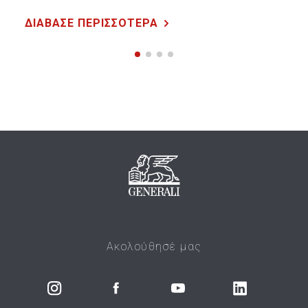
ΔΙΑΒΑΣΕ ΠΕΡΙΣΣΟΤΕΡΑ
Ακολούθησέ μας