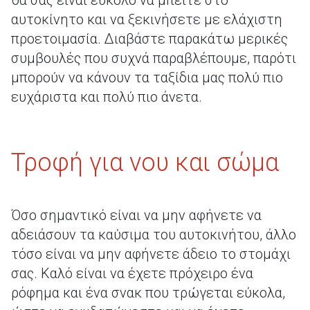
θα σας είναι εύκολο να μπείτε στο
αυτοκίνητο και να ξεκινήσετε με ελάχιστη
προετοιμασία. Διαβάστε παρακάτω μερικές
συμβουλές που συχνά παραβλέπουμε, παρότι
μπορούν να κάνουν τα ταξίδια μας πολύ πιο
ευχάριστα και πολύ πιο άνετα.
Τροφή για νου και σώμα
Όσο σημαντικό είναι να μην αφήνετε να
αδειάσουν τα καύσιμα του αυτοκινήτου, άλλο
τόσο είναι να μην αφήνετε άδειο το στομάχι
σας. Καλό είναι να έχετε πρόχειρο ένα
ρόφημα και ένα σνακ που τρώγεται εύκολα,