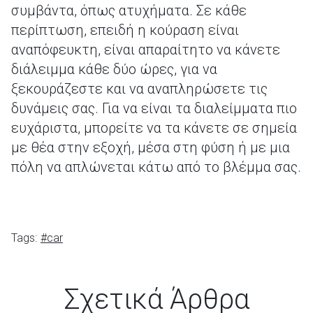
συμβάντα, όπως ατυχήματα. Σε κάθε
περίπτωση, επειδή η κούραση είναι
αναπόφευκτη, είναι απαραίτητο να κάνετε
διάλειμμα κάθε δύο ώρες, για να
ξεκουράζεστε και να αναπληρώσετε τις
δυνάμεις σας. Για να είναι τα διαλείμματα πιο
ευχάριστα, μπορείτε να τα κάνετε σε σημεία
με θέα στην εξοχή, μέσα στη φύση ή με μια
πόλη να απλώνεται κάτω από το βλέμμα σας.
Tags:
#car
Σχετικά Άρθρα