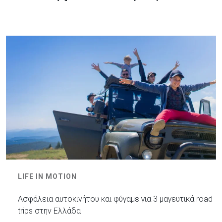
LIFE IN MOTION
Ασφάλεια αυτοκινήτου και φύγαμε για 3 μαγευτικά road
trips στην Ελλάδα