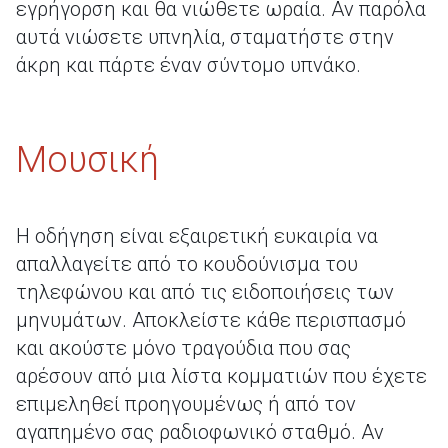
εγρήγορση και θα νιώθετε ωραία. Αν παρόλα
αυτά νιώσετε υπνηλία, σταματήστε στην
άκρη και πάρτε έναν σύντομο υπνάκο.
Μουσική
Η οδήγηση είναι εξαιρετική ευκαιρία να
απαλλαγείτε από το κουδούνισμα του
τηλεφώνου και από τις ειδοποιήσεις των
μηνυμάτων. Αποκλείστε κάθε περισπασμό
και ακούστε μόνο τραγούδια που σας
αρέσουν από μια λίστα κομματιών που έχετε
επιμεληθεί προηγουμένως ή από τον
αγαπημένο σας ραδιοφωνικό σταθμό. Αν