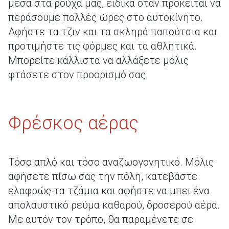
μέσα στα ρούχα μας, ειδικά όταν πρόκειται να
περάσουμε πολλές ώρες στο αυτοκίνητο.
Αφήστε τα τζιν και τα σκληρά παπούτσια και
προτιμήστε τις φόρμες και τα αθλητικά.
Μπορείτε κάλλιστα να αλλάξετε μόλις
φτάσετε στον προορισμό σας.
Φρέσκος αέρας
Τόσο απλό και τόσο αναζωογονητικό. Μόλις
αφήσετε πίσω σας την πόλη, κατεβάστε
ελαφρώς τα τζάμια και αφήστε να μπει ένα
απολαυστικό ρεύμα καθαρού, δροσερού αέρα.
Με αυτόν τον τρόπο, θα παραμένετε σε