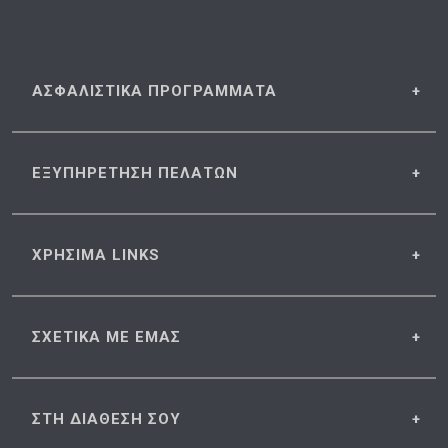
ΑΣΦΑΛΙΣΤΙΚΑ
ΠΡΟΓΡΑΜΜΑΤΑ
ΕΞΥΠΗΡΕΤΗΣΗ
ΠΕΛΑΤΩΝ
ΧΡΗΣΙΜΑ
LINKS
ΣΧΕΤΙΚΑ
ΜΕ ΕΜΑΣ
ΣΤΗ ΔΙΑΘΕΣΗ
ΣΟΥ