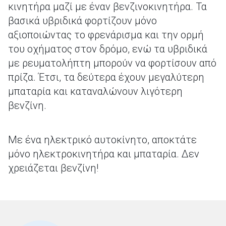
κινητήρα μαζί με έναν βενζινοκινητήρα. Τα
βασικά υβριδικά φορτίζουν μόνο
αξιοποιώντας το φρενάρισμα και την ορμή
του οχήματος στον δρόμο, ενώ τα υβριδικά
με ρευματολήπτη μπορούν να φορτίσουν από
πρίζα. Έτσι, τα δεύτερα έχουν μεγαλύτερη
μπαταρία και καταναλώνουν λιγότερη
βενζίνη.
Με ένα ηλεκτρικό αυτοκίνητο, αποκτάτε
μόνο ηλεκτροκινητήρα και μπαταρία. Δεν
χρειάζεται βενζίνη!