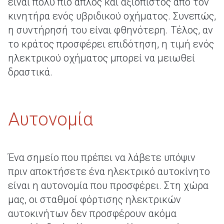
είναι πολύ πιο απλός και αξιόπιστος από τον
κινητήρα ενός υβριδικού οχήματος. Συνεπώς,
η συντήρησή του είναι φθηνότερη. Τέλος, αν
το κράτος προσφέρει επιδότηση, η τιμή ενός
ηλεκτρικού οχήματος μπορεί να μειωθεί
δραστικά.
Αυτονομία
Ένα σημείο που πρέπει να λάβετε υπόψιν
πριν αποκτήσετε ένα ηλεκτρικό αυτοκίνητο
είναι η αυτονομία που προσφέρει. Στη χώρα
μας, οι σταθμοί φόρτισης ηλεκτρικών
αυτοκινήτων δεν προσφέρουν ακόμα