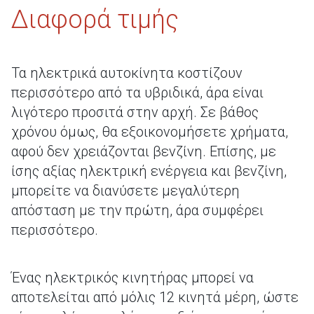
Διαφορά τιμής
Τα ηλεκτρικά αυτοκίνητα κοστίζουν
περισσότερο από τα υβριδικά, άρα είναι
λιγότερο προσιτά στην αρχή. Σε βάθος
χρόνου όμως, θα εξοικονομήσετε χρήματα,
αφού δεν χρειάζονται βενζίνη. Επίσης, με
ίσης αξίας ηλεκτρική ενέργεια και βενζίνη,
μπορείτε να διανύσετε μεγαλύτερη
απόσταση με την πρώτη, άρα συμφέρει
περισσότερο.
Ένας ηλεκτρικός κινητήρας μπορεί να
αποτελείται από μόλις 12 κινητά μέρη, ώστε