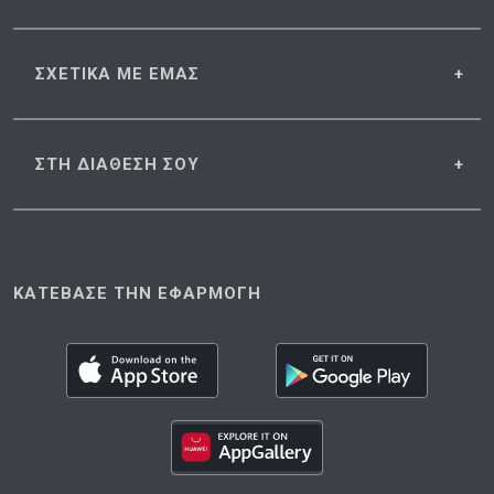
ΣΧΕΤΙΚΑ
ΜΕ ΕΜΑΣ
ΣΤΗ ΔΙΑΘΕΣΗ
ΣΟΥ
ΚΑΤΕΒΑΣΕ ΤΗΝ ΕΦΑΡΜΟΓΗ