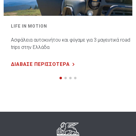
LIFE IN MOTION
Ασφάλεια αυτοκινήτου και φύγαμε για 3 μαγευτικά road
trips στην Ελλάδα
ΔΙΑΒΑΣΕ ΠΕΡΙΣΣΟΤΕΡΑ