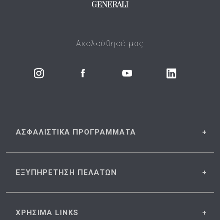
Ακολούθησέ μας
ΑΣΦΑΛΙΣΤΙΚΑ
ΠΡΟΓΡΑΜΜΑΤΑ
ΕΞΥΠΗΡΕΤΗΣΗ
ΠΕΛΑΤΩΝ
ΧΡΗΣΙΜΑ
LINKS