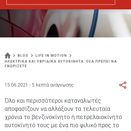
BLOG
LIFE IN MOTION
ΗΛΕΚΤΡΙΚΑ ΚΑΙ ΥΒΡΙΔΙΚΑ ΑΥΤΟΚΙΝΗΤΑ: ΟΣΑ ΠΡΕΠΕΙ ΝΑ
ΓΝΩΡΙΖΕΤΕ
15.06.2021 - 5 λεπτά ανάγνωσης
Όλο και περισσότεροι καταναλωτές
αποφασίζουν να αλλάξουν τα τελευταία
χρόνια το βενζινοκίνητο ή πετρελαιοκίνητο
αυτοκίνητό τους με ένα πιο φιλικό προς το