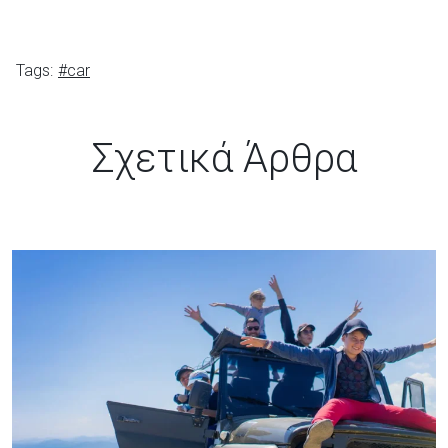
Tags:
#car
Σχετικά Άρθρα