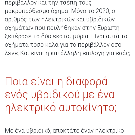
περιβάλλον και την τσέπη τους
μακροπρόθεσμα όχημα. Μόνο το 2020, ο
αριθμός των ηλεκτρικών και υβριδικών
οχημάτων που πουλήθηκαν στην Ευρώπη
ξεπέρασε τα δύο εκατομμύρια. Είναι αυτά τα
οχήματα τόσο καλά για το περιβάλλον όσο
λένε; Και είναι η κατάλληλη επιλογή για εσάς;
Ποια είναι η διαφορά
ενός υβριδικού με ένα
ηλεκτρικό αυτοκίνητο;
Με ένα υβριδικό, αποκτάτε έναν ηλεκτρικό