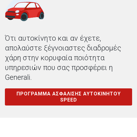
Ότι αυτοκίνητο και αν έχετε,
απολαύστε ξέγνοιαστες διαδρομές
χάρη στην κορυφαία ποιότητα
υπηρεσιών που σας προσφέρει η
Generali.
ΠΡΟΓΡΑΜΜΑ ΑΣΦΑΛΙΣΗΣ ΑΥΤΟΚΙΝΗΤΟΥ
SPEED