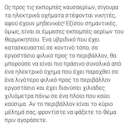
Ως προς τις εκπομπές καυσαερίων, σίγουρα
τα ηλεκτρικά οχήματα στέφονται νικητές,
αφού έχουν μηδενικές! Εξίσου σημαντικές,
όμως, είναι οι έμμεσες εκπομπές αερίων του
θερμοκηπίου. Ένα υβριδικό που έχει
κατασκευαστεί σε κοντινό τόπο, σε
εργοστάσιο φιλικό προς το περιβάλλον, θα
μπορούσε να είναι πιο πράσινο συνολικά από
ένα ηλεκτρικό όχημα που έχει παραχθεί σε
ένα λιγότερο φιλικό προς το περιβάλλον
εργοστάσιο και έχει διανύσει χιλιάδες
χιλιόμετρα πάνω σε ένα πλοίο που καίει
καύσιμα. Αν το περιβάλλον είναι το κύριο
μέλημά σας, φροντίστε να ψάξετε το θέμα
πριν αγοράσετε.