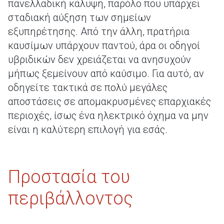
πανελλαδική κάλυψη, παρόλο που υπάρχει
σταδιακή αύξηση των σημείων
εξυπηρέτησης. Από την άλλη, πρατήρια
καυσίμων υπάρχουν παντού, άρα οι οδηγοί
υβριδικών δεν χρειάζεται να ανησυχούν
μήπως ξεμείνουν από καύσιμο. Για αυτό, αν
οδηγείτε τακτικά σε πολύ μεγάλες
αποστάσεις σε απομακρυσμένες επαρχιακές
περιοχές, ίσως ένα ηλεκτρικό όχημα να μην
είναι η καλύτερη επιλογή για εσάς.
Προστασία του
περιβάλλοντος