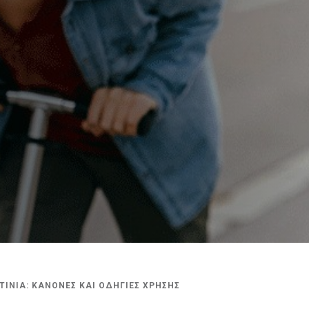
ΤΙΝΙΑ: ΚΑΝΟΝΕΣ ΚΑΙ ΟΔΗΓΙΕΣ ΧΡΗΣΗΣ