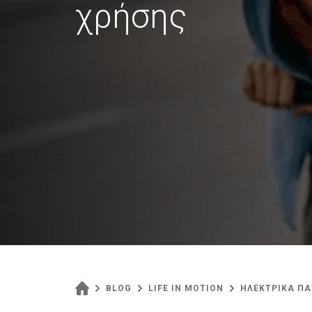
χρήσης
BLOG
LIFE IN MOTION
ΗΛΕΚΤΡΙΚΑ ΠΑ