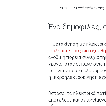
16.05.2023 - 5 λεπτά ανάγνωσης
Ένα δημοφιλές,
Η μετακίνηση με ηλεκτρικά
πωλήσεις τους εκτοξεύθηκ
ανοδική πορεία συνεχίστη
χρονιά, όταν οι πωλήσεις 
πατινιών που κυκλοφορούν 
η μικροηλεκτροκίνηση έχε
Ωστόσο, τα ηλεκτρικά πατί
αποτελούν και αντικείμεν