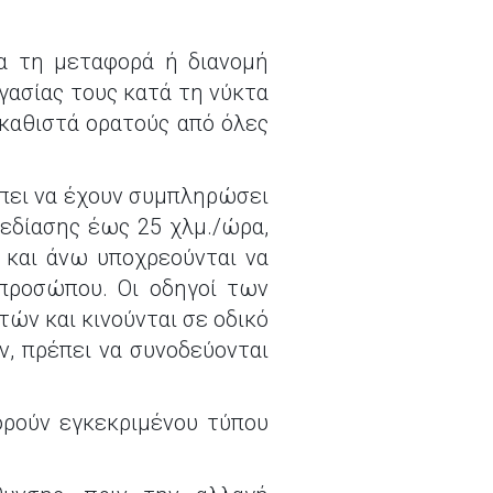
ια τη μεταφορά ή διανομή
γασίας τους κατά τη νύκτα
 καθιστά ορατούς από όλες
ρέπει να έχουν συμπληρώσει
χεδίασης έως 25 χλμ./ώρα,
 και άνω υποχρεούνται να
 προσώπου. Οι οδηγοί των
ών και κινούνται σε οδικό
, πρέπει να συνοδεύονται
ορούν εγκεκριμένου τύπου