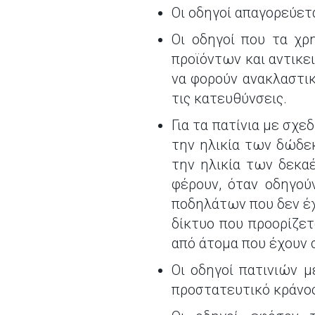
Οι οδηγοί απαγορεύετ
Οι οδηγοί που τα χρ
προϊόντων και αντικε
να φορούν ανακλαστικ
τις κατευθύνσεις.
Για τα πατίνια με σχ
την ηλικία των δώδεκ
την ηλικία των δεκαέ
φέρουν, όταν οδηγού
ποδηλάτων που δεν έχ
δίκτυο που προορίζετ
από άτομα που έχουν 
Οι οδηγοί πατινιών 
προστατευτικό κράνος