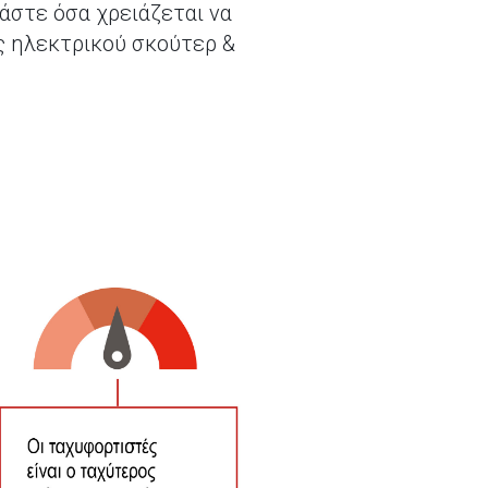
άστε όσα χρειάζεται να
ς ηλεκτρικού σκούτερ &