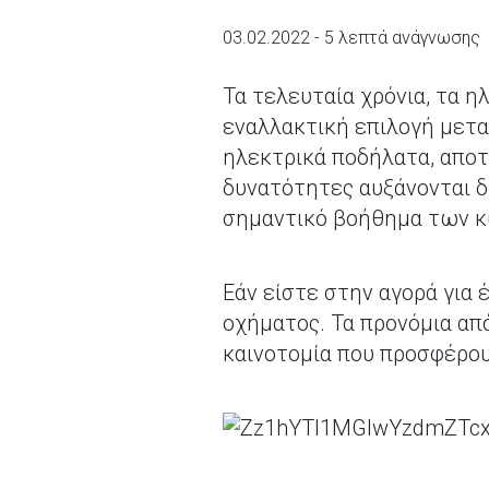
03.02.2022 - 5 λεπτά ανάγνωσης
Τα τελευταία χρόνια, τα η
εναλλακτική επιλογή μετα
ηλεκτρικά ποδήλατα, αποτε
δυνατότητες αυξάνονται δ
σημαντικό βοήθημα των κ
Εάν είστε στην αγορά για
οχήματος. Τα προνόμια απ
καινοτομία που προσφέρουν