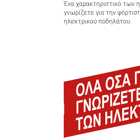
Ένα χαρακτηριστικό των η
γνωρίζετε για την φόρτισ
ηλεκτρικού ποδηλάτου.