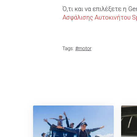
Ό,τι και να επιλέξετε η Ge
Ασφάλισης Αυτοκινήτου S
Tags:
#motor