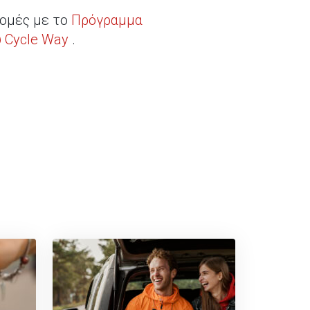
δρομές με το
Πρόγραμμα
 Cycle Way
.