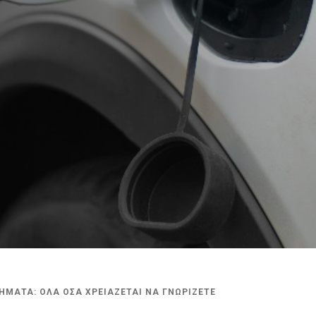
ΗΜΑΤΑ: ΟΛΑ ΟΣΑ ΧΡΕΙΑΖΕΤΑΙ ΝΑ ΓΝΩΡΙΖΕΤΕ