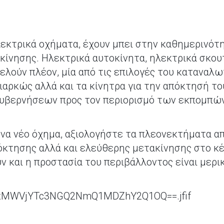
λεκτρικά οχήματα, έχουν μπει στην καθημερινότη
κίνησης. Ηλεκτρικά αυτοκίνητα, ηλεκτρικά σκου
λούν πλέον, μία από τις επιλογές του καταναλωτ
ιαρκώς αλλά και τα κίνητρα για την απόκτησή τ
υβερνήσεων προς τον περιορισμό των εκπομπώ
 ένα νέο όχημα, αξιολογήστε τα πλεονεκτήματα 
όκτησης αλλά και ελεύθερης μετακίνησης στο κέ
 και η προστασία του περιβάλλοντος είναι μερικ