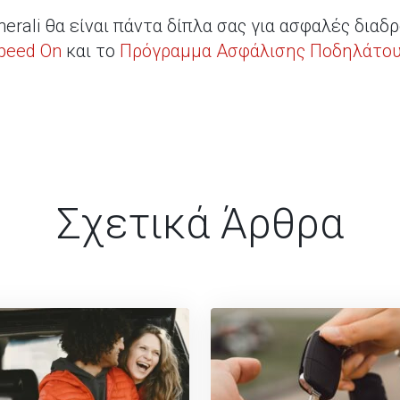
nerali θα είναι πάντα δίπλα σας για ασφαλές δια
peed On
και το
Πρόγραμμα Ασφάλισης Ποδηλάτου
Σχετικά Άρθρα