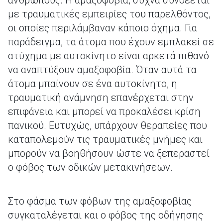
ανθρώπους. Η αμαξοφοβία, συχνά συνδέεται
με τραυματικές εμπειρίες του παρελθόντος,
οι οποίες περιλάμβαναν κάποιο όχημα. Για
παράδειγμα, τα άτομα που έχουν εμπλακεί σε
ατύχημα με αυτοκίνητο είναι αρκετά πιθανό
να αναπτύξουν αμαξοφοβία. Όταν αυτά τα
άτομα μπαίνουν σε ένα αυτοκίνητο, η
τραυματική ανάμνηση επανέρχεται στην
επιφάνεια και μπορεί να προκαλέσει κρίση
πανικού. Ευτυχώς, υπάρχουν θεραπείες που
καταπολεμούν τις τραυματικές μνήμες και
μπορούν να βοηθήσουν ώστε να ξεπεραστεί
ο φόβος των οδικών μετακινήσεων.
Στο φάσμα των φόβων της αμαξοφοβίας
συγκαταλέγεται και ο φόβος της οδήγησης