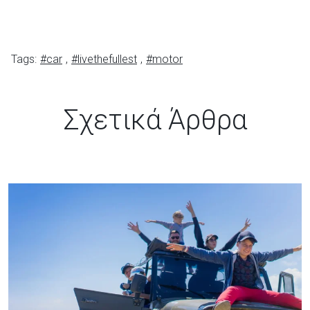
Tags:
#car
,
#livethefullest
,
#motor
Σχετικά Άρθρα