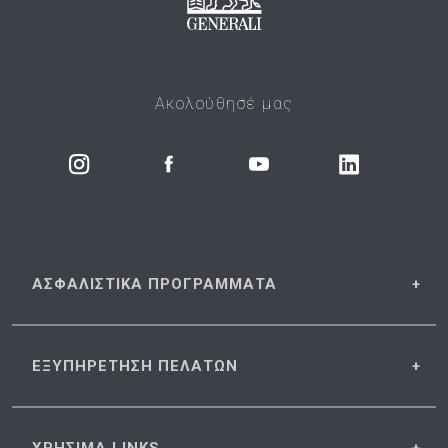
Ακολούθησέ μας
ΑΣΦΑΛΙΣΤΙΚΑ
ΠΡΟΓΡΑΜΜΑΤΑ
ΕΞΥΠΗΡΕΤΗΣΗ
ΠΕΛΑΤΩΝ