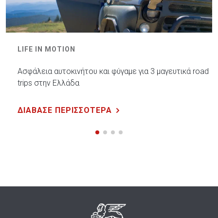
LIFE IN MOTION
Ασφάλεια αυτοκινήτου και φύγαμε για 3 μαγευτικά road
trips στην Ελλάδα
ΔΙΑΒΑΣΕ ΠΕΡΙΣΣΟΤΕΡΑ