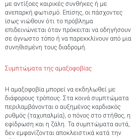
με αντίξοες καιρικές συνθήκες ή με
ανεπαρκή φωτισμό. Επίσης, οι πάσχοντες
ίσως νιώθουν ότι το πρόβλημα
επιδεινώνεται όταν πρόκειται να οδηγήσουν
σε άγνωστο τόπο ή να παρεκκλίνουν από μια
συνηθισμένη τους διαδρομή.
Συμπτώματα της αμαξοφοβίας
Η αμαξοφοβία μπορεί να εκδηλωθεί με
διάφορους τρόπους. Στα κοινά συμπτώματα
περιλαμβάνονται ο αυξημένος καρδιακός
ρυθμός (ταχυπαλμία), ο πόνος στο στήθος, η
εφίδρωση και η ζάλη. Τα συμπτώματα αυτά,
δεν εμφανίζονται αποκλειστικά κατά την