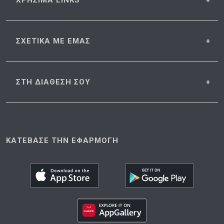
ΧΡΗΣΙΜΑ
LINKS
ΣΧΕΤΙΚΑ
ΜΕ ΕΜΑΣ
ΣΤΗ ΔΙΑΘΕΣΗ
ΣΟΥ
ΚΑΤΕΒΑΣΕ ΤΗΝ ΕΦΑΡΜΟΓΗ