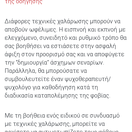
της οδήγησης
Διάφορες τεχνικές χαλάρωσης μπορούν να
αποβούν ωφέλιμες. Η εισπνοή και εκπνοή με
ελεγχόμενο, συνειδητό και ρυθμικό τρόπο θα
σας βοηθήσει να εστιάσετε στην ασφαλή
άφιξη στον προορισμό σας και να αποφύγετε
την “δημιουργία” άσχημων σεναρίων.
Παράλληλα, θα μπορούσατε να
συμβουλευτείτε έναν ψυχοθεραπευτή/
ψυχολόγο για καθοδήγηση κατά τη
διαδικασία καταπολέμησης της φοβίας.
Με τη βοήθεια ενός ειδικού σε συνδυασμό
με τεχνικές χαλάρωσης, μπορείτε να