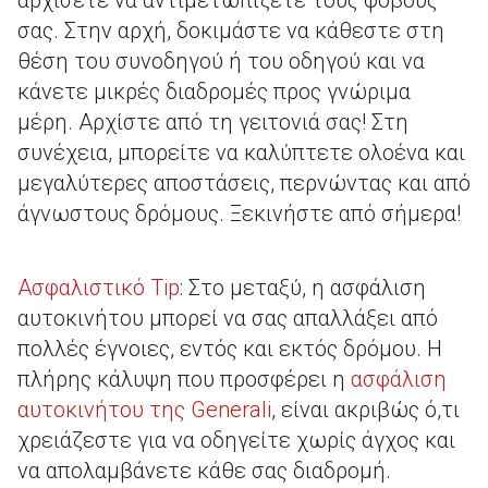
αρχίσετε να αντιμετωπίζετε τους φόβους
σας. Στην αρχή, δοκιμάστε να κάθεστε στη
θέση του συνοδηγού ή του οδηγού και να
κάνετε μικρές διαδρομές προς γνώριμα
μέρη. Αρχίστε από τη γειτονιά σας! Στη
συνέχεια, μπορείτε να καλύπτετε ολοένα και
μεγαλύτερες αποστάσεις, περνώντας και από
άγνωστους δρόμους. Ξεκινήστε από σήμερα!
Ασφαλιστικό Tip
: Στο μεταξύ, η ασφάλιση
αυτοκινήτου μπορεί να σας απαλλάξει από
πολλές έγνοιες, εντός και εκτός δρόμου. Η
πλήρης κάλυψη που προσφέρει η
ασφάλιση
αυτοκινήτου της Generali
, είναι ακριβώς ό,τι
χρειάζεστε για να οδηγείτε χωρίς άγχος και
να απολαμβάνετε κάθε σας διαδρομή.