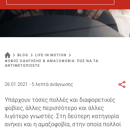
BLOG
LIFE IN MOTION
ΦΟΒΟΣ ΟΔΗΓΗΣΗΣ & ΑΜΑΞΟΦΟΒΙΑ: ΠΩΣ ΝΑ ΤΑ
ΑΝΤΙΜΕΤΩΠΙΣΕΤΕ
26.01.2021 - 5 λεπτά ανάγνωσης
Υπάρχουν τόσες πολλές και διαφορετικές
φοβίες, άλλες περισσότερο και άλλες
λιγότερο γνωστές. Στη δεύτερη κατηγορία
ανήκει και η αμαξοφοβία, στην οποία πολλοί