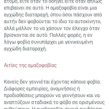
άτομο, είτε όταν το οδηγεί είτε όταν απλώς
επιβαίνει σε αυτό. Η αμαξοφοβία είναι μια
αγχώδης διαταραχή, όπου όσοι πάσχουν από
αυτήν δεν φοβούνται το ίδιο το αυτοκίνητο,
αλλά μάλλον το να χάσουν τον έλεγχο όταν
βρίσκονται σε αυτό. Πολλές φορές, η εν
λόγω φοβία συνυπάρχει με γενικευμένη
αγχώδη διαταραχή.
Αιτίες της αμαξοφοβίας
Κανείς δεν γεννιέται έχοντας κάποια φοβία.
Διάφορες εμπειρίες, αναμνήσεις ή
προδιαθέσεις μπορούν να γεννήσουν και να
αναπτύξουν σταδιακά το φόβο σε ορισμένους