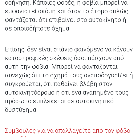
οδήγηση. Κάποιες φορές, η φοβία μπορεί να
εμφανιστεί ακόμη και όταν το άτομο απλώς
φαντάζεται ότι επιβαίνει στο αυτοκίνητο ή
σε οποιοδήποτε όχημα.
Επίσης, δεν είναι σπάνιο φαινόμενο να κάνουν
καταστροφικές σκέψεις όσοι πάσχουν από
αυτή την φοβία. Μπορεί να φαντάζονται
συνεχώς ότι το όχημά τους αναποδογυρίζει ή
συγκρούεται, ότι παθαίνει βλάβη στον
αυτοκινητόδρομο ή ότι ένα αγαπημένο τους
πρόσωπο εμπλέκεται σε αυτοκινητικό
δυστύχημα.
Συμβουλές για να απαλλαγείτε από τον φόβο