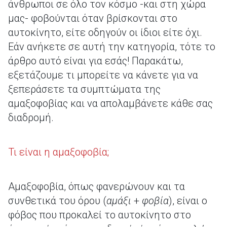
άνθρωποι σε όλο τον κόσμο -και στη χώρα
μας- φοβούνται όταν βρίσκονται στο
αυτοκίνητο, είτε οδηγούν οι ίδιοι είτε όχι.
Εάν ανήκετε σε αυτή την κατηγορία, τότε το
άρθρο αυτό είναι για εσάς! Παρακάτω,
εξετάζουμε τι μπορείτε να κάνετε για να
ξεπεράσετε τα συμπτώματα της
αμαξοφοβίας και να απολαμβάνετε κάθε σας
διαδρομή.
Τι είναι η αμαξοφοβία;
Αμαξοφοβία, όπως φανερώνουν και τα
συνθετικά του όρου (
αμάξι
+
φοβία
), είναι ο
φόβος που προκαλεί το αυτοκίνητο στο