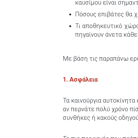
καυσίμου είναι σημαντ
Πόσους επιβάτες θα χ
Τι αποθηκευτικό χώρο
πηγαίνουν άνετα κάθε 
Με βάση τις παραπάνω ερω
1. Ασφάλεια
Τα καινούργια αυτοκίνητα 
αν περνάτε πολύ χρόνο πίσ
συνθήκες ή κακούς οδηγού