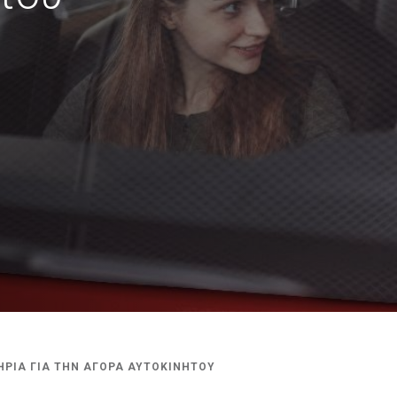
ΤΗΡΙΑ ΓΙΑ ΤΗΝ ΑΓΟΡΑ ΑΥΤΟΚΙΝΗΤΟΥ