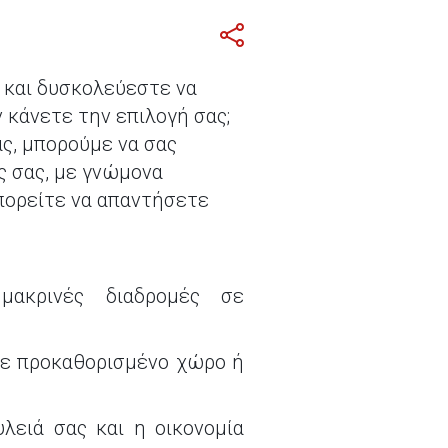
 και δυσκολεύεστε να
 κάνετε την επιλογή σας;
άς, μπορούμε να σας
ς σας, με γνώμονα
μπορείτε να απαντήσετε
μακρινές διαδρομές σε
ετε προκαθορισμένο χώρο ή
λειά σας και η οικονομία