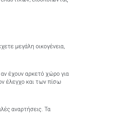
χετε μεγάλη οικογένεια,
 αν έχουν αρκετό χώρο για
ον έλεγχο και των πίσω
λές αναρτήσεις. Τα