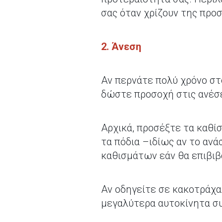
σας όταν χρίζουν της προ
2. Άνεση
Αν περνάτε πολύ χρόνο στ
δώστε προσοχή στις ανέσε
Αρχικά, προσέξτε τα καθί
τα πόδια –ιδίως αν το ανά
καθισμάτων εάν θα επιβιβά
Αν οδηγείτε σε κακοτράχα
μεγαλύτερα αυτοκίνητα σ