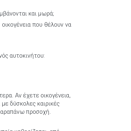
μβάνονται και μωρά;
 οικογένεια που θέλουν να
νός αυτοκινήτου:
τερα. Αν έχετε οικογένεια,
 με δύσκολες καιρικές
 παραπάνω προσοχή.