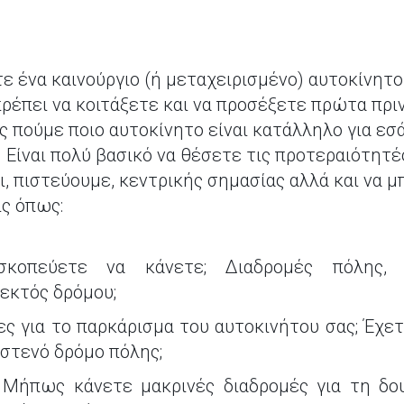
ε ένα καινούργιο (ή μεταχειρισμένο) αυτοκίνητο
πρέπει να κοιτάξετε και να προσέξετε πρώτα πριν
ς πούμε ποιο αυτοκίνητο είναι κατάλληλο για εσ
 Είναι πολύ βασικό να θέσετε τις προτεραιότητέ
ι, πιστεύουμε, κεντρικής σημασίας αλλά και να 
ις όπως:
κοπεύετε να κάνετε; Διαδρομές πόλης, 
εκτός δρόμου;
κες για το παρκάρισμα του αυτοκινήτου σας; Έχ
 στενό δρόμο πόλης;
; Μήπως κάνετε μακρινές διαδρομές για τη δου