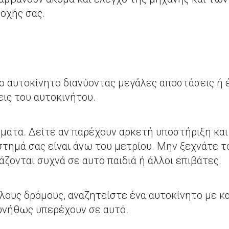
σοχής σας.
ο αυτοκίνητο διανύοντας μεγάλες αποστάσεις ή έ
ις του αυτοκινήτου.
σματα. Δείτε αν παρέχουν αρκετή υποστήριξη και
στημά σας είναι άνω του μετρίου. Μην ξεχνάτε τ
ζονται συχνά σε αυτό παιδιά ή άλλοι επιβάτες.
λους δρόμους, αναζητείστε ένα αυτοκίνητο με κα
υνήθως υπερέχουν σε αυτό.