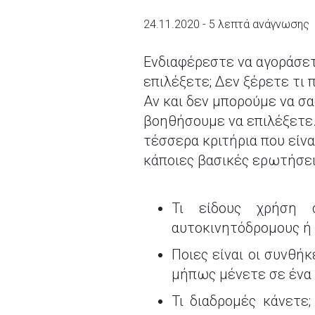
24.11.2020 - 5 λεπτά ανάγνωσης
Ενδιαφέρεστε να αγοράσετ
επιλέξετε; Δεν ξέρετε τι 
Αν και δεν μπορούμε να σα
βοηθήσουμε να επιλέξετε.
τέσσερα κριτήρια που είνα
κάποιες βασικές ερωτήσε
Τι είδους χρήση σ
αυτοκινητόδρομους ή 
Ποιες είναι οι συνθή
μήπως μένετε σε ένα
Τι διαδρομές κάνετε