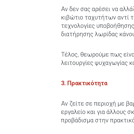
Αν δεν σας αρέσει να αλλ
κιβώτιο ταχυτήτων αντί το
τεχνολογίες υποβοήθησης 
διατήρησης λωρίδας κάνου
Τέλος, θεωρούμε πως είνα
λειτουργίες ψυχαγωγίας κ
3. Πρακτικότητα
Αν ζείτε σε περιοχή με βα
εργαλείο και για άλλους σ
προβάδισμα στην πρακτικό