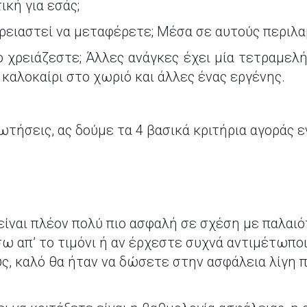
ική για εσάς;
ρειαστεί να μεταφέρετε; Μέσα σε αυτούς περιλα
 χρειάζεστε; Άλλες ανάγκες έχει μία τετραμελή
καλοκαίρι στο χωριό και άλλες ένας εργένης.
τήσεις, ας δούμε τα 4 βασικά κριτήρια αγοράς ε
είναι πλέον πολύ πιο ασφαλή σε σχέση με παλαιό
ω απ’ το τιμόνι ή αν έρχεστε συχνά αντιμέτωποι
ς, καλό θα ήταν να δώσετε στην ασφάλεια λίγη