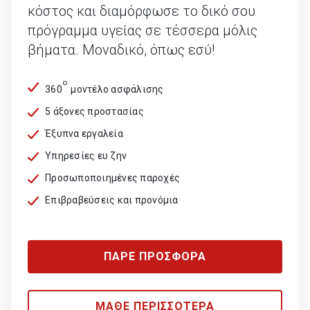
κόστος και διαμόρφωσε το δικό σου
πρόγραμμα υγείας σε τέσσερα μόλις
βήματα. Μοναδικό, όπως εσύ!
o
360
μοντέλο ασφάλισης
5 άξονες προστασίας
Έξυπνα εργαλεία
Υπηρεσίες ευ ζην
Προσωποποιημένες παροχές
Επιβραβεύσεις και προνόμια
ΠΑΡΕ ΠΡΟΣΦΟΡΑ
ΜΑΘΕ ΠΕΡΙΣΣΟΤΕΡΑ