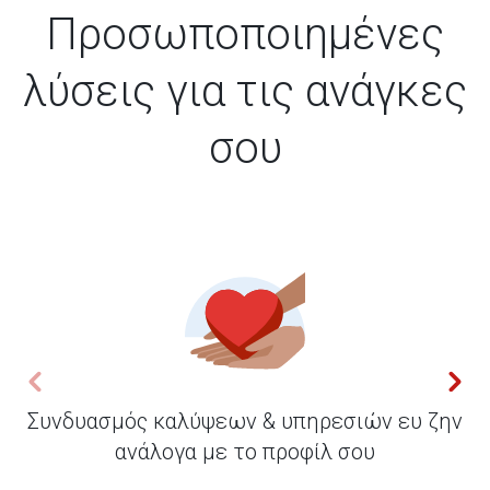
Προσωποποιημένες
λύσεις για τις ανάγκες
σου
Συνδυασμός καλύψεων & υπηρεσιών ευ ζην
ανάλογα με το προφίλ σου