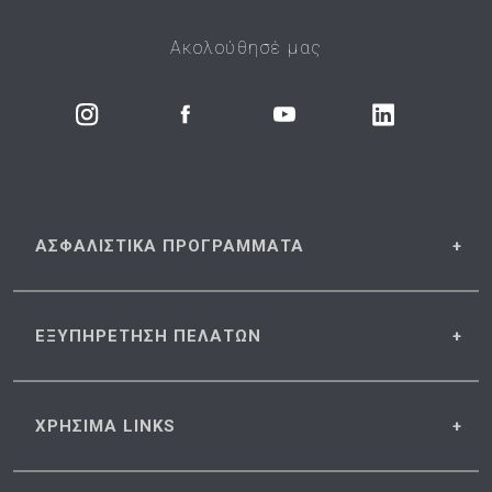
Ακολούθησέ μας
ΑΣΦΑΛΙΣΤΙΚΑ
ΠΡΟΓΡΑΜΜΑΤΑ
ΕΞΥΠΗΡΕΤΗΣΗ
ΠΕΛΑΤΩΝ
ΧΡΗΣΙΜΑ
LINKS