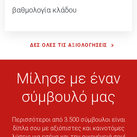
βαθμολογία κλάδου
ΔΕΣ ΟΛΕΣ ΤΙΣ ΑΞΙΟΛΟΓΗΣΕΙΣ
Μίλησε με έναν
σύμβουλό μας
Περισσότεροι από 3.500 σύμβουλοι είναι
δίπλα σου με αξιόπιστες και καινοτόμες
λύσεις για εσένα και την οικογένειά σου!