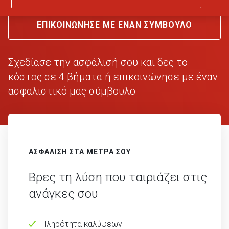
ΕΠΙΚΟΙΝΩΝΗΣΕ ΜΕ ΕΝΑΝ ΣΥΜΒΟΥΛΟ
Σχεδίασε την ασφάλισή σου και
δες το
κόστος σε 4 βήματα
ή επικοινώνησε με έναν
ασφαλιστικό
μας σύμβουλο
ΑΣΦΑΛΙΣΗ ΣΤΑ ΜΕΤΡΑ ΣΟΥ
Βρες τη λύση που ταιριάζει στις
ανάγκες σου
Πληρότητα καλύψεων