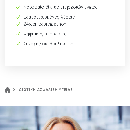
Κορυφαίο δίκτυο υπηρεσιών υγείας
Εξατομικευμένες λύσεις
24ωρη εξυπηρέτηση
Ψηφιακές υπηρεσίες
Συνεχής συμβουλευτική
ΙΔΙΩΤΙΚΗ ΑΣΦΑΛΙΣΗ ΥΓΕΙΑΣ