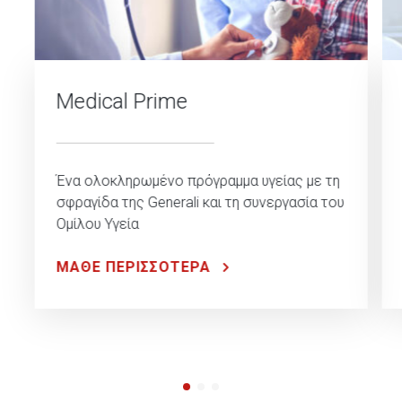
Medical Prime
Ένα ολοκληρωμένο πρόγραμμα υγείας με τη
σφραγίδα της Generali και τη συνεργασία του
Ομίλου Υγεία
ΜΑΘΕ ΠΕΡΙΣΣΟΤΕΡΑ