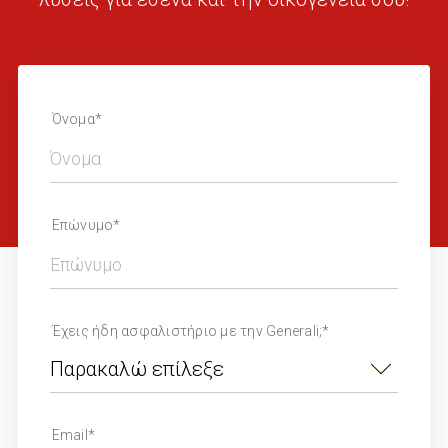
Όνομα*
Επώνυμο*
Έχεις ήδη ασφαλιστήριο με την Generali;*
Email*