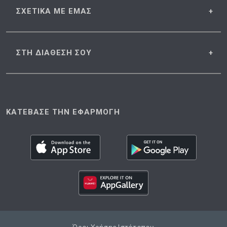
ΣΧΕΤΙΚΑ
ΜΕ ΕΜΑΣ
ΣΤΗ ΔΙΑΘΕΣΗ
ΣΟΥ
ΚΑΤΕΒΑΣΕ ΤΗΝ ΕΦΑΡΜΟΓΗ