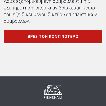
Λάβε εξατομικευμένη συμβουλευτική &
εξυπηρέτηση,
όπου κι αν βρίσκεσαι, μέσω
του εξειδικευμένου δικτύου
ασφαλιστικών
συμβούλων.
ΒΡΕΣ ΤΟΝ ΚΟΝΤΙΝΟΤΕΡΟ