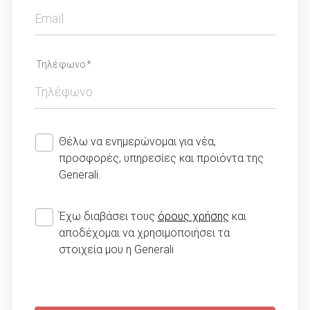
Τηλέφωνο*
Θέλω να ενημερώνομαι για νέα,
προσφορές, υπηρεσίες και προϊόντα της
Generali.
Έχω διαβάσει τους
όρους χρήσης
και
αποδέχομαι να χρησιμοποιήσει τα
στοιχεία μου η Generali