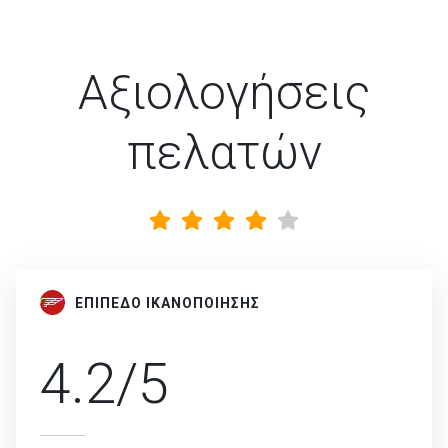
Αξιολογήσεις
πελατών
ΕΠΙΠΕΔΟ ΙΚΑΝΟΠΟΙΗΣΗΣ
4.2/5