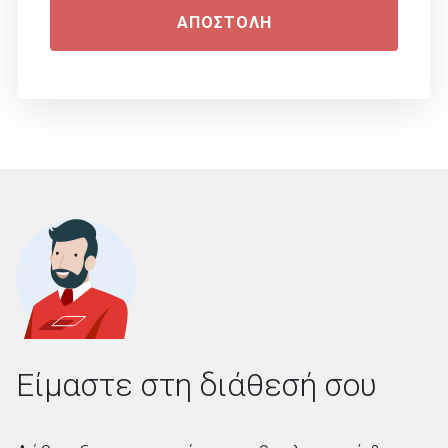
ΑΠΟΣΤΟΛΗ
Είμαστε στη διάθεσή σου