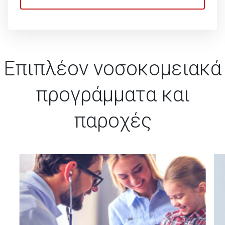
Επιπλέον νοσοκομειακά
προγράμματα και
παροχές