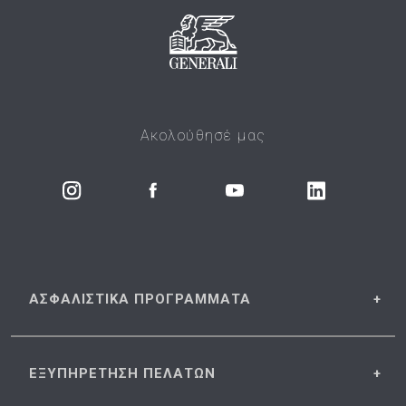
Ακολούθησέ μας
ΑΣΦΑΛΙΣΤΙΚΑ
ΠΡΟΓΡΑΜΜΑΤΑ
ΕΞΥΠΗΡΕΤΗΣΗ
ΠΕΛΑΤΩΝ