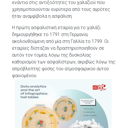
ενάντια στις αντιξοότητες του χαλαζιού που
χρησιμοποιούνταν ευρύτερα από τους αγρότες
ήταν αναμφίβολα η ασφάλιση.
Η πρώτη ασφαλιστική εταιρία για το χαλάζι
δημιουργήθηκε το 1791 στη Γερμανία,
ακολουθούμενη από μία στη Γαλλία το 1799. Οι
εταιρίες δίσταζαν να δραστηριοποιηθούν σε
αυτόν τον τομέα, λόγω της δυσκολίας
καθορισμού των ασφαλίστρων, ακριβώς λόγω της
απρόβλεπτης φύσης του ατμοσφαιρικού αυτού
φαινομένου.