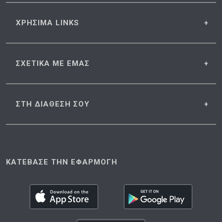
ΧΡΗΣΙΜΑ
LINKS
ΣΧΕΤΙΚΑ
ΜΕ ΕΜΑΣ
ΣΤΗ ΔΙΑΘΕΣΗ
ΣΟΥ
ΚΑΤΕΒΑΣΕ ΤΗΝ ΕΦΑΡΜΟΓΗ