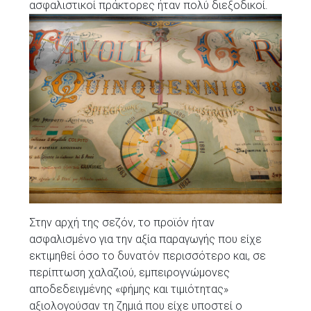
ασφαλιστικοί πράκτορες ήταν πολύ διεξοδικοί.
Στην αρχή της σεζόν, το προϊόν ήταν
ασφαλισμένο για την αξία παραγωγής που είχε
εκτιμηθεί όσο το δυνατόν περισσότερο και, σε
περίπτωση χαλαζιού, εμπειρογνώμονες
αποδεδειγμένης «φήμης και τιμιότητας»
αξιολογούσαν τη ζημιά που είχε υποστεί ο