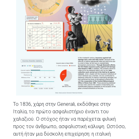
Το 1836, χάρη στην Generali, εκδόθηκε στην
Ιταλία, το πρώτο ασφαλιστήριο έναντι του
χαλαζιού. Ο στόχος ήταν να παρέχεται φιλική
προς τον άνθρωπο, ασφαλιστική κάλυψη. Ωστόσο,
αυτή ήταν μια δύσκολη επιχείρηση: η ιταλική