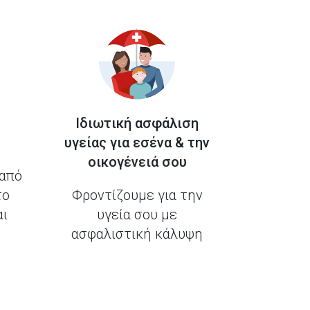
Ιδιωτική ασφάλιση
υγείας για εσένα & την
οικογένειά σου
 από
το
Φροντίζουμε για την
αι
υγεία σου με
ασφαλιστική κάλυψη