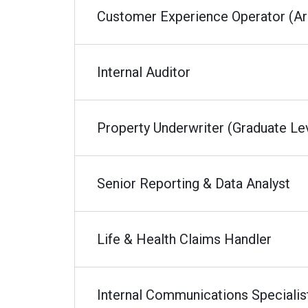
Customer Experience Operator (Ar
Internal Auditor
Property Underwriter (Graduate Le
Senior Reporting & Data Analyst
Life & Health Claims Handler
Internal Communications Specialis