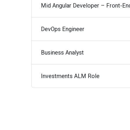
Mid Angular Developer – Front-En
DevOps Engineer
Business Analyst
Investments ALM Role