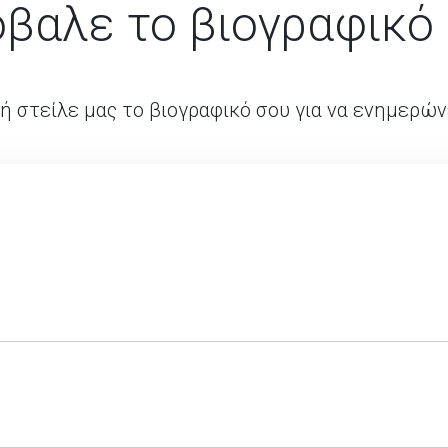
βαλε το βιογραφικό
ή στείλε μας το βιογραφικό σου για να ενημερών