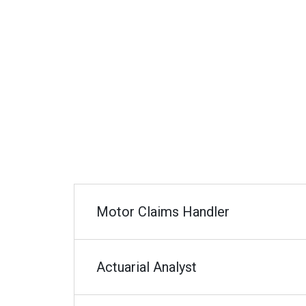
Motor Claims Handler
Actuarial Analyst