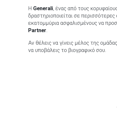
Η
Generali
, ένας από τους κορυφαίο
δραστηριοποιείται σε περισσότερες 
εκατομμύρια ασφαλισμένους να προστ
Partner
.
Αν θέλεις να γίνεις μέλος της ομάδας
να υποβάλεις το βιογραφικό σου.