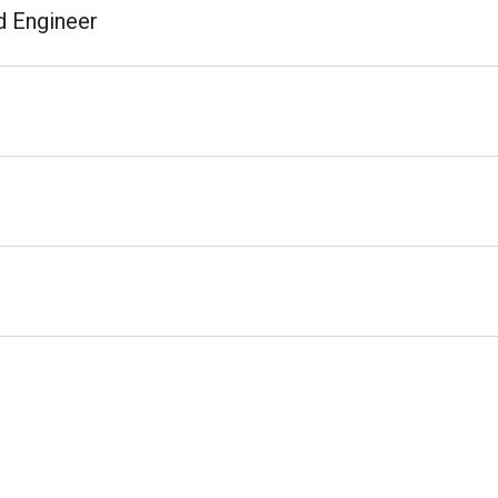
d Engineer