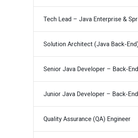
Tech Lead – Java Enterprise & Spr
Solution Architect (Java Back-End
Senior Java Developer – Back-End
Junior Java Developer – Back-End
Quality Assurance (QA) Engineer