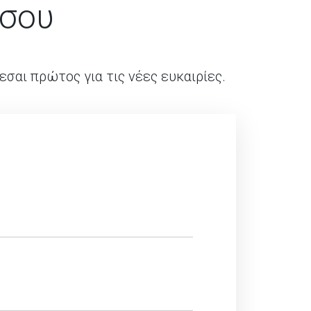
 σου
εσαι πρώτος για τις νέες ευκαιρίες.