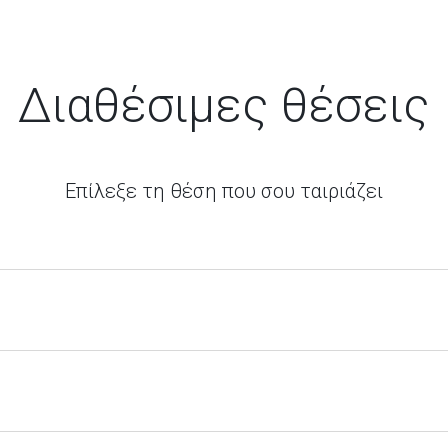
Διαθέσιμες θέσεις
Επίλεξε τη θέση που σου ταιριάζει