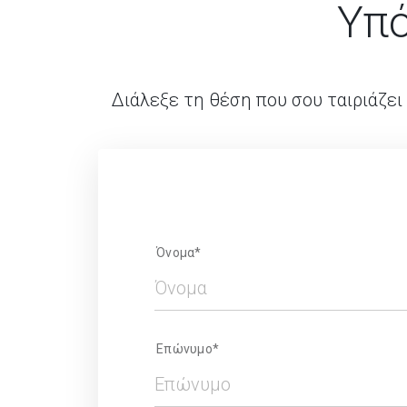
Υπό
Διάλεξε τη θέση που σου ταιριάζει 
Όνομα*
Επώνυμο*