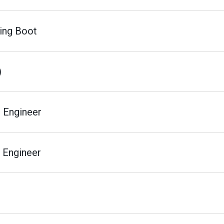
ing Boot
)
 Engineer
 Engineer