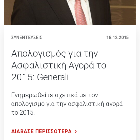
ΣΥΝΕΝΤΕΥΞΕΙΣ
18.12.2015
Απολογισμός για την
Ασφαλιστική Αγορά το
2015: Generali
Ενημερωθείτε σχετικά με τον
απολογισμό για την ασφαλιστική αγορά
το 2015.
ΔΙΑΒΑΣΕ ΠΕΡΙΣΣΟΤΕΡΑ