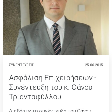
ΣΥΝΕΝΤΕΥΞΕΙΣ
25.06.2015
Ασφάλιση Επιχειρήσεων -
Συνέντευξη του κ. Θάνου
Τριανταφύλλου
Διαβάστε τη συνέντευξη του Θάνου