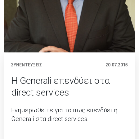
ΣΥΝΕΝΤΕΥΞΕΙΣ
20.07.2015
Η Generali επενδύει στα
direct services
Ενημερωθείτε για το πως επενδύει η
Generali στα direct services.