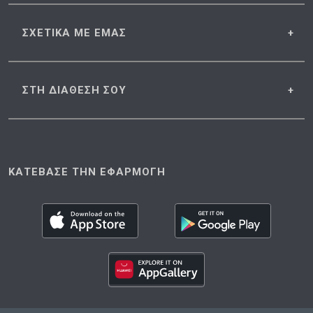
ΣΧΕΤΙΚΑ
ΜΕ ΕΜΑΣ
ΣΤΗ ΔΙΑΘΕΣΗ
ΣΟΥ
ΚΑΤΕΒΑΣΕ ΤΗΝ ΕΦΑΡΜΟΓΗ