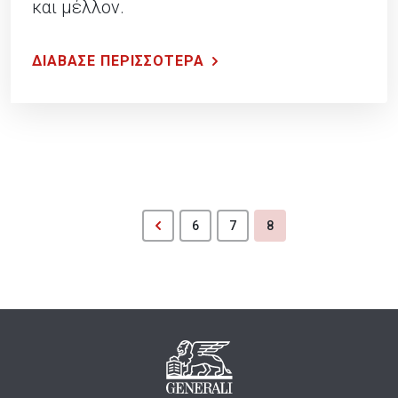
και μέλλον.
ΔΙΑΒΑΣΕ ΠΕΡΙΣΣΟΤΕΡΑ
6
7
8