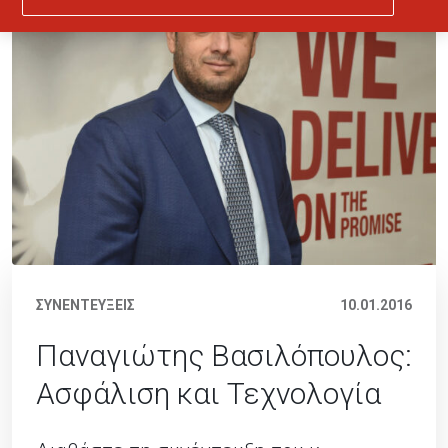
ΣΥΝΕΝΤΕΥΞΕΙΣ
10.01.2016
Παναγιώτης Βασιλόπουλος:
Ασφάλιση και Τεχνολογία