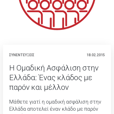
ΣΥΝΕΝΤΕΥΞΕΙΣ
18.02.2015
Η Ομαδική Ασφάλιση στην
Ελλάδα: Ένας κλάδος με
παρόν και μέλλον
Μάθετε γιατί η ομαδική ασφάλιση στην
Ελλάδα αποτελεί έναν κλάδο με παρόν