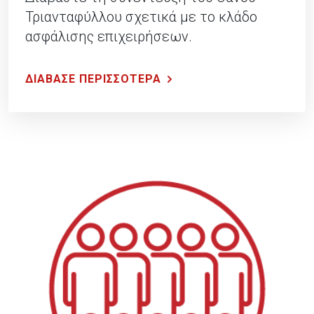
Τριανταφύλλου σχετικά με το κλάδο
ασφάλισης επιχειρήσεων.
ΔΙΑΒΑΣΕ ΠΕΡΙΣΣΟΤΕΡΑ