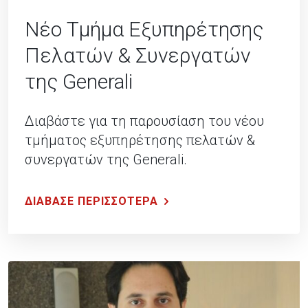
Νέο Τμήμα Εξυπηρέτησης
Πελατών & Συνεργατών
της Generali
Διαβάστε για τη παρουσίαση του νέου
τμήματος εξυπηρέτησης πελατών &
συνεργατών της Generali.
ΔΙΑΒΑΣΕ ΠΕΡΙΣΣΟΤΕΡΑ