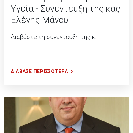
Υγεία - Συνέντευξη της κας
Ελένης Μάνου
Διαβάστε τη συνέντευξη της κ.
ΔΙΑΒΑΣΕ ΠΕΡΙΣΣΟΤΕΡΑ