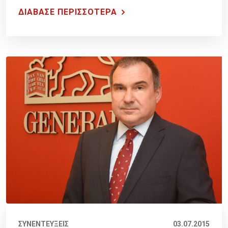
ΔΙΑΒΑΣΕ ΠΕΡΙΣΣΟΤΕΡΑ
ΣΥΝΕΝΤΕΥΞΕΙΣ
03.07.2015