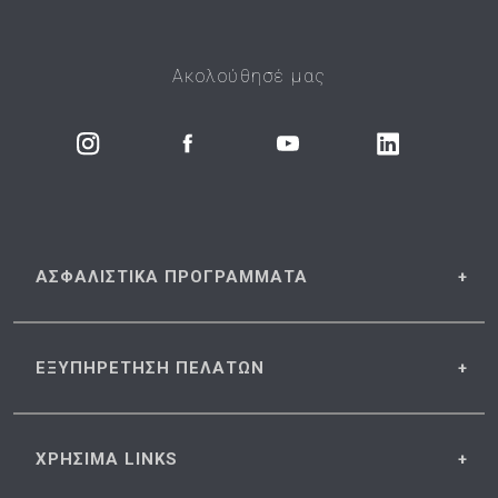
Ακολούθησέ μας
ΑΣΦΑΛΙΣΤΙΚΑ
ΠΡΟΓΡΑΜΜΑΤΑ
ΕΞΥΠΗΡΕΤΗΣΗ
ΠΕΛΑΤΩΝ
ΧΡΗΣΙΜΑ
LINKS