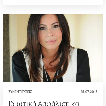
ΣΥΝΕΝΤΕΥΞΕΙΣ
25.07.2015
Ιδιωτική Ασφάλιση και