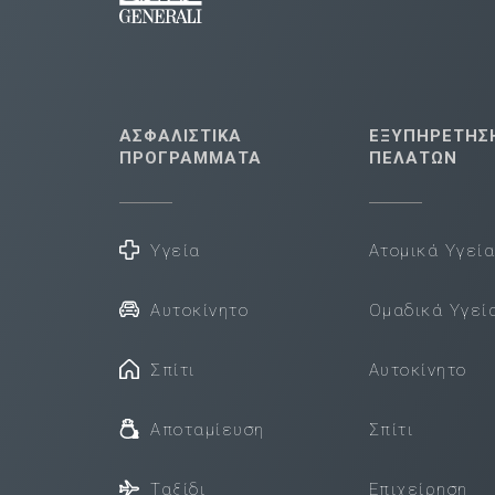
ΑΣΦΑΛΙΣΤΙΚΑ
ΕΞΥΠΗΡΕΤΗΣ
ΠΡΟΓΡΑΜΜΑΤΑ
ΠΕΛΑΤΩΝ
Υγεία
Ατομικά Υγεί
Αυτοκίνητο
Ομαδικά Υγεί
Σπίτι
Αυτοκίνητο
Αποταμίευση
Σπίτι
Ταξίδι
Επιχείρηση