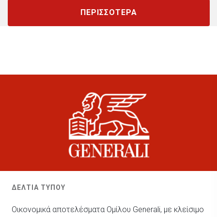
ΠΕΡΙΣΣΟΤΕΡΑ
ΔΕΛΤΙΑ ΤΥΠΟΥ
Οικονομικά αποτελέσματα Ομίλου Generali, με κλείσιμο