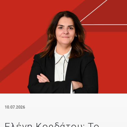
10.07.2026
Ελένη Κορδάτου: Το