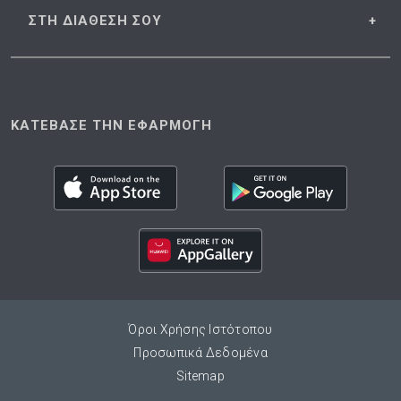
ΣΤΗ ΔΙΑΘΕΣΗ
ΣΟΥ
ΚΑΤΕΒΑΣΕ ΤΗΝ ΕΦΑΡΜΟΓΗ
Όροι Χρήσης Ιστότοπου
Προσωπικά Δεδομένα
Sitemap