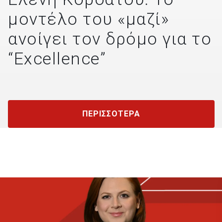
μοντέλο του «μαζί»
ανοίγει τον δρόμο για το
“Excellence”
ΠΕΡΙΣΣΟΤΕΡΑ