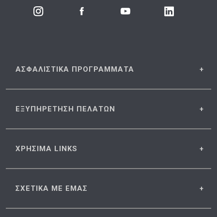
ΑΣΦΑΛΙΣΤΙΚΑ
ΠΡΟΓΡΑΜΜΑΤΑ
ΕΞΥΠΗΡΕΤΗΣΗ
ΠΕΛΑΤΩΝ
ΧΡΗΣΙΜΑ
LINKS
ΣΧΕΤΙΚΑ
ΜΕ ΕΜΑΣ