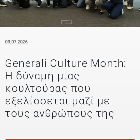
09.07.2026
Generali Culture Month:
Η δύναμη μιας
κουλτούρας που
εξελίσσεται μαζί με
τους ανθρώπους της