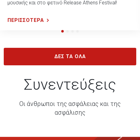
μουσικής και στο φετινό Release Athens Festival!
ΠΕΡΙΣΣΟΤΕΡΑ
ΔΕΣ ΤΑ ΟΛΑ
Συνεντεύξεις
Οι άνθρωποι της ασφάλειας και της
ασφάλισης