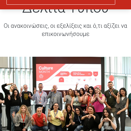
Δελτία Τύπου
Οι ανακοινώσεις, οι εξελίξεις και ό,τι αξίζει να
επικοινωνήσουμε