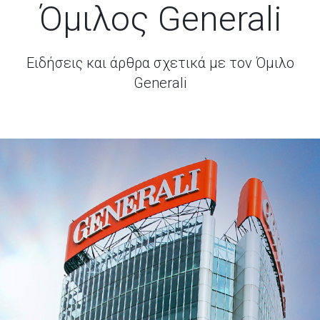
Όμιλος Generali
Ειδήσεις και άρθρα σχετικά με τον Όμιλο
Generali