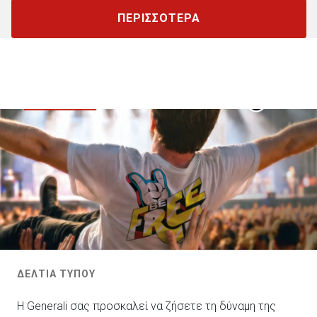
ΠΕΡΙΣΣΟΤΕΡΑ
ΔΕΛΤΙΑ ΤΥΠΟΥ
Η Generali σας προσκαλεί να ζήσετε τη δύναμη της