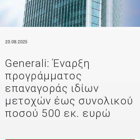
20.08.2025
Generali: Έναρξη
προγράμματος
επαναγοράς ιδίων
μετοχών έως συνολικού
ποσού 500 εκ. ευρώ