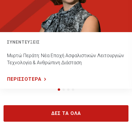
ΣΥΝΕΝΤΕΥΞΕΙΣ
Μυρτώ Περάτη: Νέα Εποχή Ασφαλιστικών Λειτουργιών
Τεχνολογία & Ανθρώπινη Διάσταση
ΠΕΡΙΣΣΟΤΕΡΑ
ΔΕΣ ΤΑ ΟΛΑ