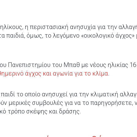
ηλίκους, η περιστασιακή ανησυχία για την αλλαγ
τα παιδιά, όμως, το λεγόμενο «οικολογικό άγχος» 
ου Πανεπιστημίου του Μπαθ με νέους ηλικίας 1
μερινό άγχος και αγωνία για το κλίμα
.
παιδί το οποίο ανησυχεί για την κλιματική αλλα
ύν μερικές συμβουλές για να το παρηγορήσετε, ν
κό τρόπο σκέψης και δράσης.