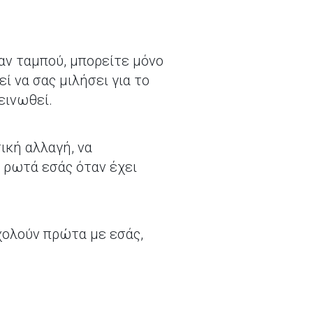
αν ταμπού, μπορείτε μόνο
ί να σας μιλήσει για το
δεινωθεί.
ική αλλαγή, να
α ρωτά εσάς όταν έχει
σχολούν πρώτα με εσάς,