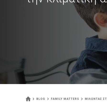
BLOG
FAMILY MATTERS
ΜΙΛΩΝΤΑΣ ΣΤ