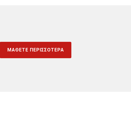
ΜΑΘΕΤΕ ΠΕΡΙΣΣΟΤΕΡΑ