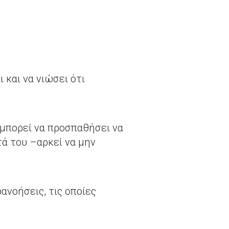
 και να νιώσει ότι
, μπορεί να προσπαθήσει να
ά του –αρκεί να μην
ανοήσεις, τις οποίες