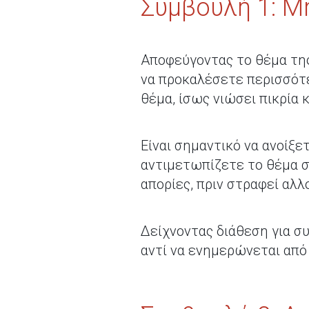
Συμβουλή 1: Μ
Αποφεύγοντας το θέμα της
να προκαλέσετε περισσότερ
θέμα, ίσως νιώσει πικρία κ
Είναι σημαντικό να ανοίξε
αντιμετωπίζετε το θέμα σα
απορίες, πριν στραφεί αλλ
Δείχνοντας διάθεση για συ
αντί να ενημερώνεται από 