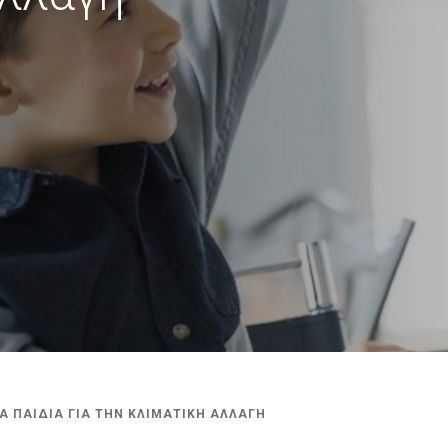
Α ΠΑΙΔΙΑ ΓΙΑ ΤΗΝ ΚΛΙΜΑΤΙΚΗ ΑΛΛΑΓΗ