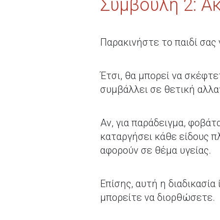
Συμβουλή 2: Α
Παρακινήστε το παιδί σας ν
Έτσι, θα μπορεί να σκέφτε
συμβάλλει σε θετική αλλα
Αν, για παράδειγμα, φοβάτ
καταργήσει κάθε είδους π
αφορούν σε θέμα υγείας.
Επίσης, αυτή η διαδικασί
μπορείτε να διορθώσετε.