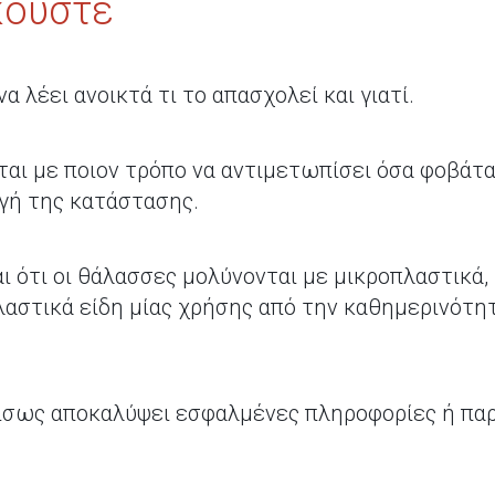
κούστε
α λέει ανοικτά τι το απασχολεί και γιατί.
ται με ποιον τρόπο να αντιμετωπίσει όσα φοβάται
γή της κατάστασης.
αι ότι οι θάλασσες μολύνονται με μικροπλαστικά
λαστικά είδη μίας χρήσης από την καθημερινότητ
α ίσως αποκαλύψει εσφαλμένες πληροφορίες ή παρ