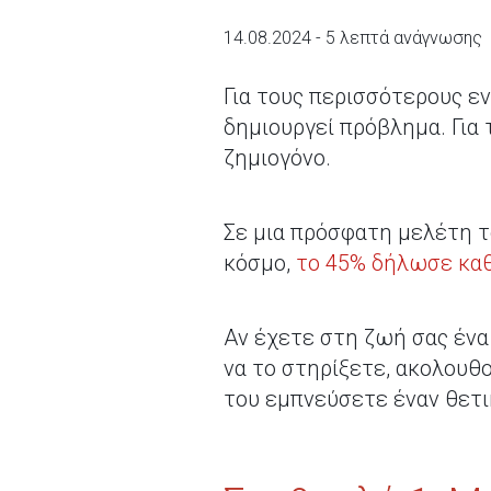
14.08.2024 - 5 λεπτά ανάγνωσης
Για τους περισσότερους εν
δημιουργεί πρόβλημα. Για 
ζημιογόνο.
Σε μια πρόσφατη μελέτη τ
κόσμο,
το 45% δήλωσε καθη
Αν έχετε στη ζωή σας ένα 
να το στηρίξετε, ακολουθο
του εμπνεύσετε έναν θετι