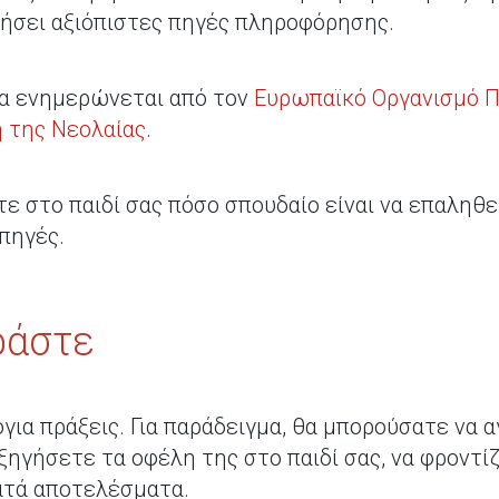
ήσει αξιόπιστες πηγές πληροφόρησης.
να ενημερώνεται από τον
Ευρωπαϊκό Οργανισμό 
 της Νεολαίας
.
ε στο παιδί σας πόσο σπουδαίο είναι να επαληθεύ
πηγές.
ράστε
για πράξεις. Για παράδειγμα, θα μπορούσατε να 
ηγήσετε τα οφέλη της στο παιδί σας, να φροντίζ
ρατά αποτελέσματα.