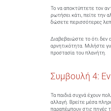
Το να αποκτύπτετε τον αντ
ρωτήσει κάτι, πείτε την α
δώσετε περισσότερες λεπτ
Διαβεβαιώστε το ότι δεν 
αρνητικότητα. Μιλήστε γι
προστασία του πλανήτη.
Συμβουλή 4: Ε
Τα παιδιά συχνά έχουν πολ
αλλαγή. Βρείτε μέσα πληρ
παραπέμπουν στις πηγές τ