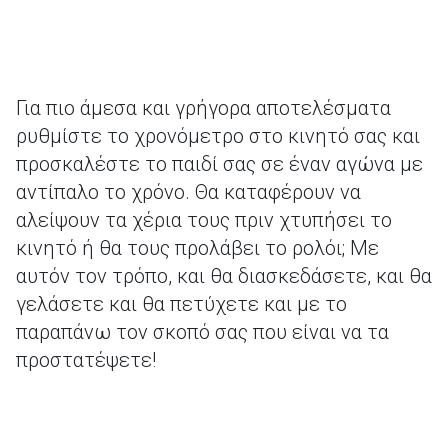
Για πιο άμεσα και γρήγορα αποτελέσματα
ρυθμίστε το χρονόμετρο στο κινητό σας και
προσκαλέστε το παιδί σας σε έναν αγώνα με
αντίπαλο το χρόνο. Θα καταφέρουν να
αλείψουν τα χέρια τους πριν χτυπήσει το
κινητό ή θα τους προλάβει το ρολόι; Με
αυτόν τον τρόπο, και θα διασκεδάσετε, και θα
γελάσετε και θα πετύχετε και με το
παραπάνω τον σκοπό σας που είναι να τα
προστατέψετε!