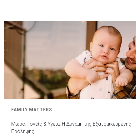
FAMILY MATTERS
Μωρό, Γονείς & Υγεία: Η Δύναμη της Εξατομικευμένης
Πρόληψης