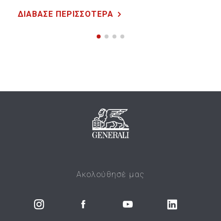
ΔΙΑΒΑΣΕ ΠΕΡΙΣΣΟΤΕΡΑ
Ακολούθησέ μας