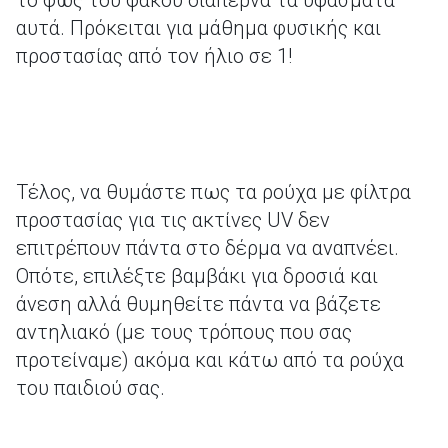
το φως του φακού διαπερνά τα υφάσματα
αυτά. Πρόκειται για μάθημα φυσικής και
προστασίας από τον ήλιο σε 1!
Τέλος, να θυμάστε πως τα ρούχα με φίλτρα
προστασίας για τις ακτίνες UV δεν
επιτρέπουν πάντα στο δέρμα να αναπνέει.
Οπότε, επιλέξτε βαμβάκι για δροσιά και
άνεση αλλά θυμηθείτε πάντα να βάζετε
αντηλιακό (με τους τρόπους που σας
προτείναμε) ακόμα και κάτω από τα ρούχα
του παιδιού σας.