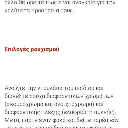
άλλο θεωρείτε πως είναι αναγκαίο για την
καλύτερη προστασία τους.
Επιλογές ρουχισμού
Ανοίξτε την ντουλάπα του παιδιού και
διαλέξτε ρούχα διαφορετικών χρωμάτων
(σκουρόχρωμα και ανοιχτόχρωμα) και
διαφορετικής πλέξης (ελαφριάς ή πυκνής).
Μετά, πάρτε έναν φακό και δείτε παρέα εάν