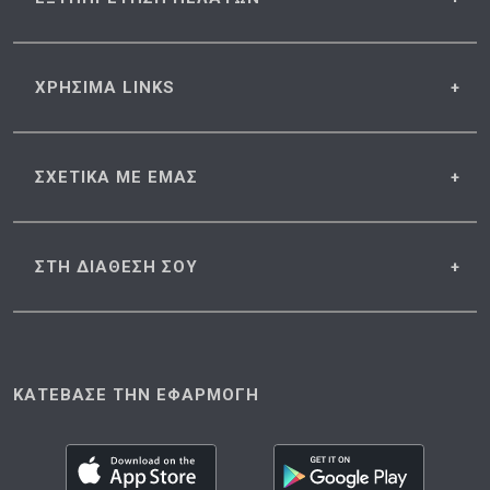
ΧΡΗΣΙΜΑ
LINKS
ΣΧΕΤΙΚΑ
ΜΕ ΕΜΑΣ
ΣΤΗ ΔΙΑΘΕΣΗ
ΣΟΥ
ΚΑΤΕΒΑΣΕ ΤΗΝ ΕΦΑΡΜΟΓΗ