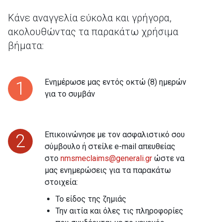
Κάνε αναγγελία εύκολα και γρήγορα,
ακολουθώντας τα παρακάτω χρήσιμα
βήματα:
Ενημέρωσε μας εντός οκτώ (8) ημερών
1
για το συμβάν
Επικοινώνησε με τον ασφαλιστικό σου
2
σύμβουλο ή στείλε e-mail απευθείας
στο
nmsmeclaims@generali.gr
ώστε να
μας ενημερώσεις για τα παρακάτω
στοιχεία:
Το είδος της ζημιάς
Την αιτία και όλες τις πληροφορίες