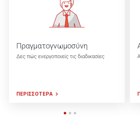
Πραγματογνωμοσύνη
Δες πώς ενεργοποιείς τις διαδικασίες
Α
ΠΕΡΙΣΣΟΤΕΡΑ