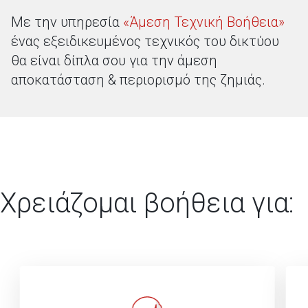
Με την υπηρεσία
«Άμεση Τεχνική Βοήθεια»
ένας εξειδικευμένος τεχνικός του δικτύου
θα είναι δίπλα σου για την άμεση
αποκατάσταση & περιορισμό της ζημιάς.
Χρειάζομαι βοήθεια για: