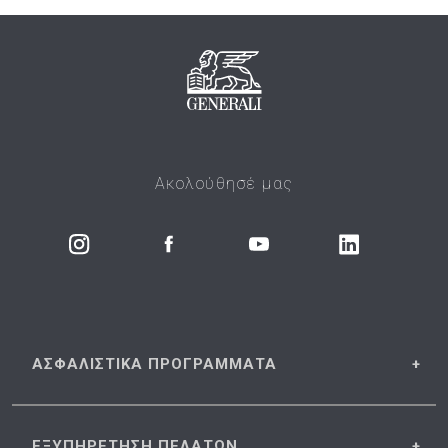
Ακολούθησέ μας
ΑΣΦΑΛΙΣΤΙΚΑ
ΠΡΟΓΡΑΜΜΑΤΑ
ΕΞΥΠΗΡΕΤΗΣΗ
ΠΕΛΑΤΩΝ