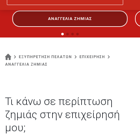
ΑΝΑΓΓΕΛΙΑ ΖΗΜΙΑΣ
ΕΞΥΠΗΡΕΤΗΣΗ ΠΕΛΑΤΩΝ
ΕΠΙΧΕΙΡΗΣΗ
ΑΝΑΓΓΕΛΙΑ ΖΗΜΙΑΣ
Τι κάνω σε περίπτωση
ζημιάς στην επιχείρησή
μου;