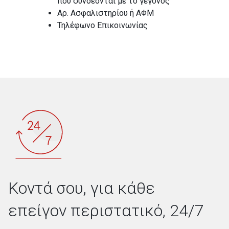
που συνδέονται με το γεγονός
Αρ. Ασφαλιστηρίου ή AΦΜ
Τηλέφωνο Επικοινωνίας
Κοντά σου, για κάθε
επείγον περιστατικό, 24/7