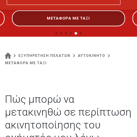
ΜΕΤΑΦΟΡΑ ΜΕ ΤΑΞΙ
ΕΞΥΠΗΡΕΤΗΣΗ ΠΕΛΑΤΩΝ
ΑΥΤΟΚΙΝΗΤΟ
ΜΕΤΑΦΟΡΑ ΜΕ ΤΑΞΙ
Πώς μπορώ να
μετακινηθώ σε περίπτωση
ακινητοποίησης του