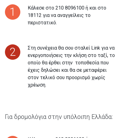
Κάλεσε στο 210 8096100 ή και στο
1
18112 για να αναγγείλεις το
περιστατικό.
Στη συνέχεια θα σου σταλεί Link για να
2
ενεργοποιήσεις την κλήση στο ταξί, το
οποίο θα έρθει στην τοποθεσία που
έχεις δηλώσει και θα σε μεταφέρει
στον τελικό σου προορισμό χωρίς
χρέωση.
Για δρομολόγια στην υπόλοιπη Ελλάδα: