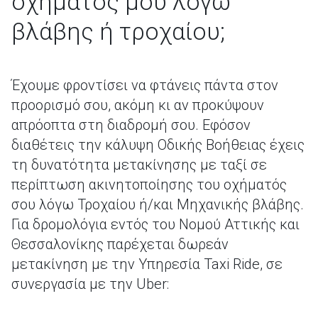
οχήματός μου λόγω
βλάβης ή τροχαίου;
Έχουμε φροντίσει να φτάνεις πάντα στον
προορισμό σου, ακόμη κι αν προκύψουν
απρόοπτα στη διαδρομή σου. Εφόσον
διαθέτεις την κάλυψη Οδικής Βοήθειας έχεις
τη δυνατότητα μετακίνησης με ταξί σε
περίπτωση ακινητοποίησης του οχήματός
σου λόγω Τροχαίου ή/και Μηχανικής βλάβης.
Για δρομολόγια εντός του Νομού Αττικής και
Θεσσαλονίκης παρέχεται δωρεάν
μετακίνηση με την Υπηρεσία Taxi Ride, σε
συνεργασία με την Uber: