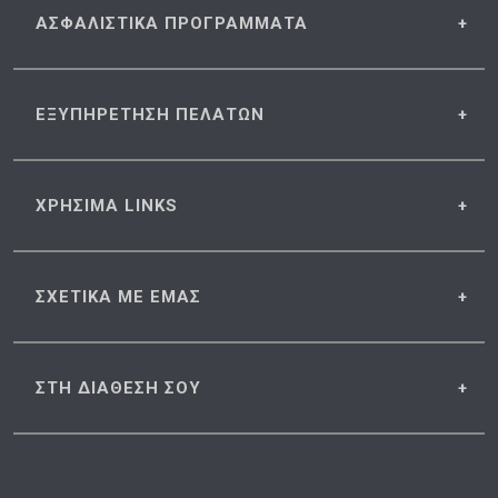
ΑΣΦΑΛΙΣΤΙΚΑ
ΠΡΟΓΡΑΜΜΑΤΑ
ΕΞΥΠΗΡΕΤΗΣΗ
ΠΕΛΑΤΩΝ
ΧΡΗΣΙΜΑ
LINKS
ΣΧΕΤΙΚΑ
ΜΕ ΕΜΑΣ
ΣΤΗ ΔΙΑΘΕΣΗ
ΣΟΥ