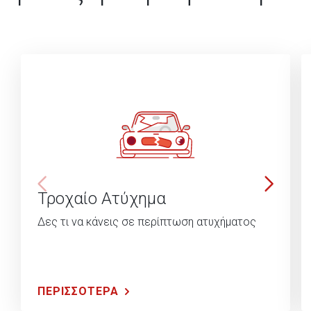
Τροχαίο Ατύχημα
Δες τι να κάνεις σε περίπτωση ατυχήματος
ΠΕΡΙΣΣΟΤΕΡΑ