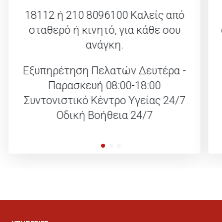
18112 ή 210 8096100
Καλείς από
σταθερό ή κινητό, για κάθε σου
ανάγκη.
Εξυπηρέτηση Πελατών Δευτέρα -
Παρασκευή 08:00-18:00
Συντονιστικό Κέντρο Υγείας 24/7
Οδική Βοήθεια 24/7