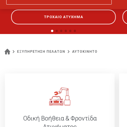
ΤΡΟΧΑΙΟ ΑΤΥΧΗΜΑ
ΕΞΥΠΗΡΕΤΗΣΗ ΠΕΛΑΤΩΝ
ΑΥΤΟΚΙΝΗΤΟ
Οδική Βοήθεια & Φροντίδα
Ατυχήματος