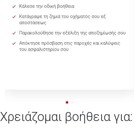
Κάλεσε την οδική βοήθεια
Κατάγραψε τη ζημιά του οχήματός σου εξ
αποστάσεως
Παρακολούθησε την εξέλιξη της αποζημίωσής σου
Απόκτησε πρόσβαση στις παροχές και καλύψεις
του ασφαλιστηρίου σου
Χρειάζομαι βοήθεια για: