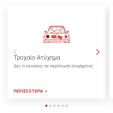
Τροχαίο Ατύχημα
Δες τι να κάνεις σε περίπτωση ατυχήματος
ΠΕΡΙΣΣΟΤΕΡΑ