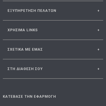
ΕΞΥΠΗΡΕΤΗΣΗ
ΠΕΛΑΤΩΝ
ΧΡΗΣΙΜΑ
LINKS
ΣΧΕΤΙΚΑ
ΜΕ ΕΜΑΣ
ΣΤΗ ΔΙΑΘΕΣΗ
ΣΟΥ
ΚΑΤΕΒΑΣΕ ΤΗΝ ΕΦΑΡΜΟΓΗ