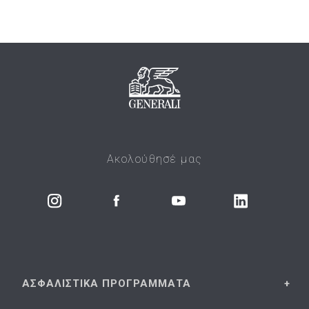
Ακολούθησέ μας
ΑΣΦΑΛΙΣΤΙΚΑ
ΠΡΟΓΡΑΜΜΑΤΑ