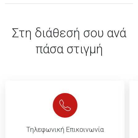
Στη διάθεσή σου ανά
πάσα στιγμή
Τηλεφωνική Επικοινωνία