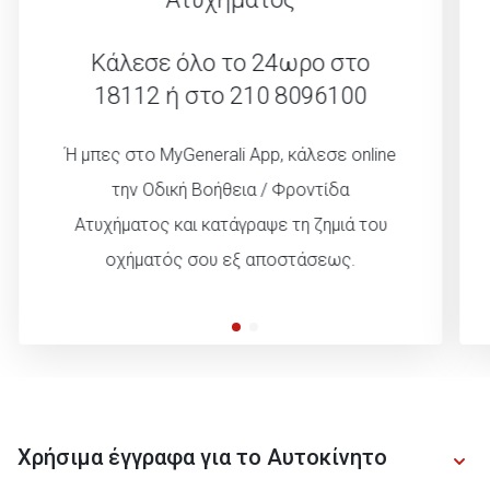
Κάλεσε όλο το 24ωρο
στο
18112 ή στο 210 8096100
Ή μπες στο MyGenerali App, κάλεσε online
την Οδική Βοήθεια / Φροντίδα
Ατυχήματος και κατάγραψε τη ζημιά του
οχήματός σου εξ αποστάσεως.
Χρήσιμα έγγραφα για το Αυτοκίνητο