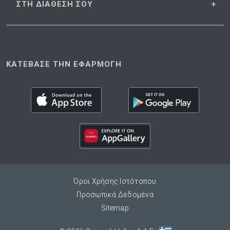
ΣΤΗ ΔΙΑΘΕΣΗ
ΣΟΥ
ΚΑΤΕΒΑΣΕ ΤΗΝ ΕΦΑΡΜΟΓΗ
Όροι Χρήσης Ιστότοπου
Προσωπικά Δεδομένα
Sitemap