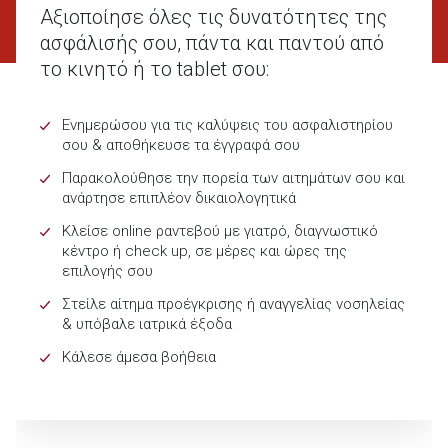
Αξιοποίησε όλες τις δυνατότητες της
ασφάλισής σου, πάντα και παντού από
το κινητό ή το tablet σου:
Ενημερώσου για τις καλύψεις του ασφαλιστηρίου
σου & αποθήκευσε τα έγγραφά σου
Παρακολούθησε την πορεία των αιτημάτων σου και
ανάρτησε επιπλέον δικαιολογητικά
Κλείσε online ραντεβού με γιατρό, διαγνωστικό
κέντρο ή check up, σε μέρες και ώρες της
επιλογής σου
Στείλε αίτημα προέγκρισης ή αναγγελίας νοσηλείας
& υπόβαλε ιατρικά έξοδα
Κάλεσε άμεσα βοήθεια