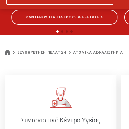
ΡΑΝΤΕΒΟΥ ΓΙΑ ΓΙΑΤΡΟΥΣ & ΕΞΕΤΑΣΕΙΣ
ΕΞΥΠΗΡΕΤΗΣΗ ΠΕΛΑΤΩΝ
ΑΤΟΜΙΚΑ ΑΣΦΑΛΙΣΤΗΡΙΑ
Συντονιστικό Κέντρο
Υγείας