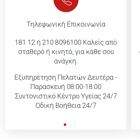
Τηλεφωνική Επικοινωνία
181 12 ή 210 8096100
Καλείς από
σταθερό ή κινητό, για κάθε σου
ανάγκη.
Εξυπηρέτηση Πελατών Δευτέρα -
Παρασκευή 08:00-18:00
Συντονιστικό Κέντρο Υγείας 24/7
Οδική Βοήθεια 24/7