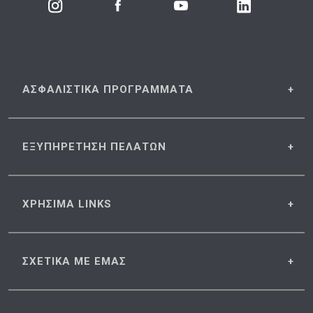
ΑΣΦΑΛΙΣΤΙΚΑ
ΠΡΟΓΡΑΜΜΑΤΑ
ΕΞΥΠΗΡΕΤΗΣΗ
ΠΕΛΑΤΩΝ
ΧΡΗΣΙΜΑ
LINKS
ΣΧΕΤΙΚΑ
ΜΕ ΕΜΑΣ