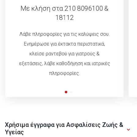
Με κλήση στα 210 8096100 &
18112
Λάβε πληροφορίες για τις καλύψεις σου.
Ενημέρωσε για έκτακτα περιστατικά,
κλείσε ραντεβού για γιατρούς &
εξετάσεις, λάβε καθοδήγηση και ιατρικές
πληροφορίες.
Χρήσιμα έγγραφα για Ασφαλίσεις Ζωής &
Υγείας