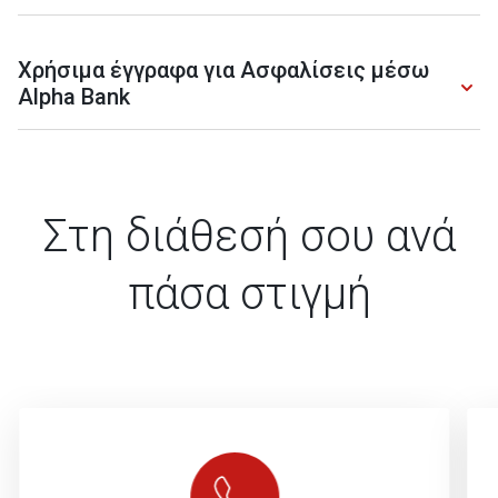
Χρήσιμα έγγραφα για Ασφαλίσεις μέσω
Alpha Bank
Στη διάθεσή σου ανά
πάσα στιγμή