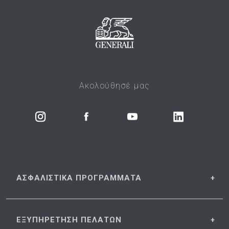
Ακολούθησέ μας
ΑΣΦΑΛΙΣΤΙΚΑ
ΠΡΟΓΡΑΜΜΑΤΑ
ΕΞΥΠΗΡΕΤΗΣΗ
ΠΕΛΑΤΩΝ