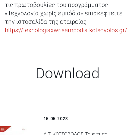
τις πρωτοβουλίες του προγράμματος
«Τεχνολογία χωρίς εμπόδια» επισκεφτείτε
την ιστοσελίδα της εταιρείας
https://texnologiaxwrisempodia.kotsovolos.gr/.
Download
15.05.2023
Δ.Τ_ΚΩΤΣΟΒΟΛΟΣ_Τα έντυπα