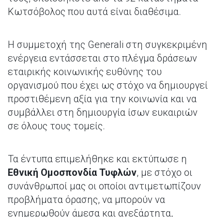
Κωτσόβολος που αυτά είναι διαθέσιμα.
Η συμμετοχή της Generali στη συγκεκριμένη
ενέργεια εντάσσεται στο πλέγμα δράσεων
εταιρικής κοινωνικής ευθύνης του
οργανισμού που έχει ως στόχο να δημιουργεί
προστιθέμενη αξία για την κοινωνία και να
συμβάλλει στη δημιουργία ίσων ευκαιριών
σε όλους τους τομείς.
Τα έντυπα επιμελήθηκε και εκτύπωσε η
Εθνική Ομοσπονδία Τυφλών
, με στόχο οι
συνάνθρωποί μας οι οποίοι αντιμετωπίζουν
προβλήματα όρασης, να μπορούν να
ενημερωθούν άμεσα και ανεξάρτητα,