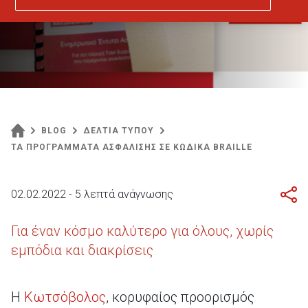
BLOG
ΔΕΛΤΙΑ ΤΥΠΟΥ
ΤΑ ΠΡΟΓΡΑΜΜΑΤΑ ΑΣΦΑΛΙΣΗΣ ΣΕ ΚΩΔΙΚΑ BRAILLE
02.02.2022 - 5 λεπτά ανάγνωσης
Για έναν κόσμο καλύτερο για όλους, χωρίς
εμπόδια και διακρίσεις
Η
Κωτσόβολος
, κορυφαίος προορισμός