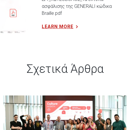
ασφάλισης της GENERALI κώδικα
Braille.pdf
LEARN MORE
Σχετικά Άρθρα