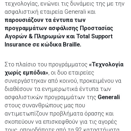
τεχνολογίας, ενώνει τις δυνάμεις της με την
ασφαλιστική εταιρεία Generali και
παρουσιάζουν τα έντυπα των
προγραμμάτων ασφάλισης Προστασίας
Αγορών & Πληρωμών και Total Support
Insurance σε κώδικα Braille.
Στο πλαίσιο του προγράμματος
«Τεχνολογία
χωρίς εμπόδια»
, οι δυο εταιρείες
συνεργάστηκαν από κοινού, προκειμένου να
διαθέσουν τα ενημερωτικά έντυπα των
ασφαλιστικών προγραμμάτων της
Generali
στους συνανθρώπους μας που
αντιμετωπίζουν προβλήματα όρασης και
σκοπεύουν να επισκεφθούν για τις αγορές
τους, οποιοδήποτε από τα 92 καταστήματα