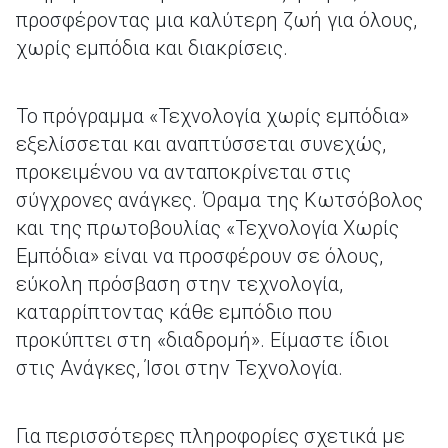
προσφέροντας μια καλύτερη ζωή για όλους,
χωρίς εμπόδια και διακρίσεις.
Το πρόγραμμα «Τεχνολογία χωρίς εμπόδια»
εξελίσσεται και αναπτύσσεται συνεχώς,
προκειμένου να ανταποκρίνεται στις
σύγχρονες ανάγκες. Όραμα της Κωτσόβολος
και της πρωτοβουλίας «Τεχνολογία Χωρίς
Εμπόδια» είναι να προσφέρουν σε όλους,
εύκολη πρόσβαση στην τεχνολογία,
καταρρίπτοντας κάθε εμπόδιο που
προκύπτει στη «διαδρομή». Είμαστε ίδιοι
στις Ανάγκες, Ίσοι στην Τεχνολογία.
Για περισσότερες πληροφορίες σχετικά με