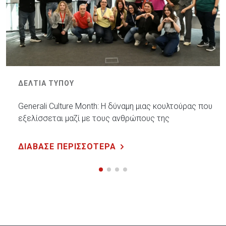
ΔΕΛΤΙΑ ΤΥΠΟΥ
Generali Culture Month: Η δύναμη μιας κουλτούρας που
εξελίσσεται μαζί με τους ανθρώπους της
ΔΙΑΒΑΣΕ ΠΕΡΙΣΣΟΤΕΡΑ