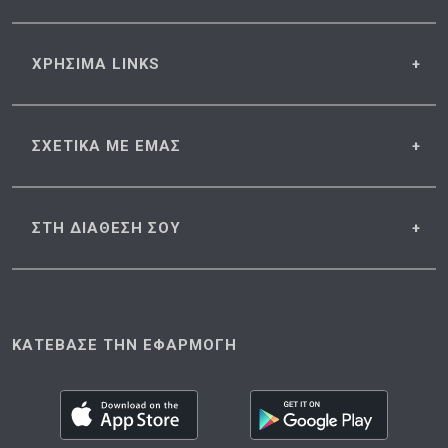
ΧΡΗΣΙΜΑ
LINKS
ΣΧΕΤΙΚΑ
ΜΕ ΕΜΑΣ
ΣΤΗ ΔΙΑΘΕΣΗ
ΣΟΥ
ΚΑΤΕΒΑΣΕ ΤΗΝ ΕΦΑΡΜΟΓΗ