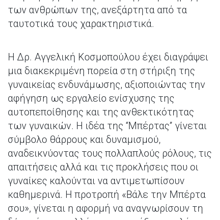
των ανθρώπων της, ανεξάρτητα από τα
ταυτοτικά τους χαρακτηριστικά.
Η Δρ. Αγγελική Κοσμοπούλου έχει διαγράψει
μια διακεκριμένη πορεία στη στήριξη της
γυναικείας ενδυνάμωσης, αξιοποιώντας την
αφήγηση ως εργαλείο ενίσχυσης της
αυτοπεποίθησης και της ανθεκτικότητας
των γυναικών. Η ιδέα της “Μπέρτας” γίνεται
σύμβολο θάρρους και δυναμισμού,
αναδεικνύοντας τους πολλαπλούς ρόλους, τις
απαιτήσεις αλλά και τις προκλήσεις που οι
γυναίκες καλούνται να αντιμετωπίσουν
καθημερινά. Η προτροπή «Βάλε την Μπέρτα
σου», γίνεται η αφορμή να αναγνωρίσουν τη