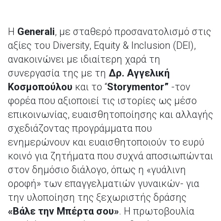
Η
Generali
, με σταθερό προσανατολισμό στις
αξίες του Diversity, Equity & Inclusion (DEI),
ανακοινώνει με ιδιαίτερη χαρά τη
συνεργασία της με τη
Δρ. Αγγελική
Κοσμοπούλου
και το “
Storymentor”
-τον
φορέα που αξιοποιεί τις ιστορίες ως μέσο
επικοινωνίας, ευαισθητοποίησης και αλλαγής
σχεδιάζοντας προγράμματα που
ενημερώνουν και ευαισθητοποιούν το ευρύ
κοινό για ζητήματα που συχνά αποσιωπώνται
στον δημόσιο διάλογο, όπως η «γυάλινη
οροφή» των επαγγελματιών γυναικών- για
την υλοποίηση της ξεχωριστής δράσης
«Βάλε την Μπέρτα σου»
. Η πρωτοβουλία