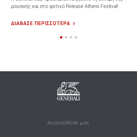
μουσικής και στο φετινό Release Athens Festival!
ΔΙΑΒΑΣΕ ΠΕΡΙΣΣΟΤΕΡΑ
Ακολούθησέ μας