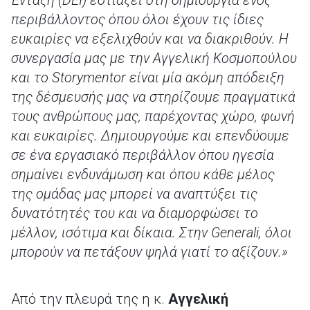
Ένταξη (
DEI
) εστιάζει στη δημιουργία ενός
περιβάλλοντος όπου όλοι έχουν τις ίδιες
ευκαιρίες να εξελιχθούν και να διακριθούν. Η
συνεργασία μας με την Αγγελική Κοσμοπούλου
και το
Storymentor
είναι μία ακόμη απόδειξη
της δέσμευσής μας να στηρίζουμε πραγματικά
τους ανθρώπους μας, παρέχοντας χώρο, φωνή
και ευκαιρίες. Δημιουργούμε και επενδύουμε
σε ένα εργασιακό περιβάλλον όπου ηγεσία
σημαίνει ενδυνάμωση και όπου κάθε μέλος
της ομάδας μας μπορεί να αναπτύξει τις
δυνατότητές του και να διαμορφώσει το
μέλλον, ισότιμα και δίκαια. Στην
Generali
, όλοι
μπορούν να πετάξουν ψηλά γιατί το αξίζουν.»
Από την πλευρά της η κ.
Αγγελική