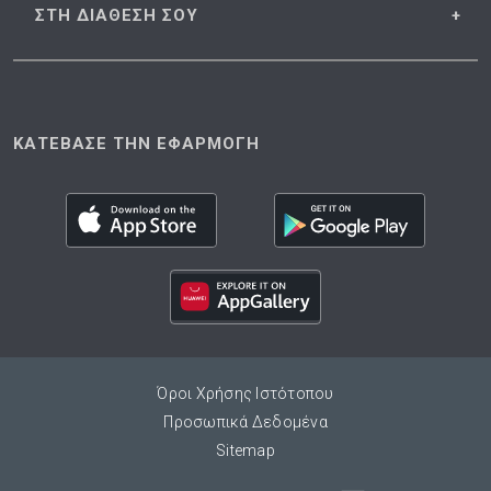
ΣΤΗ ΔΙΑΘΕΣΗ
ΣΟΥ
ΚΑΤΕΒΑΣΕ ΤΗΝ ΕΦΑΡΜΟΓΗ
Όροι Χρήσης Ιστότοπου
Προσωπικά Δεδομένα
Sitemap