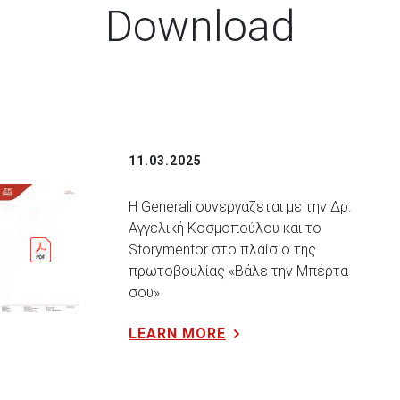
Download
11.03.2025
Η Generali συνεργάζεται με την Δρ.
Αγγελική Κοσμοπούλου και το
Storymentor στο πλαίσιο της
πρωτοβουλίας «Βάλε την Μπέρτα
σου»
LEARN MORE