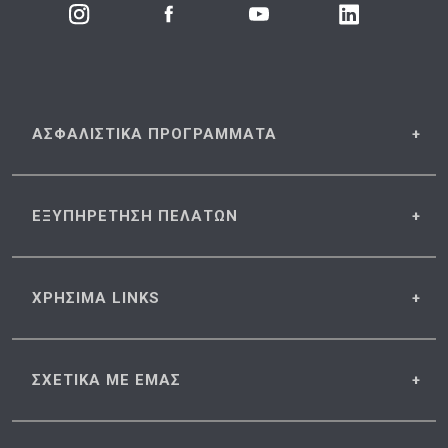
ΑΣΦΑΛΙΣΤΙΚΑ
ΠΡΟΓΡΑΜΜΑΤΑ
ΕΞΥΠΗΡΕΤΗΣΗ
ΠΕΛΑΤΩΝ
ΧΡΗΣΙΜΑ
LINKS
ΣΧΕΤΙΚΑ
ΜΕ ΕΜΑΣ