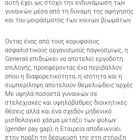
αυτή έχει ως στόχο την ενδυνάμωση των
γυναικών μέσα από τη δύναμη της αφήγησης
και του μοιράσματος των κοινών βιωμάτων.
Όντας ένας από τους κορυφαίους
ασφαλιστικούς οργανισμούς παγκοσμίως, η
Generali επιδιώκει να αποτελεί εργοδότη
επιλογής, προσφέροντας ένα περιβάλλον
όπου η διαφορετικότητα, η ισότητα και η
συμπερίληψη αποτελούν θεμελιώδεις αρχές.
Με υψηλά ποσοστά γυναικών σε
στελεχιακές και υψηλόβαθμες διοικητικές
θέσεις αλλά και ένα σχεδόν μηδενικό
μισθολογικό χάσμα μεταξύ των φύλων
(gender pay gap), η Εταιρεία αποδεικνύει
στην πράξη τη δέσμευσή της στη στήριξη