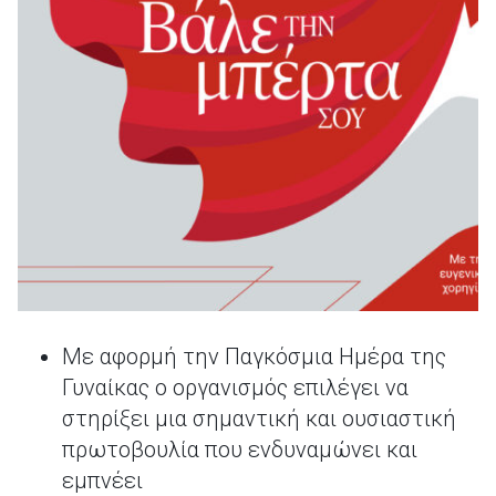
Με αφορμή την Παγκόσμια Ημέρα της
Γυναίκας ο οργανισμός επιλέγει να
στηρίξει μια σημαντική και ουσιαστική
πρωτοβουλία που ενδυναμώνει και
εμπνέει