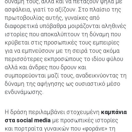
δύναμή τους, αλλά και να πετάξουν ψηλά με
ασφάλεια, γιατί το αξίζουν. Στο πλαίσιο της
πρωτοβουλίας αυτής, γυναίκες από
διαφορετικά υπόβαθρα μοιράζονται αληθινές
ιστορίες που αποκαλύπτουν τη δύναμη που
κρύβεται στις προσωπικές τους εμπειρίες
για να εμπνεύσουν με τη σειρά τους ακόμα
περισσότερες εκπροσώπους το ιδίου φύλου
αλλά και άνδρες που δρουν και
συμπορεύονται μαζί τους, αναδεικνύοντας τη
δύναμη της αφήγησης ως ουσιαστικό μέσο
ενδυνάμωσης.
Η δράση περιλαμβάνει στοχευμένη
καμπάνια
στα social media
με προσωπικές ιστορίες
και πορτραίτα γυναικών που «φοράνε» τη