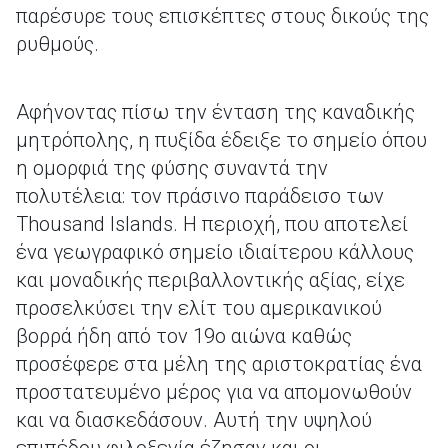
παρέσυρε τους επισκέπτες στους δικούς της
ρυθμούς.
Αφήνοντας πίσω την ένταση της καναδικής
μητρόπολης, η πυξίδα έδειξε το σημείο όπου
η ομορφιά της φύσης συναντά την
πολυτέλεια: τον πράσινο παράδεισο των
Thousand Islands. Η περιοχή, που αποτελεί
ένα γεωγραφικό σημείο ιδιαίτερου κάλλους
και μοναδικής περιβαλλοντικής αξίας, είχε
προσελκύσει την ελίτ του αμερικανικού
βορρά ήδη από τον 19ο αιώνα καθώς
προσέφερε στα μέλη της αριστοκρατίας ένα
προστατευμένο μέρος για να απομονωθούν
και να διασκεδάσουν. Αυτή την υψηλού