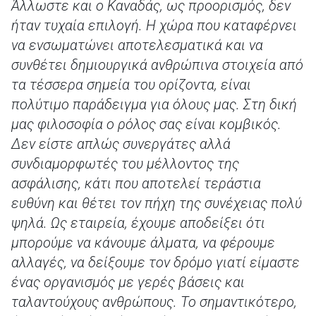
Άλλωστε και ο Καναδάς, ως προορισμός, δεν
ήταν τυχαία επιλογή. Η χώρα που καταφέρνει
να ενσωματώνει αποτελεσματικά και να
συνθέτει δημιουργικά ανθρώπινα στοιχεία από
τα τέσσερα σημεία του ορίζοντα, είναι
πολύτιμο παράδειγμα για όλους μας. Στη δική
μας φιλοσοφία ο ρόλος σας είναι κομβικός.
Δεν είστε απλώς συνεργάτες αλλά
συνδιαμορφωτές του μέλλοντος της
ασφάλισης, κάτι που αποτελεί τεράστια
ευθύνη και θέτει τον πήχη της συνέχειας πολύ
ψηλά. Ως εταιρεία, έχουμε αποδείξει ότι
μπορούμε να κάνουμε άλματα, να φέρουμε
αλλαγές, να δείξουμε τον δρόμο γιατί είμαστε
ένας οργανισμός με γερές βάσεις και
ταλαντούχους ανθρώπους. Το σημαντικότερο,