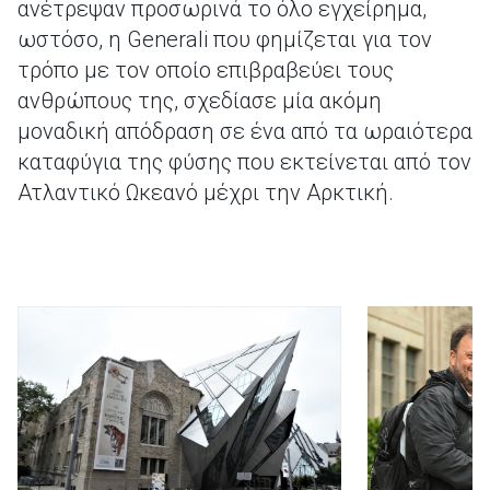
ανέτρεψαν προσωρινά το όλο εγχείρημα,
ωστόσο, η Generali που φημίζεται για τον
τρόπο με τον οποίο επιβραβεύει τους
ανθρώπους της, σχεδίασε μία ακόμη
μοναδική απόδραση σε ένα από τα ωραιότερα
καταφύγια της φύσης που εκτείνεται από τον
Ατλαντικό Ωκεανό μέχρι την Αρκτική.