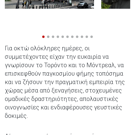
Για οκτώ ολόκληρες ημέρες, οι
συμμετέχοντες είχαν την ευκαιρία να
γνωρίσουν το Τορόντο και το Μόντρεαλ, να
επισκεφθούν παγκοσμίου φήμης τοπόσημα
και να ζήσουν την πραγματική εμπειρία της
χώρας μέσα από ξεναγήσεις, στοχευμένες
ομαδικές δραστηριότητες, απολαυστικές
οινογνωσίες και ενδιαφέρουσες γευστικές
δοκιμές.