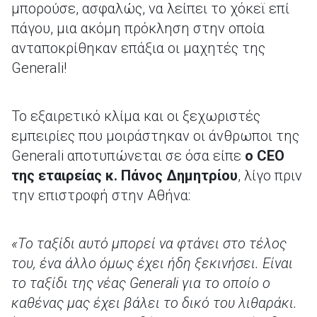
μπορούσε, ασφαλώς, να λείπει το χόκεϊ επί
πάγου, μια ακόμη πρόκληση στην οποία
ανταποκρίθηκαν επάξια οι μαχητές της
Generali!
Το εξαιρετικό κλίμα και οι ξεχωριστές
εμπειρίες που μοιράστηκαν οι άνθρωποι της
Generali αποτυπώνεται σε όσα είπε
ο CEO
της εταιρείας κ. Πάνος Δημητρίου
, λίγο πριν
την επιστροφή στην Αθήνα:
«Το ταξίδι αυτό μπορεί να φτάνει στο τέλος
του, ένα άλλο όμως έχει ήδη ξεκινήσει. Είναι
το ταξίδι της νέας Generali για το οποίο ο
καθένας μας έχει βάλει το δικό του λιθαράκι.