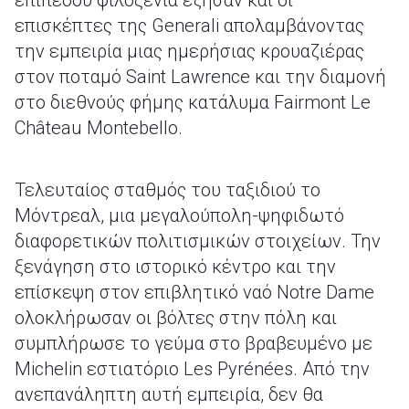
επιπέδου φιλοξενία έζησαν και οι
επισκέπτες της Generali απολαμβάνοντας
την εμπειρία μιας ημερήσιας κρουαζιέρας
στον ποταμό Saint Lawrence και την διαμονή
στο διεθνούς φήμης κατάλυμα Fairmont Le
Château Montebello.
Τελευταίος σταθμός του ταξιδιού το
Μόντρεαλ, μια μεγαλούπολη-ψηφιδωτό
διαφορετικών πολιτισμικών στοιχείων. Την
ξενάγηση στο ιστορικό κέντρο και την
επίσκεψη στον επιβλητικό ναό Notre Dame
ολοκλήρωσαν οι βόλτες στην πόλη και
συμπλήρωσε το γεύμα στο βραβευμένο με
Michelin εστιατόριο Les Pyrénées. Από την
ανεπανάληπτη αυτή εμπειρία, δεν θα