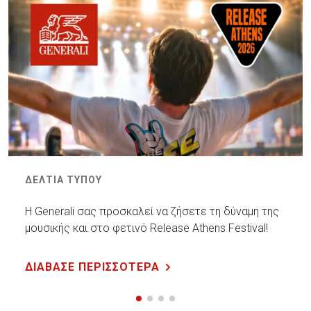
ΔΕΛΤΙΑ ΤΥΠΟΥ
Η Generali σας προσκαλεί να ζήσετε τη δύναμη της
μουσικής και στο φετινό Release Athens Festival!
ΔΙΑΒΑΣΕ ΠΕΡΙΣΣΟΤΕΡΑ