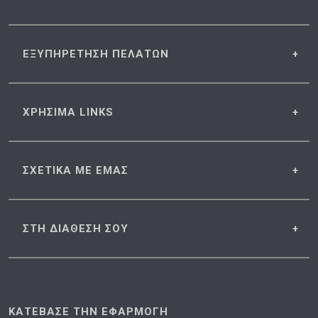
ΕΞΥΠΗΡΕΤΗΣΗ
ΠΕΛΑΤΩΝ
ΧΡΗΣΙΜΑ
LINKS
ΣΧΕΤΙΚΑ
ΜΕ ΕΜΑΣ
ΣΤΗ ΔΙΑΘΕΣΗ
ΣΟΥ
ΚΑΤΕΒΑΣΕ ΤΗΝ ΕΦΑΡΜΟΓΗ