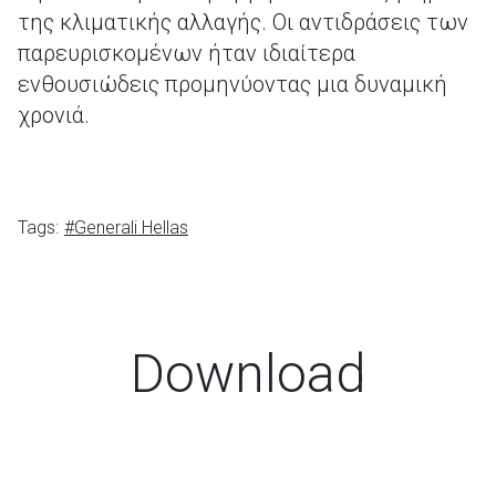
της κλιματικής αλλαγής. Οι αντιδράσεις των
παρευρισκομένων ήταν ιδιαίτερα
ενθουσιώδεις προμηνύοντας μια δυναμική
χρονιά.
Tags:
#Generali Hellas
Download