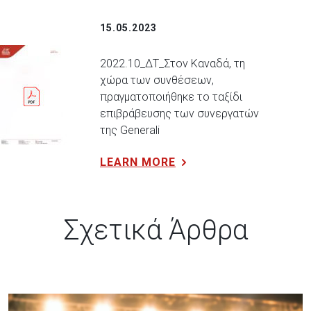
15.05.2023
2022.10_ΔΤ_Στον Καναδά, τη
χώρα των συνθέσεων,
πραγματοποιήθηκε το ταξίδι
επιβράβευσης των συνεργατών
της Generali
LEARN MORE
Σχετικά Άρθρα