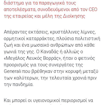
διάστημα για τα παραγωγικά τους
αποτελέσματα, συνοδευόμενοι από τον CEO
της εταιρείας και μέλη της Διοίκησης
Απέραντες εκτάσεις, κρυστάλλινες λίμνες,
ορμητικοί καταρράκτες, πλούσια πολιτιστική
ζωή και ένα μωσαϊκό ανθρώπων από κάθε
γωνιά της γης. Ο Καναδάς ή αλλιώς ο
«Μεγάλος Λευκός Βορράς», ήταν ο φετινός
προορισμός για τους συνεργάτες της
Generali που βρέθηκαν στην κορυφή μεταξύ
των καλύτερων, την τελευταία χρονιά πριν
την πανδημία.
Και μπορεί οι υγειονομικοί περιορισμοί να