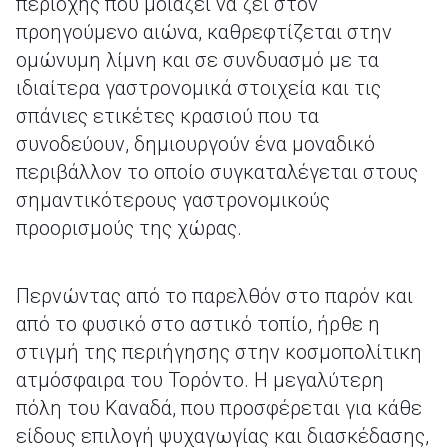
περιοχής που μοιάζει να ζει στον
προηγούμενο αιώνα, καθρεφτίζεται στην
ομώνυμη λίμνη και σε συνδυασμό με τα
ιδιαίτερα γαστρονομικά στοιχεία και τις
σπάνιες ετικέτες κρασιού που τα
συνοδεύουν, δημιουργούν ένα μοναδικό
περιβάλλον το οποίο συγκαταλέγεται στους
σημαντικότερους γαστρονομικούς
προορισμούς της χώρας.
Περνώντας από το παρελθόν στο παρόν και
από το φυσικό στο αστικό τοπίο, ήρθε η
στιγμή της περιήγησης στην κοσμοπολίτικη
ατμόσφαιρα του Τορόντο. Η μεγαλύτερη
πόλη του Καναδά, που προσφέρεται για κάθε
είδους επιλογή ψυχαγωγίας και διασκέδασης,