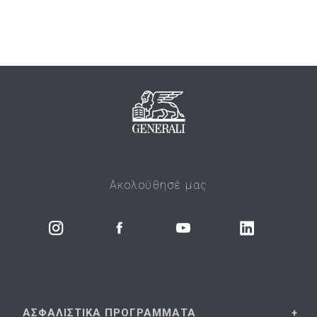
Ακολούθησέ μας
ΑΣΦΑΛΙΣΤΙΚΑ
ΠΡΟΓΡΑΜΜΑΤΑ