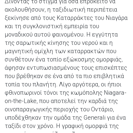
Δίνοντας το στίγμα για όσα επρόκειτο να
ακολουθήσουν, η ταξιδιωτική περιπέτεια
ξεκίνησε από τους Καταρράκτες του Νιαγάρα
και τη συγκλονιστική εμπειρία του
μοναδικού αυτού φαινομένου. Η εγγύτητα
της σαρωτικής κίνησης του νερού και η
μαγνητική ομίχλη των καταρρακτών που
συνθέτουν ένα τοπίο εξώκοσμης ομορφιάς,
άφησαν εντυπωσιασμένους τους επισκέπτες
που βρέθηκαν σε ένα από τα πιο επιβλητικά
τοπία του πλανήτη. Λίγο αργότερα, οι ήπιοι
φθινοπωρινοί τόνοι της κωμόπολης Niagara-
on-the-Lake, που αποτελεί την καρδιά της
οινοπαραγωγικής περιοχής του Οντάριο,
υποδέχθηκαν την ομάδα της Generali για ένα
ταξίδι στον χρόνο. Η γραφική ομορφιά της