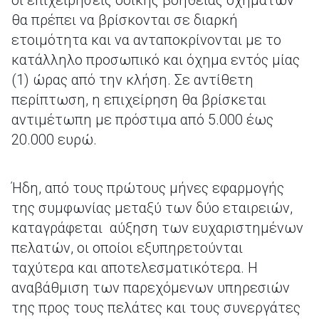
οι επιχειρήσεις οδικής βοήθειας οχημάτων
θα πρέπει να βρίσκονται σε διαρκή
ετοιμότητα και να ανταποκρίνονται με το
κατάλληλο προσωπικό και όχημα εντός μίας
(1) ώρας από την κλήση. Σε αντίθετη
περίπτωση, η επιχείρηση θα βρίσκεται
αντιμέτωπη με πρόστιμα από 5.000 έως
20.000 ευρώ.
Ήδη, από τους πρώτους μήνες εφαρμογής
της συμφωνίας μεταξύ των δύο εταιρειών,
καταγράφεται αύξηση των ευχαριστημένων
πελατών, οι οποίοι εξυπηρετούνται
ταχύτερα και αποτελεσματικότερα. Η
αναβάθμιση των παρεχόμενων υπηρεσιών
της προς τους πελάτες και τους συνεργάτες