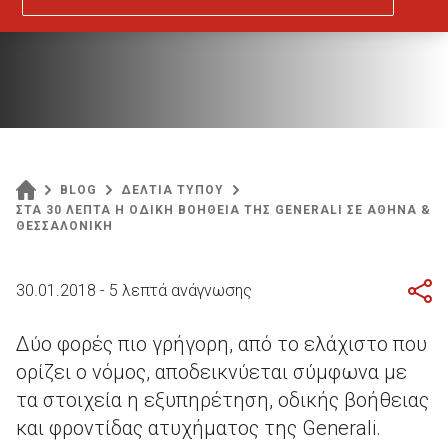
BLOG
ΔΕΛΤΙΑ ΤΥΠΟΥ
ΣΤΑ 30 ΛΕΠΤΑ Η ΟΔΙΚΗ ΒΟΗΘΕΙΑ ΤΗΣ GENERALI ΣΕ ΑΘΗΝΑ &
ΘΕΣΣΑΛΟΝΙΚΗ
30.01.2018 - 5 λεπτά ανάγνωσης
Δύο φορές πιο γρήγορη, από το ελάχιστο που
ορίζει ο νόμος, αποδεικνύεται σύμφωνα με
τα στοιχεία η εξυπηρέτηση, οδικής βοήθειας
και φροντίδας ατυχήματος της Generali.