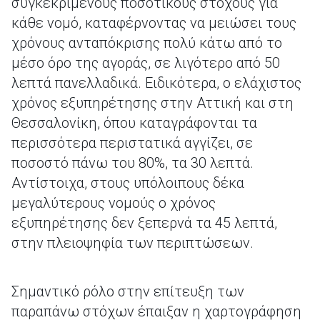
συγκεκριμένους ποσοτικούς στόχους για
κάθε νομό, καταφέρνοντας να μειώσει τους
χρόνους ανταπόκρισης πολύ κάτω από το
μέσο όρο της αγοράς, σε λιγότερο από 50
λεπτά πανελλαδικά. Ειδικότερα, ο ελάχιστος
χρόνος εξυπηρέτησης στην Αττική και στη
Θεσσαλονίκη, όπου καταγράφονται τα
περισσότερα περιστατικά αγγίζει, σε
ποσοστό πάνω του 80%, τα 30 λεπτά.
Αντίστοιχα, στους υπόλοιπους δέκα
μεγαλύτερους νομούς ο χρόνος
εξυπηρέτησης δεν ξεπερνά τα 45 λεπτά,
στην πλειοψηφία των περιπτώσεων.
Σημαντικό ρόλο στην επίτευξη των
παραπάνω στόχων έπαιξαν η χαρτογράφηση