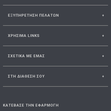
ΕΞΥΠΗΡΕΤΗΣΗ
ΠΕΛΑΤΩΝ
ΧΡΗΣΙΜΑ
LINKS
ΣΧΕΤΙΚΑ
ΜΕ ΕΜΑΣ
ΣΤΗ ΔΙΑΘΕΣΗ
ΣΟΥ
ΚΑΤΕΒΑΣΕ ΤΗΝ ΕΦΑΡΜΟΓΗ