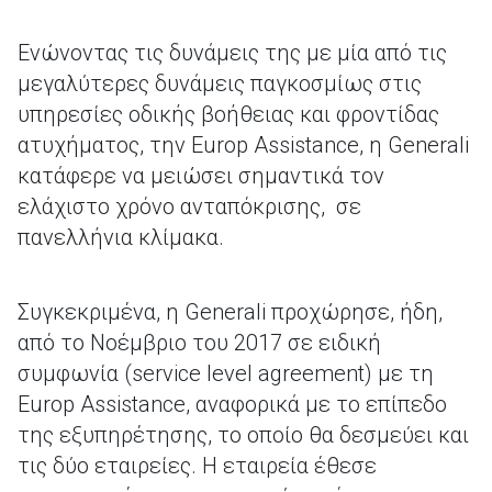
Ενώνοντας τις δυνάμεις της με μία από τις
μεγαλύτερες δυνάμεις παγκοσμίως στις
υπηρεσίες οδικής βοήθειας και φροντίδας
ατυχήματος, την Europ Assistance, η Generali
κατάφερε να μειώσει σημαντικά τον
ελάχιστο χρόνο ανταπόκρισης, σε
πανελλήνια κλίμακα.
Συγκεκριμένα, η Generali προχώρησε, ήδη,
από το Νοέμβριο του 2017 σε ειδική
συμφωνία (service level agreement) με τη
Europ Assistance, αναφορικά με το επίπεδο
της εξυπηρέτησης, το οποίο θα δεσμεύει και
τις δύο εταιρείες. Η εταιρεία έθεσε