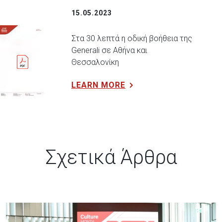
15.05.2023
Στα 30 λεπτά η οδική βοήθεια της
Generali σε Αθήνα και
Θεσσαλονίκη
LEARN MORE
Σχετικά Άρθρα