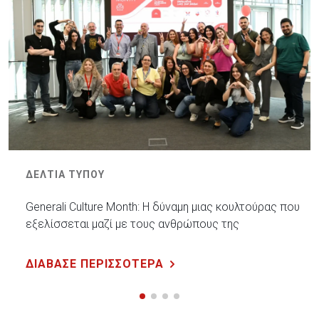
ΔΕΛΤΙΑ ΤΥΠΟΥ
Generali Culture Month: Η δύναμη μιας κουλτούρας που
εξελίσσεται μαζί με τους ανθρώπους της
ΔΙΑΒΑΣΕ ΠΕΡΙΣΣΟΤΕΡΑ