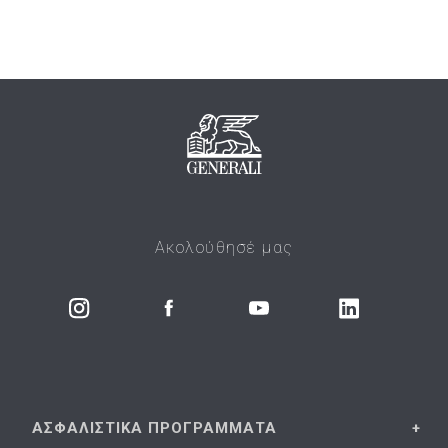
Ακολούθησέ μας
ΑΣΦΑΛΙΣΤΙΚΑ
ΠΡΟΓΡΑΜΜΑΤΑ