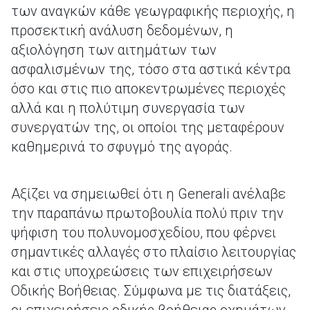
των αναγκών κάθε γεωγραφικής περιοχής, η
προσεκτική ανάλυση δεδομένων, η
αξιολόγηση των αιτημάτων των
ασφαλισμένων της, τόσο στα αστικά κέντρα
όσο και στις πιο αποκεντρωμένες περιοχές
αλλά και η πολύτιμη συνεργασία των
συνεργατών της, οι οποίοι της μεταφέρουν
καθημερινά το σφυγμό της αγοράς.
Αξίζει να σημειωθεί ότι η Generali ανέλαβε
την παραπάνω πρωτοβουλία πολύ πριν την
ψήφιση του πολυνομοσχεδίου, που φέρνει
σημαντικές αλλαγές στο πλαίσιο λειτουργίας
και στις υποχρεώσεις των επιχειρήσεων
Οδικής Βοήθειας. Σύμφωνα με τις διατάξεις,