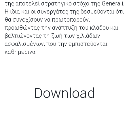
της αποτελεί στρατηγικό στόχο της Generali.
Η ίδια και οι συνεργάτες της δεσμεύονται ότι
θα συνεχίσουν να πρωτοπορούν,
προωθώντας την ανάπτυξη του κλάδου και
βελτιώνοντας τη ζωή των χιλιάδων
ασφαλισμένων, που την εμπιστεύονται
καθημερινά.
Download