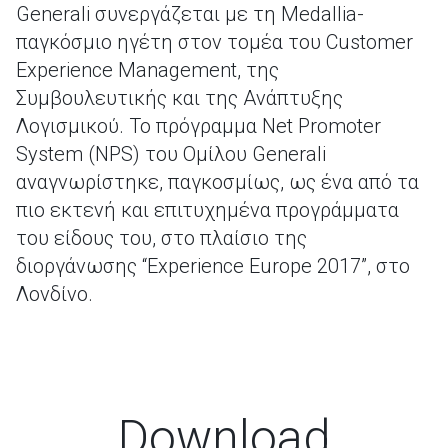
Generali συνεργάζεται με τη Medallia-
παγκόσμιο ηγέτη στον τομέα του Customer
Experience Management, της
Συμβουλευτικής και της Ανάπτυξης
Λογισμικού. Το πρόγραμμα Net Promoter
System (NPS) του Ομίλου Generali
αναγνωρίστηκε, παγκοσμίως, ως ένα από τα
πιο εκτενή και επιτυχημένα προγράμματα
του είδους του, στο πλαίσιο της
διοργάνωσης “Experience Europe 2017”, στο
Λονδίνο.
Download