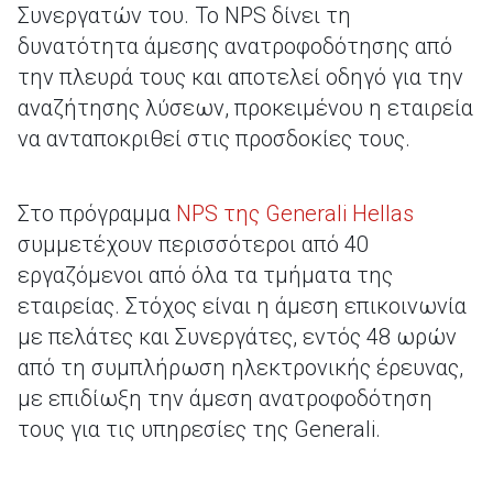
Συνεργατών του. Το NPS δίνει τη
δυνατότητα άμεσης ανατροφοδότησης από
την πλευρά τους και αποτελεί οδηγό για την
αναζήτησης λύσεων, προκειμένου η εταιρεία
να ανταποκριθεί στις προσδοκίες τους.
Στο πρόγραμμα
NPS της Generali Hellas
συμμετέχουν περισσότεροι από 40
εργαζόμενοι από όλα τα τμήματα της
εταιρείας. Στόχος είναι η άμεση επικοινωνία
με πελάτες και Συνεργάτες, εντός 48 ωρών
από τη συμπλήρωση ηλεκτρονικής έρευνας,
με επιδίωξη την άμεση ανατροφοδότηση
τους για τις υπηρεσίες της Generali.