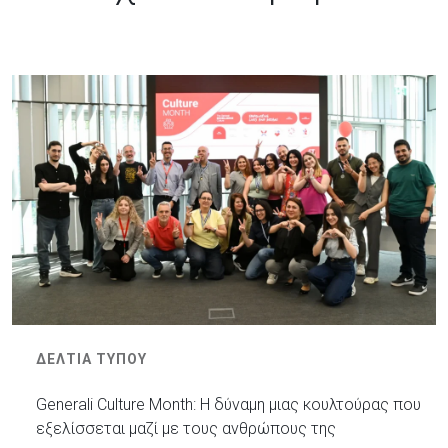
ΔΕΛΤΙΑ ΤΥΠΟΥ
Generali Culture Month: Η δύναμη μιας κουλτούρας που
εξελίσσεται μαζί με τους ανθρώπους της