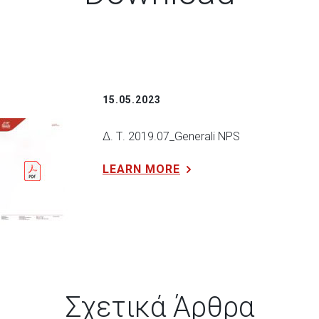
15.05.2023
Δ. Τ. 2019.07_Generali NPS
LEARN MORE
Σχετικά Άρθρα