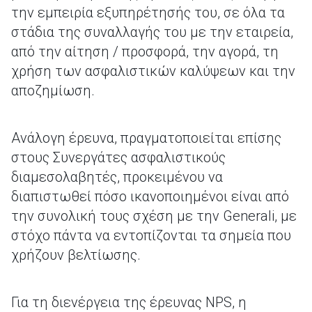
την εμπειρία εξυπηρέτησής του, σε όλα τα
στάδια της συναλλαγής του με την εταιρεία,
από την αίτηση / προσφορά, την αγορά, τη
χρήση των ασφαλιστικών καλύψεων και την
αποζημίωση.
Ανάλογη έρευνα, πραγματοποιείται επίσης
στους Συνεργάτες ασφαλιστικούς
διαμεσολαβητές, προκειμένου να
διαπιστωθεί πόσο ικανοποιημένοι είναι από
την συνολική τους σχέση με την Generali, με
στόχο πάντα να εντοπίζονται τα σημεία που
χρήζουν βελτίωσης.
Για τη διενέργεια της έρευνας NPS, η