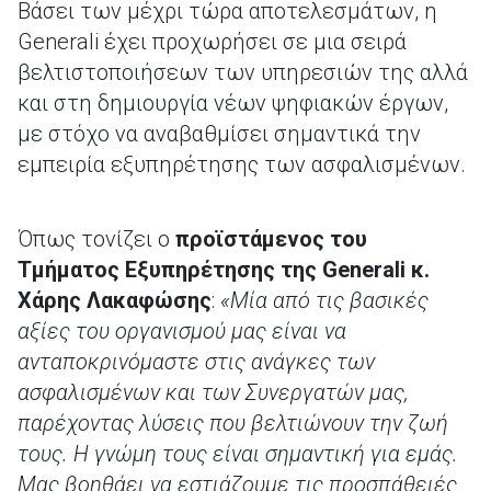
Βάσει των μέχρι τώρα αποτελεσμάτων, η
Generali έχει προχωρήσει σε μια σειρά
βελτιστοποιήσεων των υπηρεσιών της αλλά
και στη δημιουργία νέων ψηφιακών έργων,
με στόχο να αναβαθμίσει σημαντικά την
εμπειρία εξυπηρέτησης των ασφαλισμένων.
Όπως τονίζει ο
προϊστάμενος του
Τμήματος Eξυπηρέτησης της Generali κ.
Χάρης Λακαφώσης
:
«Μία από τις βασικές
αξίες του οργανισμού μας είναι να
ανταποκρινόμαστε στις ανάγκες των
ασφαλισμένων και των Συνεργατών μας,
παρέχοντας λύσεις που βελτιώνουν την ζωή
τους. Η γνώμη τους είναι σημαντική για εμάς.
Μας βοηθάει να εστιάζουμε τις προσπάθειές