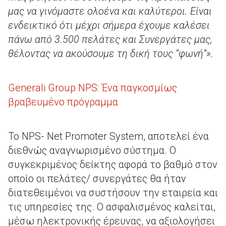
μας να γινόμαστε ολοένα και καλύτεροι. Είναι
ενδεικτικό ότι μέχρι σήμερα έχουμε καλέσει
πάνω από 3.500 πελάτες και Συνεργάτες μας,
θέλοντας να ακούσουμε τη δική τους “φωνή”».
Generali Group NPS: Ένα παγκοσμίως
βραβευμένο πρόγραμμα
Το NPS- Net Promoter System, αποτελεί ένα
διεθνώς αναγνωρισμένο σύστημα. Ο
συγκεκριμένος δείκτης αφορά το βαθμό στον
οποίο οι πελάτες/ συνεργάτες θα ήταν
διατεθειμένοι να συστήσουν την εταιρεία και
τις υπηρεσίες της. Ο ασφαλισμένος καλείται,
μέσω ηλεκτρονικής έρευνας, να αξιολογήσει