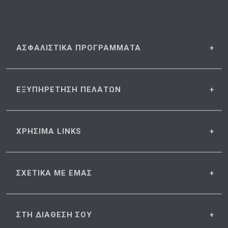
ΑΣΦΑΛΙΣΤΙΚΑ
ΠΡΟΓΡΑΜΜΑΤΑ
ΕΞΥΠΗΡΕΤΗΣΗ
ΠΕΛΑΤΩΝ
ΧΡΗΣΙΜΑ
LINKS
ΣΧΕΤΙΚΑ
ΜΕ ΕΜΑΣ
ΣΤΗ ΔΙΑΘΕΣΗ
ΣΟΥ