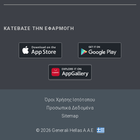
ΚΑΤΕΒΑΣΕ ΤΗΝ ΕΦΑΡΜΟΓΗ
Όροι Χρήσης Ιστότοπου
Προσωπικά Δεδομένα
Sitemap
© 2026 Generali Hellas A.A.E