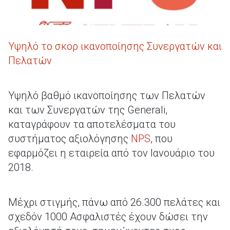
Υψηλό το σκορ ικανοποίησης Συνεργατών και
Πελατών
Υψηλό βαθμό ικανοποίησης των Πελατών
και των Συνεργατών της Generali,
καταγράφουν τα αποτελέσματα του
συστήματος αξιολόγησης
NPS
, που
εφαρμόζει η εταιρεία από τον Ιανουάριο του
2018.
Μέχρι στιγμής, πάνω από 26.300 πελάτες και
σχεδόν 1000 Ασφαλιστές έχουν δώσει την