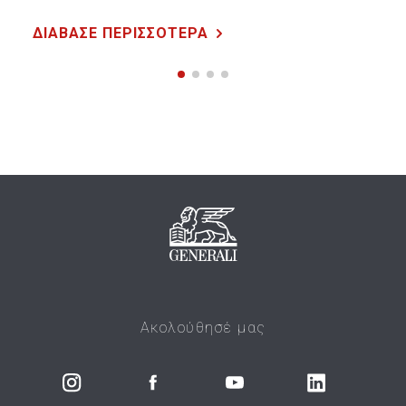
ΔΙΑΒΑΣΕ ΠΕΡΙΣΣΟΤΕΡΑ
Ακολούθησέ μας