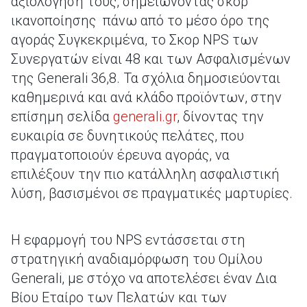
αξιολόγησή τους, σημειώνοντας σκορ
ικανοποίησης πάνω από το μέσο όρο της
αγοράς Συγκεκριμένα, το Σκορ NPS των
Συνεργατών είναι 48 και των Ασφαλισμένων
της Generali 36,8. Τα σχόλια δημοσιεύονται
καθημερινά και ανά κλάδο προϊόντων, στην
επίσημη σελίδα
generali.gr
, δίνοντας την
ευκαιρία σε δυνητικούς πελάτες, που
πραγματοποιούν έρευνα αγοράς, να
επιλέξουν την πιο κατάλληλη ασφαλιστική
λύση, βασισμένοι σε πραγματικές μαρτυρίες.
H εφαρμογή του NPS εντάσσεται στη
στρατηγική αναδιαμόρφωση του Ομίλου
Generali, με στόχο να αποτελέσει έναν Δια
Βίου Εταίρο των Πελατών και των