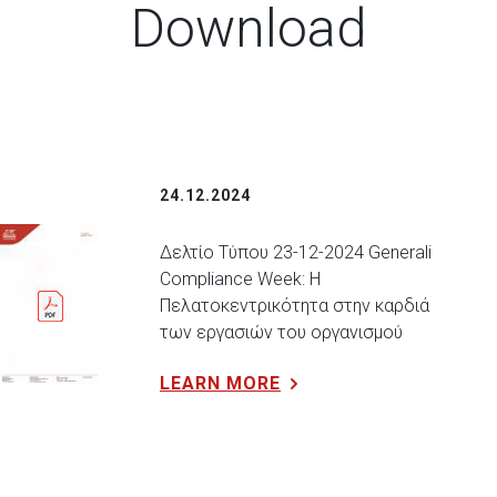
Download
24.12.2024
Δελτίο Τύπου 23-12-2024 Generali
Compliance Week: H
Πελατοκεντρικότητα στην καρδιά
των εργασιών του οργανισμού
LEARN MORE