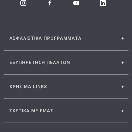
ΑΣΦΑΛΙΣΤΙΚΑ
ΠΡΟΓΡΑΜΜΑΤΑ
ΕΞΥΠΗΡΕΤΗΣΗ
ΠΕΛΑΤΩΝ
ΧΡΗΣΙΜΑ
LINKS
ΣΧΕΤΙΚΑ
ΜΕ ΕΜΑΣ