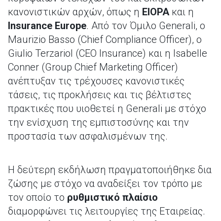
κανονιστικών αρχών, όπως η
EIOPA
και η
Insurance Europe
. Από τον Όμιλο Generali, o
Maurizio Basso (Chief Compliance Officer), ο
Giulio Terzariol (CEO Insurance) και η Isabelle
Conner (Group Chief Marketing Officer)
ανέπτυξαν τις τρέχουσες κανονιστικές
τάσεις, τις προκλήσεις και τις βέλτιστες
πρακτικές που υιοθετεί η Generali με στόχο
την ενίσχυση της εμπιστοσύνης και την
προστασία των ασφαλισμένων της.
Η δεύτερη εκδήλωση πραγματοποιήθηκε δια
ζώσης με στόχο να αναδείξει τον τρόπο με
τον οποίο το
ρυθμιστικό πλαίσιο
διαμορφώνει τις λειτουργίες της Εταιρείας.