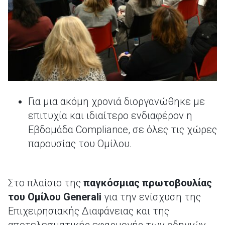
Για μια ακόμη χρονιά διοργανώθηκε με
επιτυχία και ιδιαίτερο ενδιαφέρον η
Εβδομάδα Compliance, σε όλες τις χώρες
παρουσίας του Ομίλου.
Στο πλαίσιο της
παγκόσμιας πρωτοβουλίας
του Ομίλου
Generali
για την ενίσχυση της
Επιχειρησιακής Διαφάνειας και της