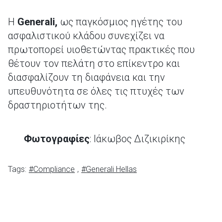
Η
Generali,
ως παγκόσμιος ηγέτης του
ασφαλιστικού κλάδου συνεχίζει να
πρωτοπορεί υιοθετώντας πρακτικές που
θέτουν τον πελάτη στο επίκεντρο και
διασφαλίζουν τη διαφάνεια και την
υπευθυνότητα σε όλες τις πτυχές των
δραστηριοτήτων της.
Φωτογραφίες
: Ιάκωβος Διζικιρίκης
Tags:
#Compliance
,
#Generali Hellas