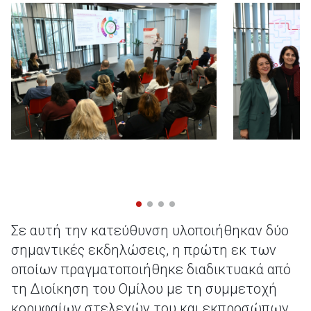
Σε αυτή την κατεύθυνση υλοποιήθηκαν δύο
σημαντικές εκδηλώσεις, η πρώτη εκ των
οποίων πραγματοποιήθηκε διαδικτυακά από
τη Διοίκηση του Ομίλου με τη συμμετοχή
κορυφαίων στελεχών του και εκπροσώπων