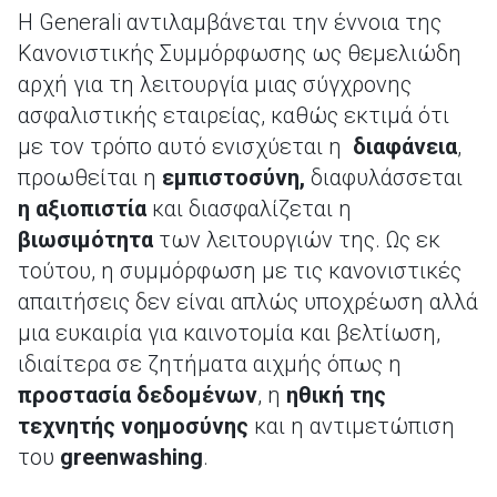
Η Generali αντιλαμβάνεται την έννοια της
Κανονιστικής Συμμόρφωσης ως θεμελιώδη
αρχή για τη λειτουργία μιας σύγχρονης
ασφαλιστικής εταιρείας, καθώς εκτιμά ότι
με τον τρόπο αυτό ενισχύεται η
διαφάνεια
,
προωθείται η
εμπιστοσύνη,
διαφυλάσσεται
η αξιοπιστία
και διασφαλίζεται η
βιωσιμότητα
των λειτουργιών της. Ως εκ
τούτου, η συμμόρφωση με τις κανονιστικές
απαιτήσεις δεν είναι απλώς υποχρέωση αλλά
μια ευκαιρία για καινοτομία και βελτίωση,
ιδιαίτερα σε ζητήματα αιχμής όπως η
προστασία δεδομένων
, η
ηθική της
τεχνητής νοημοσύνης
και η αντιμετώπιση
του
greenwashing
.