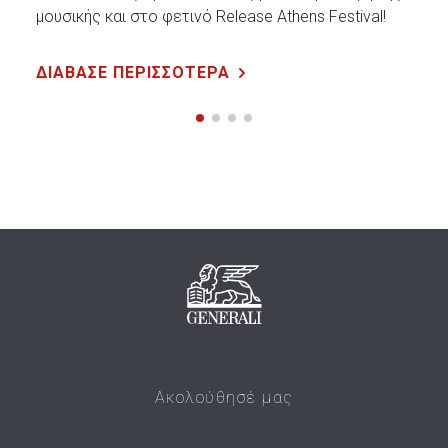
μουσικής και στο φετινό Release Athens Festival!
ΔΙΑΒΑΣΕ ΠΕΡΙΣΣΟΤΕΡΑ
Ακολούθησέ μας