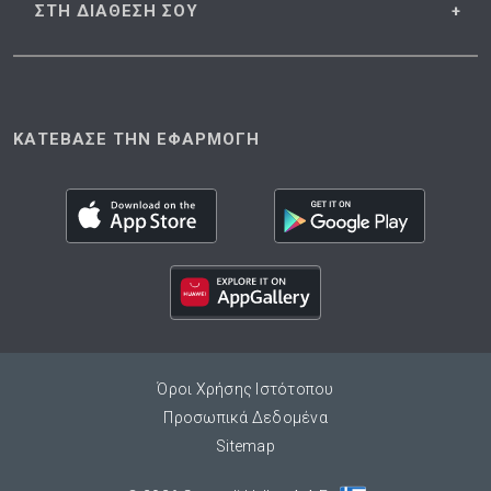
ΣΤΗ ΔΙΑΘΕΣΗ
ΣΟΥ
ΚΑΤΕΒΑΣΕ ΤΗΝ ΕΦΑΡΜΟΓΗ
Όροι Χρήσης Ιστότοπου
Προσωπικά Δεδομένα
Sitemap