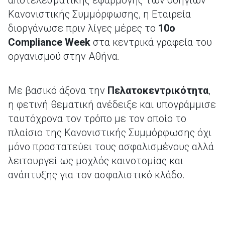
αποτελεσματικής εφαρμογής των οδηγιών
Κανονιστικής Συμμόρφωσης, η Εταιρεία
διοργάνωσε πριν λίγες μέρες το
10ο
Compliance Week
στα κεντρικά γραφεία του
οργανισμού στην Αθήνα.
Με βασικό άξονα την
Πελατοκεντρικότητα
,
η φετινή θεματική ανέδειξε και υπογράμμισε
ταυτόχρονα τον τρόπο με τον οποίο το
πλαίσιο της Κανονιστικής Συμμόρφωσης όχι
μόνο προστατεύει τους ασφαλισμένους αλλά
λειτουργεί ως μοχλός καινοτομίας και
ανάπτυξης για τον ασφαλιστικό κλάδο.