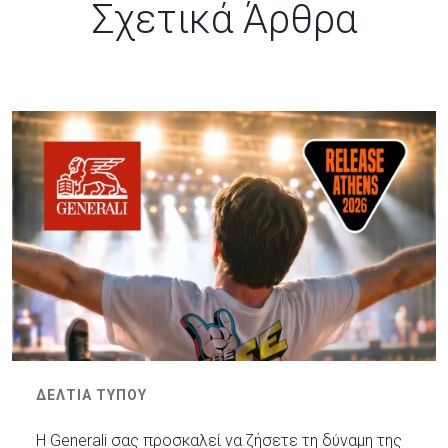
Σχετικά Άρθρα
ΔΕΛΤΙΑ ΤΥΠΟΥ
Η Generali σας προσκαλεί να ζήσετε τη δύναμη της