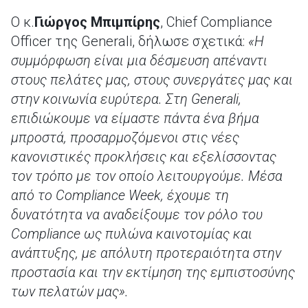
Ο κ.
Γιώργος Μπιμπίρης
, Chief Compliance
Officer της Generali, δήλωσε σχετικά:
«Η
συμμόρφωση είναι μια δέσμευση απέναντι
στους πελάτες μας, στους συνεργάτες μας και
στην κοινωνία ευρύτερα. Στη Generali,
επιδιώκουμε να είμαστε πάντα ένα βήμα
μπροστά, προσαρμοζόμενοι στις νέες
κανονιστικές προκλήσεις και εξελίσσοντας
τον τρόπο με τον οποίο λειτουργούμε. Μέσα
από το Compliance Week, έχουμε τη
δυνατότητα να αναδείξουμε τον ρόλο του
C
ompliance ως πυλώνα καινοτομίας και
ανάπτυξης, με απόλυτη προτεραιότητα στην
προστασία και την εκτίμηση της εμπιστοσύνης
των πελατών μας».