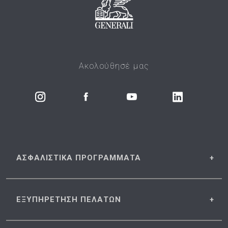
Ακολούθησέ μας
ΑΣΦΑΛΙΣΤΙΚΑ
ΠΡΟΓΡΑΜΜΑΤΑ
ΕΞΥΠΗΡΕΤΗΣΗ
ΠΕΛΑΤΩΝ