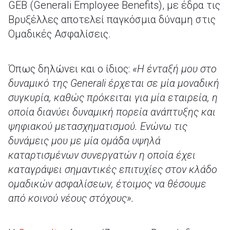
GEB (Generali Employee Benefits), με έδρα τις
Βρυξέλλες αποτελεί παγκόσμια δύναμη στις
Ομαδικές Ασφαλίσεις.
Όπως δηλώνει και ο ίδιος:
«Η ένταξή μου στο
δυναμικό της Generali έρχεται σε μία μοναδική
συγκυρία, καθώς πρόκειται για μία εταιρεία, η
οποία διανύει δυναμική πορεία ανάπτυξης και
ψηφιακού μετασχηματισμού. Ενώνω τις
δυνάμεις μου με μία ομάδα υψηλά
καταρτισμένων συνεργατών η οποία έχει
καταγράψει σημαντικές επιτυχίες στον κλάδο
ομαδικών ασφαλίσεων, έτοιμος να θέσουμε
από κοινού νέους στόχους».