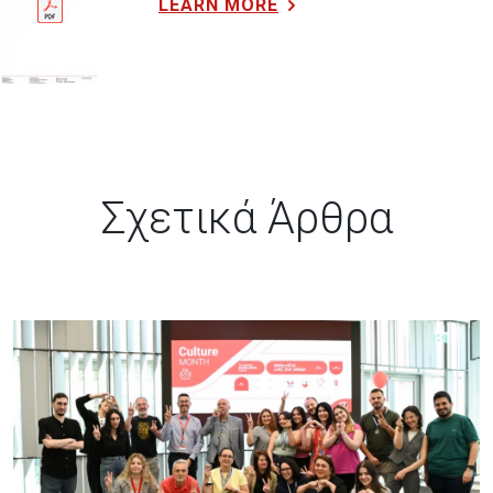
LEARN MORE
Σχετικά Άρθρα