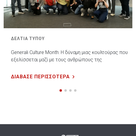
ΔΕΛΤΙΑ ΤΥΠΟΥ
Generali Culture Month: Η δύναμη μιας κουλτούρας που
εξελίσσεται μαζί με τους ανθρώπους της
ΔΙΑΒΑΣΕ ΠΕΡΙΣΣΟΤΕΡΑ