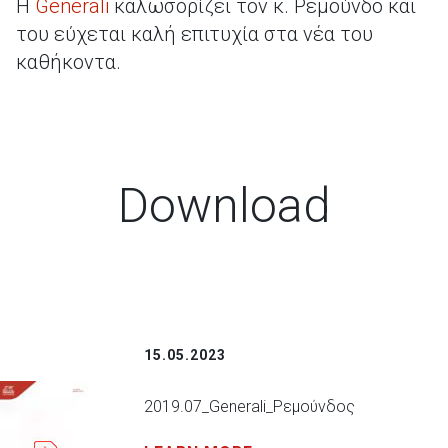
Η
Generali
καλωσορίζει τον κ. Ρεμούνδο και
του εύχεται καλή επιτυχία στα νέα του
καθήκοντα.
Download
15.05.2023
2019.07_Generali_Ρεμούνδος