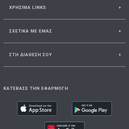
ΧΡΗΣΙΜΑ
LINKS
ΣΧΕΤΙΚΑ
ΜΕ ΕΜΑΣ
ΣΤΗ ΔΙΑΘΕΣΗ
ΣΟΥ
ΚΑΤΕΒΑΣΕ ΤΗΝ ΕΦΑΡΜΟΓΗ