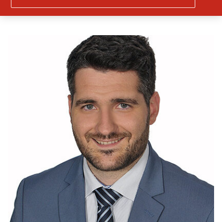
Generali