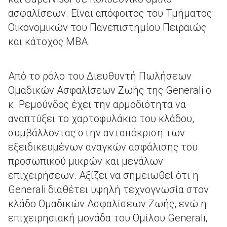
ασφαλίσεων. Είναι απόφοιτος του Τμήματος
Οικονομικών του Πανεπιστημίου Πειραιώς
και κάτοχος MBA.
Aπό το ρόλο του Διευθυντή Πωλήσεων
Ομαδικών Ασφαλίσεων Ζωής της Generali ο
κ. Ρεμούνδος έχει την αρμοδιότητα να
αναπτύξει το χαρτοφυλάκιο του κλάδου,
συμβάλλοντας στην ανταπόκριση των
εξειδικευμένων αναγκών ασφάλισης του
προσωπικού μικρών και μεγάλων
επιχειρήσεων. Αξίζει να σημειωθεί ότι η
Generali διαθέτει υψηλή τεχνογνωσία στον
κλάδο Ομαδικών Ασφαλίσεων Ζωής, ενώ η
επιχειρησιακή μονάδα του Ομίλου Generali,