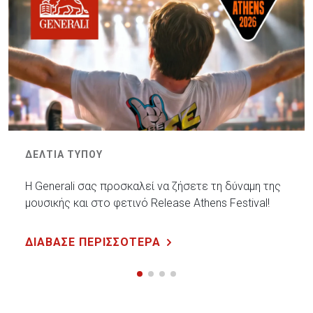
ΔΕΛΤΙΑ ΤΥΠΟΥ
Η Generali σας προσκαλεί να ζήσετε τη δύναμη της
μουσικής και στο φετινό Release Athens Festival!
ΔΙΑΒΑΣΕ ΠΕΡΙΣΣΟΤΕΡΑ