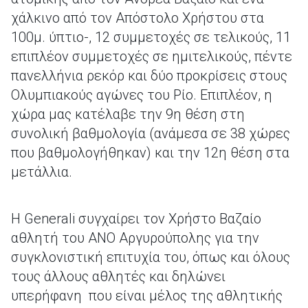
χάλκινο από τον Απόστολο Χρήστου στα
100μ. ύπτιο-, 12 συμμετοχές σε τελικούς, 11
επιπλέον συμμετοχές σε ημιτελικούς, πέντε
πανελλήνια ρεκόρ και δύο προκρίσεις στους
Ολυμπιακούς αγώνες του Ρίο. Επιπλέον, η
χώρα μας κατέλαβε την 9η θέση στη
συνολική βαθμολογία (ανάμεσα σε 38 χώρες
που βαθμολογήθηκαν) και την 12η θέση στα
μετάλλια.
Η Generali συγχαίρει τον Χρήστο Βαζαίο
αθλητή του ΑΝΟ Αργυρούπολης για την
συγκλονιστική επιτυχία του, όπως και όλους
τους άλλους αθλητές και δηλώνει
υπερήφανη που είναι μέλος της αθλητικής