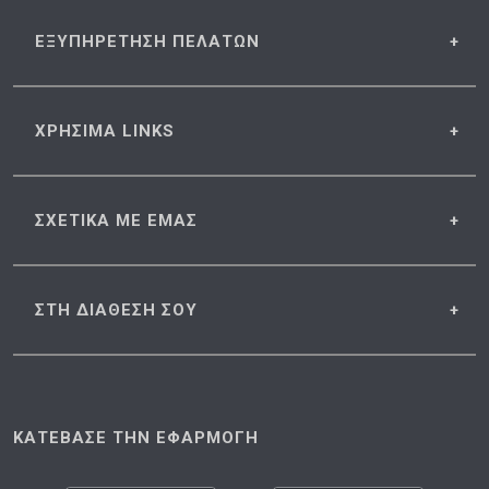
ΕΞΥΠΗΡΕΤΗΣΗ
ΠΕΛΑΤΩΝ
ΧΡΗΣΙΜΑ
LINKS
ΣΧΕΤΙΚΑ
ΜΕ ΕΜΑΣ
ΣΤΗ ΔΙΑΘΕΣΗ
ΣΟΥ
ΚΑΤΕΒΑΣΕ ΤΗΝ ΕΦΑΡΜΟΓΗ