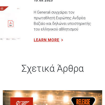
15.05.2023
Η Generali συγχαίρει τον
πρωταθλητή Ευρώπης Ανδρέα
Βαζαίο και δηλώνει υποστηρικτής
του ελληνικού αθλητισμού
LEARN MORE
Σχετικά Άρθρα