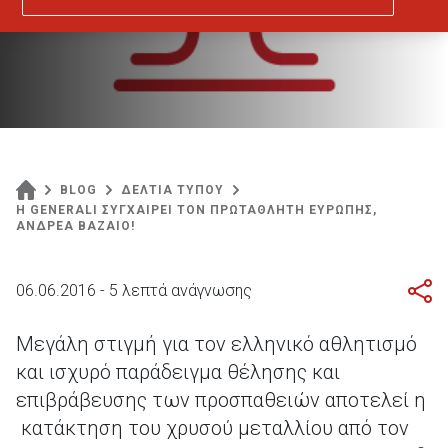
BLOG
ΔΕΛΤΙΑ ΤΥΠΟΥ
Η GENERALI ΣΥΓΧΑΙΡΕΙ ΤΟΝ ΠΡΩΤΑΘΛΗΤΗ ΕΥΡΩΠΗΣ,
ΑΝΔΡΕΑ ΒΑΖΑΙΟ!
06.06.2016 - 5 λεπτά ανάγνωσης
Μεγάλη στιγμή για τον ελληνικό αθλητισμό
και ισχυρό παράδειγμα θέλησης και
επιβράβευσης των προσπαθειών αποτελεί η
κατάκτηση του χρυσού μεταλλίου από τον