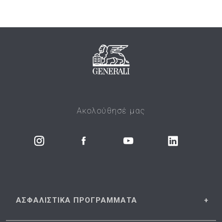
Ακολούθησέ μας
ΑΣΦΑΛΙΣΤΙΚΑ
ΠΡΟΓΡΑΜΜΑΤΑ