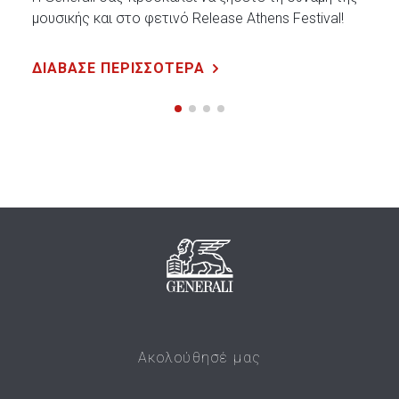
μουσικής και στο φετινό Release Athens Festival!
ΔΙΑΒΑΣΕ ΠΕΡΙΣΣΟΤΕΡΑ
Ακολούθησέ μας