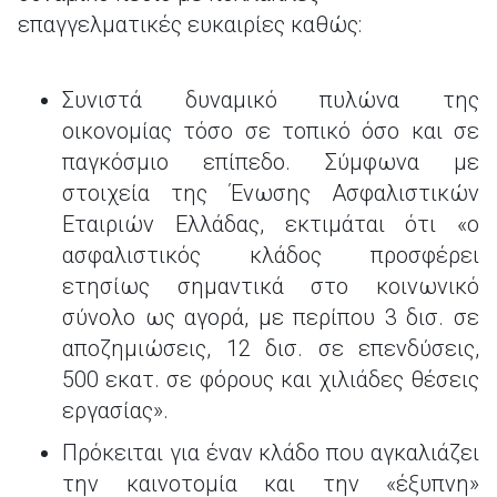
επαγγελματικές ευκαιρίες καθώς:
Συνιστά δυναμικό πυλώνα της
οικονομίας τόσο σε τοπικό όσο και σε
παγκόσμιο επίπεδο. Σύμφωνα με
στοιχεία της Ένωσης Ασφαλιστικών
Εταιριών Ελλάδας, εκτιμάται ότι «ο
ασφαλιστικός κλάδος προσφέρει
ετησίως σημαντικά στο κοινωνικό
σύνολο ως αγορά, με περίπου 3 δισ. σε
αποζημιώσεις, 12 δισ. σε επενδύσεις,
500 εκατ. σε φόρους και χιλιάδες θέσεις
εργασίας».
Πρόκειται για έναν κλάδο που αγκαλιάζει
την καινοτομία και την «έξυπνη»