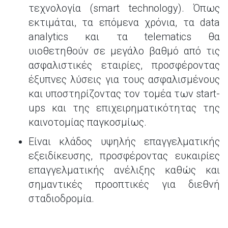
τεχνολογία (smart technology). Όπως
εκτιμάται, τα επόμενα χρόνια, τα data
analytics και τα telematics θα
υιοθετηθούν σε μεγάλο βαθμό από τις
ασφαλιστικές εταιρίες, προσφέροντας
έξυπνες λύσεις για τους ασφαλισμένους
και υποστηρίζοντας τον τομέα των start-
ups και της επιχειρηματικότητας της
καινοτομίας παγκοσμίως.
Είναι κλάδος υψηλής επαγγελματικής
εξειδίκευσης, προσφέροντας ευκαιρίες
επαγγελματικής ανέλιξης καθώς και
σημαντικές προοπτικές για διεθνή
σταδιοδρομία.