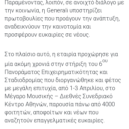
Παραμένοντας, λοιπόν, σε ανοιχτό διάλογο με
την κοινωνία, η Generali υποστηρίζει
πρωτοβουλίες που προάγουν την ανάπτυξη,
αναδεικνύουν την καινοτομία και
προσφέρουν ευκαιρίες σε νέους.
Στο πλαίσιο αυτό, η εταιρία προχώρησε για
ου
μία ακόμη χρονιά στην στήριξη του 6
Πανοράματος Επιχειρηματικότητας και
Σταδιοδρομίας που διοργανώθηκε και φέτος
με μεγάλη επιτυχία, από 1-3 Απριλίου, στο
Μέγαρο Μουσικής – Διεθνές Συνεδριακό
Κέντρο Αθηνών, παρουσία πάνω από 4000
φοιτητών, αποφοίτων και νέων που
αναζητούν επαγγελματικές ευκαιρίες.