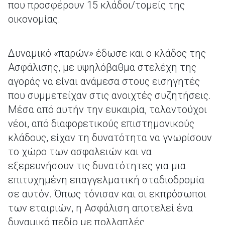
που προσφέρουν 15 κλάδοι/τομείς της
οικονομίας.
Δυναμικό «παρών» έδωσε και ο κλάδος της
Ασφάλισης, με υψηλόβαθμα στελέχη της
αγοράς να είναι ανάμεσα στους εισηγητές
που συμμετείχαν στις ανοιχτές συζητήσεις.
Μέσα από αυτήν την ευκαιρία, ταλαντούχοι
νέοι, από διαφορετικούς επιστημονικούς
κλάδους, είχαν τη δυνατότητα να γνωρίσουν
το χώρο των ασφαλειών και να
εξερευνήσουν τις δυνατότητες για μια
επιτυχημένη επαγγελματική σταδιοδρομία
σε αυτόν. Όπως τόνισαν και οι εκπρόσωποι
των εταιριών, η Ασφάλιση αποτελεί ένα
δυναμικό πεδίο με πολλαπλές