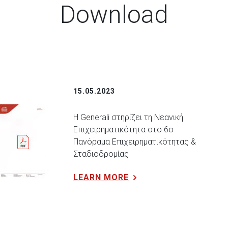
Download
15.05.2023
Η Generali στηρίζει τη Νεανική
Επιχειρηματικότητα στο 6ο
Πανόραμα Επιχειρηματικότητας &
Σταδιοδρομίας
LEARN MORE