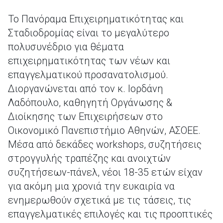
Το Πανόραμα Επιχειρηματικότητας και
Σταδιοδρομίας είναι το μεγαλύτερο
πολυσυνέδριο για θέματα
επιχειρηματικότητας των νέων και
επαγγελματικού προσανατολισμού.
Διοργανώνεται από τον κ. Ιορδάνη
Λαδόπουλο, καθηγητή Οργάνωσης &
Διοίκησης των Επιχειρήσεων στο
Οικονομικό Πανεπιστήμιο Αθηνών, ΑΣΟΕΕ.
Μέσα από δεκάδες workshops, συζητήσεις
στρογγυλής τραπέζης και ανοιχτών
συζητήσεων-πάνελ, νέοι 18-35 ετών είχαν
για ακόμη μια χρονιά την ευκαιρία να
ενημερωθούν σχετικά με τις τάσεις, τις
επαγγελματικές επιλογές και τις προοπτικές