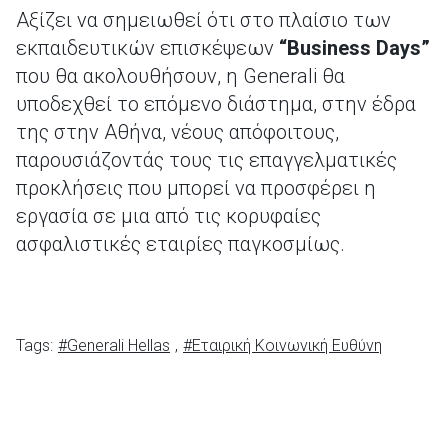
Αξίζει να σημειωθεί ότι στο πλαίσιο των
εκπαιδευτικών επισκέψεων
“
Business
Days
”
που θα ακολουθήσουν, η Generali θα
υποδεχθεί το επόμενο διάστημα, στην έδρα
της στην Αθήνα, νέους απόφοιτους,
παρουσιάζοντάς τους τις επαγγελματικές
προκλήσεις που μπορεί να προσφέρει η
εργασία σε μια από τις κορυφαίες
ασφαλιστικές εταιρίες παγκοσμίως.
Tags:
#Generali Hellas
,
#Εταιρική Κοινωνική Ευθύνη