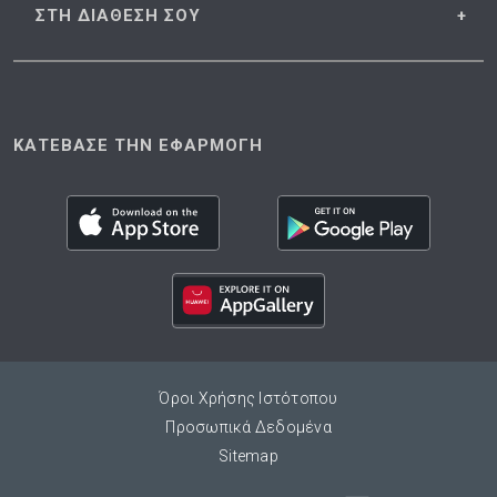
ΣΤΗ ΔΙΑΘΕΣΗ
ΣΟΥ
ΚΑΤΕΒΑΣΕ ΤΗΝ ΕΦΑΡΜΟΓΗ
Όροι Χρήσης Ιστότοπου
Προσωπικά Δεδομένα
Sitemap