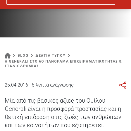
BLOG
ΔΕΛΤΙΑ ΤΥΠΟΥ
Η GENERALI ΣΤΟ 6Ο ΠΑΝΟΡΑΜΑ ΕΠΙΧΕΙΡΗΜΑΤΙΚΟΤΗΤΑΣ &
ΣΤΑΔΙΟΔΡΟΜΙΑΣ
25.04.2016 - 5 λεπτά ανάγνωσης
Μία από τις βασικές αξίες του Ομίλου
Generali είναι η προσφορά προστασίας και η
θετική επίδραση στις ζωές των ανθρώπων
και των κοινοτήτων που εξυπηρετεί.