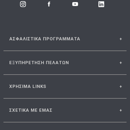
ΑΣΦΑΛΙΣΤΙΚΑ
ΠΡΟΓΡΑΜΜΑΤΑ
ΕΞΥΠΗΡΕΤΗΣΗ
ΠΕΛΑΤΩΝ
ΧΡΗΣΙΜΑ
LINKS
ΣΧΕΤΙΚΑ
ΜΕ ΕΜΑΣ