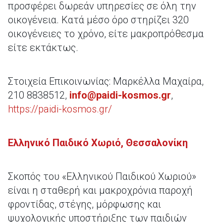
προσφέρει δωρεάν υπηρεσίες σε όλη την
οικογένεια. Κατά μέσο όρο στηρίζει 320
οικογένειες το χρόνο, είτε μακροπρόθεσμα
είτε εκτάκτως.
Στοιχεία Επικοινωνίας: Μαρκέλλα Μαχαίρα,
210 8838512,
info@paidi-kosmos.gr
,
https://paidi-kosmos.gr/
Ελληνικό Παιδικό Χωριό, Θεσσαλονίκη
Σκοπός του «Ελληνικού Παιδικού Χωριού»
είναι η σταθερή και μακροχρόνια παροχή
φροντίδας, στέγης, μόρφωσης και
ψυχολογικής υποστήριξης των παιδιών