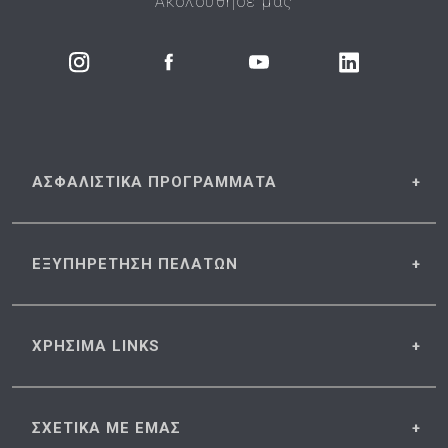
Ακολούθησέ μας
ΑΣΦΑΛΙΣΤΙΚΑ
ΠΡΟΓΡΑΜΜΑΤΑ
ΕΞΥΠΗΡΕΤΗΣΗ
ΠΕΛΑΤΩΝ
ΧΡΗΣΙΜΑ
LINKS
ΣΧΕΤΙΚΑ
ΜΕ ΕΜΑΣ