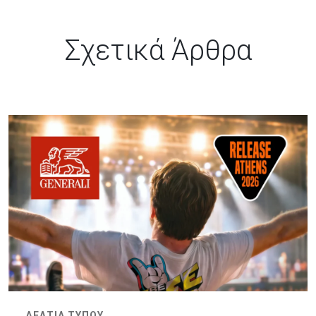
Σχετικά Άρθρα
ΔΕΛΤΙΑ ΤΥΠΟΥ