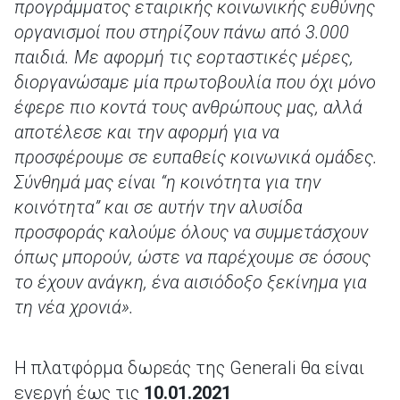
προγράμματος εταιρικής κοινωνικής ευθύνης
οργανισμοί που στηρίζουν πάνω από 3.000
παιδιά. Με αφορμή τις εορταστικές μέρες,
διοργανώσαμε μία πρωτοβουλία που όχι μόνο
έφερε πιο κοντά τους ανθρώπους μας, αλλά
αποτέλεσε και την αφορμή για να
προσφέρουμε σε ευπαθείς κοινωνικά ομάδες.
Σύνθημά μας είναι “η κοινότητα για την
κοινότητα” και σε αυτήν την αλυσίδα
προσφοράς καλούμε όλους να συμμετάσχουν
όπως μπορούν, ώστε να παρέχουμε σε όσους
το έχουν ανάγκη, ένα αισιόδοξο ξεκίνημα για
τη νέα χρονιά».
Η πλατφόρμα δωρεάς της Generali θα είναι
ενεργή έως τις
10
.01.2021