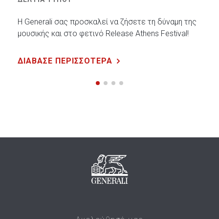
Η Generali σας προσκαλεί να ζήσετε τη δύναμη της
μουσικής και στο φετινό Release Athens Festival!
ΔΙΑΒΑΣΕ ΠΕΡΙΣΣΟΤΕΡΑ