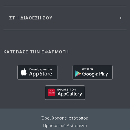
ΣΤΗ ΔΙΑΘΕΣΗ
ΣΟΥ
ΚΑΤΕΒΑΣΕ ΤΗΝ ΕΦΑΡΜΟΓΗ
Όροι Χρήσης Ιστότοπου
Προσωπικά Δεδομένα