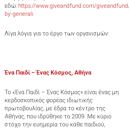
εδώ:
https://www.giveandfund.com/giveandfund
by-generali
Λίγα λόγια για το έργο των οργανισμών:
Ένα Παιδί – Ένας Κόσμος, Αθήνα
Το «Ένα Παιδί – Ένας Κόσμος» είναι ένας μη
κερδοσκοπικός φορέας ιδιωτικής
πρωτοβουλίας, με έδρα το κέντρο της
Αθήνας, που ιδρύθηκε το 2009. Με κύριο
στόχο την ευημερία του κάθε παιδιού,