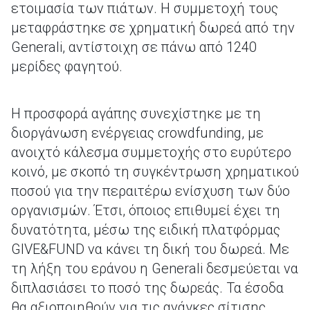
ετοιμασία των πιάτων. Η συμμετοχή τους
μεταφράστηκε σε χρηματική δωρεά από την
Generali, αντίστοιχη σε πάνω από 1240
μερίδες φαγητού.
Η προσφορά αγάπης συνεχίστηκε με τη
διοργάνωση ενέργειας crowdfunding, με
ανοιχτό κάλεσμα συμμετοχής στο ευρύτερο
κοινό, με σκοπό τη συγκέντρωση χρηματικού
ποσού για την περαιτέρω ενίσχυση των δύο
οργανισμών. Έτσι, όποιος επιθυμεί έχει τη
δυνατότητα, μέσω της ειδική πλατφόρμας
GIVE&FUND να κάνει τη δική του δωρεά. Mε
τη λήξη του εράνου η Generali δεσμεύεται να
διπλασιάσει το ποσό της δωρεάς. Τα έσοδα
θα αξιοποιηθούν για τις ανάγκες σίτισης,