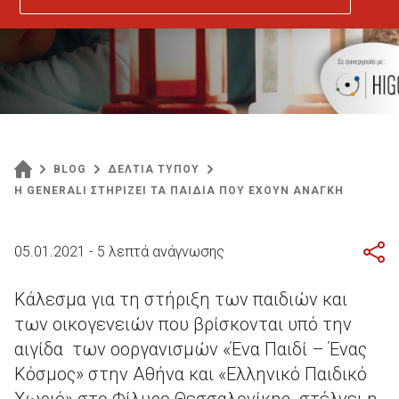
BLOG
ΔΕΛΤΙΑ ΤΥΠΟΥ
Η GENERALI ΣΤΗΡΙΖΕΙ ΤΑ ΠΑΙΔΙΑ ΠΟΥ ΕΧΟΥΝ ΑΝΑΓΚΗ
05.01.2021 - 5 λεπτά ανάγνωσης
Κάλεσμα για τη στήριξη των παιδιών και
των οικογενειών που βρίσκονται υπό την
αιγίδα των oοργανισμών «Ένα Παιδί – Ένας
Κόσμος» στην Αθήνα και «Ελληνικό Παιδικό