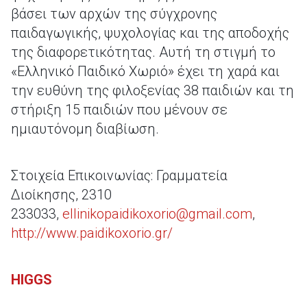
βάσει των αρχών της σύγχρονης
παιδαγωγικής, ψυχολογίας και της αποδοχής
της διαφορετικότητας. Αυτή τη στιγμή το
«Ελληνικό Παιδικό Χωριό» έχει τη χαρά και
την ευθύνη της φιλοξενίας 38 παιδιών και τη
στήριξη 15 παιδιών που μένουν σε
ημιαυτόνομη διαβίωση.
Στοιχεία Επικοινωνίας: Γραμματεία
Διοίκησης, 2310
233033,
ellinikopaidikoxorio@gmail.com
,
http://www.paidikoxorio.gr/
HIGGS