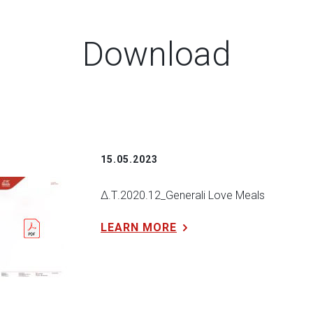
Download
15.05.2023
Δ.Τ.2020.12_Generali Love Meals
LEARN MORE