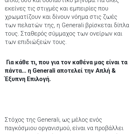
απλό, όσο και ουσιαστικό μήνυμα: Για όλες
εκείνες τις στιγμές και εμπειρίες που
χρωματίζουν και δίνουν νόημα στις ζωές
των πελατών της, η Generali βρίσκεται δίπλα
τους. Σταθερός σύμμαχος των ονείρων και
των επιδιώξεών τους.
Για κάθε τι, που για τον καθένα μας είναι τα
πάντα… η Generali αποτελεί την Απλή &
Έξυπνη Επιλογή.
Στόχος της Generali, ως μέλος ενός
παγκόσμιου οργανισμού, είναι να προβάλλει