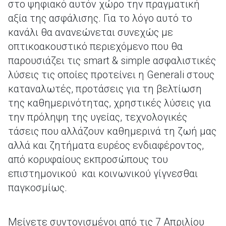
στο ψηφιακό αυτόν χώρο την πραγματική
αξία της ασφάλισης. Για το λόγο αυτό το
κανάλι θα ανανεώνεται συνεχώς με
οπτικοακουστικό περιεχόμενο που θα
παρουσιάζει τις smart & simple ασφαλιστικές
λύσεις τις οποίες προτείνει η Generali στους
καταναλωτές, προτάσεις για τη βελτίωση
της καθημερινότητας, χρηστικές λύσεις για
την πρόληψη της υγείας, τεχνολογικές
τάσεις που αλλάζουν καθημερινά τη ζωή μας
αλλά και ζητήματα ευρέος ενδιαφέροντος,
από κορυφαίους εκπροσώπους του
επιστημονικού και κοινωνικού γίγνεσθαι
παγκοσμίως.
Μείνετε συντονισμένοι από τις 7 Απριλίου