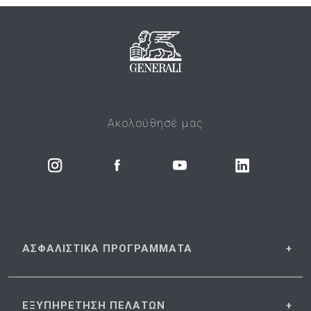
Ακολούθησέ μας
ΑΣΦΑΛΙΣΤΙΚΑ
ΠΡΟΓΡΑΜΜΑΤΑ
ΕΞΥΠΗΡΕΤΗΣΗ
ΠΕΛΑΤΩΝ