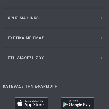
ΧΡΗΣΙΜΑ
LINKS
ΣΧΕΤΙΚΑ
ΜΕ ΕΜΑΣ
ΣΤΗ ΔΙΑΘΕΣΗ
ΣΟΥ
ΚΑΤΕΒΑΣΕ ΤΗΝ ΕΦΑΡΜΟΓΗ