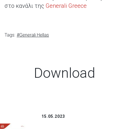
στο κανάλι της
Generali Greece
Tags:
#Generali Hellas
Download
15.05.2023