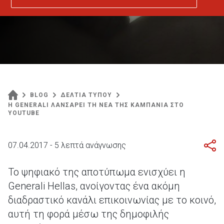
BLOG
ΔΕΛΤΙΑ ΤΥΠΟΥ
Η GENERALI ΛΑΝΣΑΡΕΙ ΤΗ ΝΕΑ ΤΗΣ ΚΑΜΠΑΝΙΑ ΣΤΟ
YOUTUBE
07.04.2017 - 5 λεπτά ανάγνωσης
Το ψηφιακό της αποτύπωμα ενισχύει η
Generali Hellas, ανοίγοντας ένα ακόμη
διαδραστικό κανάλι επικοινωνίας με το κοινό,
αυτή τη φορά μέσω της δημοφιλής