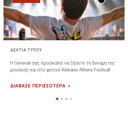
ΔΕΛΤΙΑ ΤΥΠΟΥ
Η Generali σας προσκαλεί να ζήσετε τη δύναμη της
μουσικής και στο φετινό Release Athens Festival!
ΔΙΑΒΑΣΕ ΠΕΡΙΣΣΟΤΕΡΑ