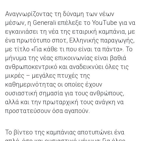
Αναγνωρίζοντας τη δύναμη των νέων
μέσων, η Generali επέλεξε το YouΤube για να
εγκαινιάσει τη νέα της εταιρική καμπάνια, με
ένα πρωτότυπο σποτ, Ελληνικής παραγωγής,
με τίτλο «Για κάθε τι που είναι τα πάντα». Το
μήνυμα της νέας επικοινωνίας είναι βαθιά
ανθρωποκεντρικό και αναδεικνύει όλες τις
μικρές – μεγάλες πτυχές της
καθημερινότητας οι οποίες έχουν
ουσιαστική σημασία για τους ανθρώπους,
αλλά και την πρωταρχική τους ανάγκη να
προστατεύσουν όσα αγαπούν.
Το βίντεο της καμπάνιας αποτυπώνει ένα