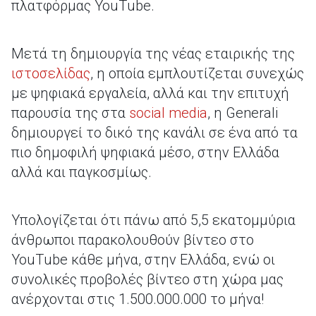
πλατφόρμας YouΤube.
Μετά τη δημιουργία της νέας εταιρικής της
ιστοσελίδας
, η οποία εμπλουτίζεται συνεχώς
με ψηφιακά εργαλεία, αλλά και την επιτυχή
παρουσία της στα
social media
, η Generali
δημιουργεί το δικό της κανάλι σε ένα από τα
πιο δημοφιλή ψηφιακά μέσο, στην Ελλάδα
αλλά και παγκοσμίως.
Υπολογίζεται ότι πάνω από 5,5 εκατομμύρια
άνθρωποι παρακολουθούν βίντεο στο
YouΤube κάθε μήνα, στην Ελλάδα, ενώ οι
συνολικές προβολές βίντεο στη χώρα μας
ανέρχονται στις 1.500.000.000 το μήνα!