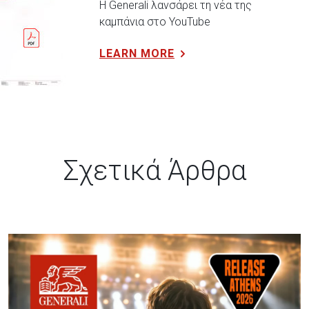
Η Generali λανσάρει τη νέα της
καμπάνια στο YouTube
LEARN MORE
Σχετικά Άρθρα