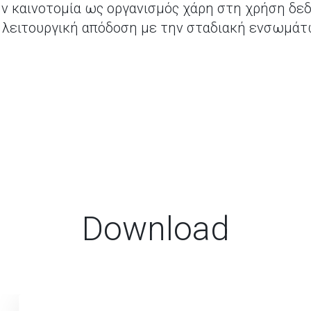
την καινοτομία ως οργανισμός χάρη στη χρήση δε
 λειτουργική απόδοση με την σταδιακή ενσωμάτ
Download