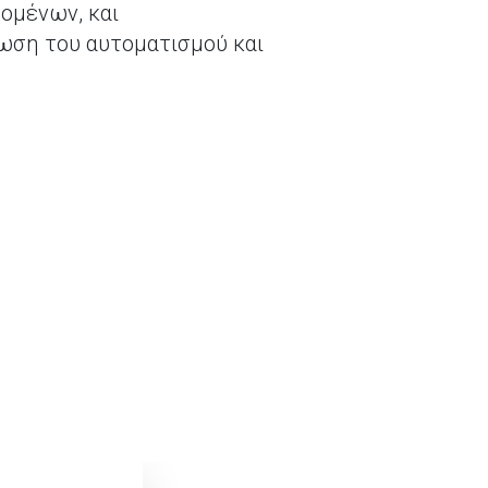
δομένων, και
ωση του αυτοματισμού και