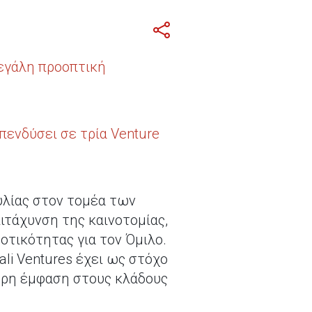
μεγάλη προοπτική
επενδύσει σε τρία Venture
υλίας στον τομέα των
ιτάχυνση της καινοτομίας,
οτικότητας για τον Όμιλο.
li Ventures έχει ως στόχο
ερη έμφαση στους κλάδους