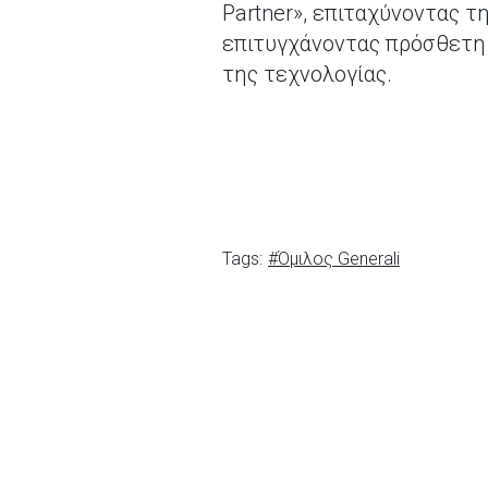
Partner», επιταχύνοντας 
επιτυγχάνοντας πρόσθετη
της τεχνολογίας.
Tags:
#Όμιλος Generali