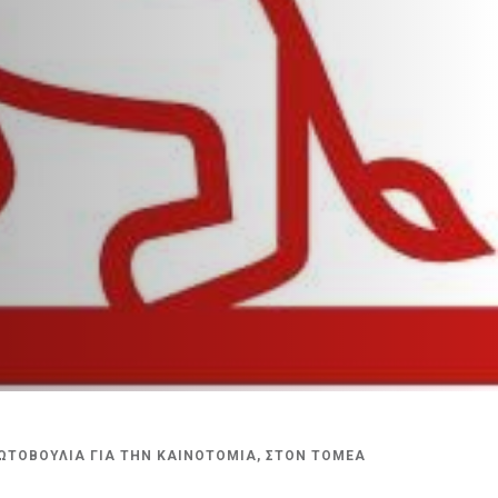
ΡΩΤΟΒΟΥΛΙΑ ΓΙΑ ΤΗΝ ΚΑΙΝΟΤΟΜΙΑ, ΣΤΟΝ ΤΟΜΕΑ