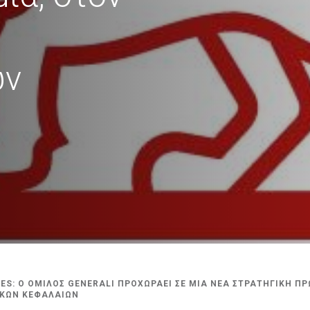
ών
ES: Ο ΟΜΙΛΟΣ GENERALI ΠΡΟΧΩΡΑΕΙ ΣΕ ΜΙΑ ΝΕΑ ΣΤΡΑΤΗΓΙΚΗ Π
ΙΚΩΝ ΚΕΦΑΛΑΙΩΝ