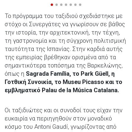
Το πρόγραμμα του ταξιδιού σχεδιάστηκε με
στόχο οι Συνεργάτες να γνωρίσουν σε βάθος
την ιστορία, την αρχιτεκτονική, την τέχνη,
τη γαστρονομία και τη σύγχρονη πολιτισμική
ταυτότητα της Ισπανίας. Στην καρδιά αυτής
της εμπειρίας βρέθηκαν ορισμένα από τα
σημαντικότερα τοπόσημα της Βαρκελώνης,
όπως η
Sagrada Família, το Park Güell, η
Γοτθική Συνοικία, το Museu Picasso και το
εμβληματικό Palau de la Música Catalana.
Οι ταξιδιώτες και οι συνοδοί τους είχαν την
ευκαιρία να περιηγηθούν στον μοναδικό
κόσμο του Antoni Gaudí, γνωρίζοντας από