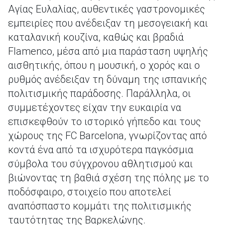
Αγίας Ευλαλίας, αυθεντικές γαστρονομικές
εμπειρίες που ανέδειξαν τη μεσογειακή και
καταλανική κουζίνα, καθώς και βραδιά
Flamenco, μέσα από μια παράσταση υψηλής
αισθητικής, όπου η μουσική, ο χορός και ο
ρυθμός ανέδειξαν τη δύναμη της ισπανικής
πολιτισμικής παράδοσης. Παράλληλα, οι
συμμετέχοντες είχαν την ευκαιρία να
επισκεφθούν το ιστορικό γήπεδο και τους
χώρους της FC Barcelona, γνωρίζοντας από
κοντά ένα από τα ισχυρότερα παγκόσμια
σύμβολα του σύγχρονου αθλητισμού και
βιώνοντας τη βαθιά σχέση της πόλης με το
ποδόσφαιρο, στοιχείο που αποτελεί
αναπόσπαστο κομμάτι της πολιτισμικής
ταυτότητας της Βαρκελώνης.