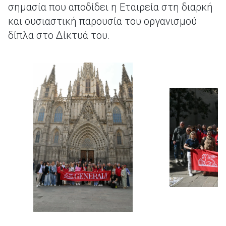
σημασία που αποδίδει η Εταιρεία στη διαρκή
και ουσιαστική παρουσία του οργανισμού
δίπλα στο Δίκτυά του.