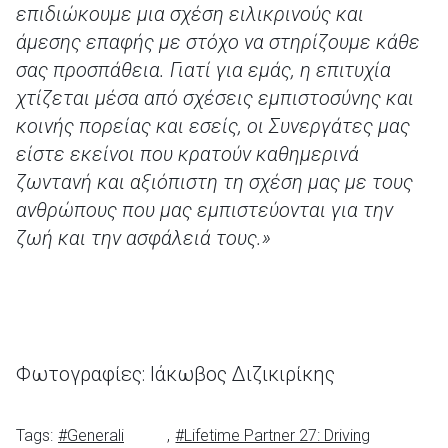
επιδιώκουμε μια σχέση ειλικρινούς και
άμεσης επαφής με στόχο να στηρίζουμε κάθε
σας προσπάθεια. Γιατί για εμάς, η επιτυχία
χτίζεται μέσα από σχέσεις εμπιστοσύνης και
κοινής πορείας και εσείς, οι Συνεργάτες μας
είστε εκείνοι που κρατούν καθημερινά
ζωντανή και αξιόπιστη τη σχέση μας με τους
ανθρώπους που μας εμπιστεύονται για την
ζωή και την ασφάλειά τους.»
Φωτογραφίες: Ιάκωβος Διζικιρίκης
Tags:
#Generali
,
#Lifetime Partner 27: Driving