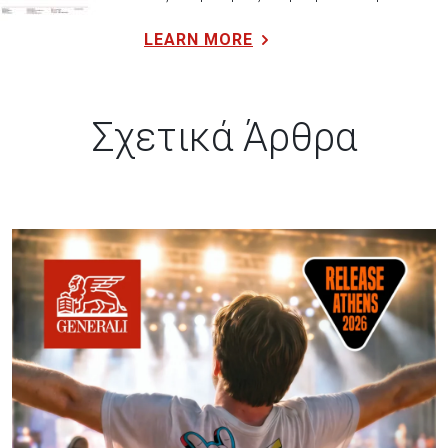
LEARN MORE
Σχετικά Άρθρα