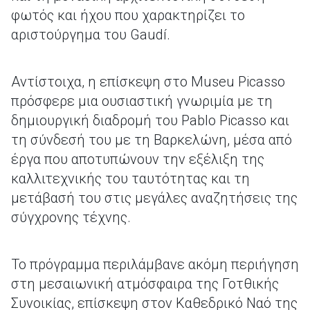
φωτός και ήχου που χαρακτηρίζει το
αριστούργημα του Gaudí.
Αντίστοιχα, η επίσκεψη στο Museu Picasso
πρόσφερε μια ουσιαστική γνωριμία με τη
δημιουργική διαδρομή του Pablo Picasso και
τη σύνδεσή του με τη Βαρκελώνη, μέσα από
έργα που αποτυπώνουν την εξέλιξη της
καλλιτεχνικής του ταυτότητας και τη
μετάβασή του στις μεγάλες αναζητήσεις της
σύγχρονης τέχνης.
Το πρόγραμμα περιλάμβανε ακόμη περιήγηση
στη μεσαιωνική ατμόσφαιρα της Γοτθικής
Συνοικίας, επίσκεψη στον Καθεδρικό Ναό της