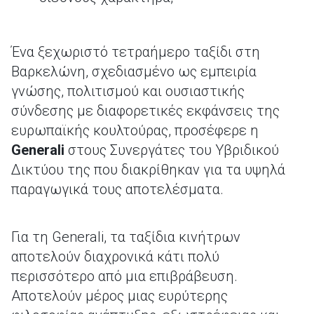
Ένα ξεχωριστό τετραήμερο ταξίδι στη
Βαρκελώνη, σχεδιασμένο ως εμπειρία
γνώσης, πολιτισμού και ουσιαστικής
σύνδεσης με διαφορετικές εκφάνσεις της
ευρωπαϊκής κουλτούρας, προσέφερε η
Generali
στους Συνεργάτες του Υβριδικού
Δικτύου της που διακρίθηκαν για τα υψηλά
παραγωγικά τους αποτελέσματα.
Για τη Generali, τα ταξίδια κινήτρων
αποτελούν διαχρονικά κάτι πολύ
περισσότερο από μια επιβράβευση.
Αποτελούν μέρος μιας ευρύτερης