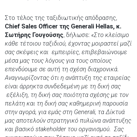
Στο τέλος της ταξιδιωτικής απόδρασης,
Chief Sales Officer της Generali Hellas, κ.
Σωτήρης Γουγούσης
, δήλωσε:
«Στο κλείσιμο
κάθε τέτοιου ταξιδιού, έχοντας μοιραστεί μαζί
σας σκέψεις και εμπειρίες, επιβεβαιώνουμε
μέσα μας τους λόγους για τους οποίους
επενδύουμε σε αυτή τη σχέση διαχρονικά.
Αναγνωρίζοντας ότι η ανάπτυξη της εταιρείας
είναι άρρηκτα συνδεδεμένη με τη δική σας
εξέλιξη, τη δική σας ποιότητα σχέσης με τον
πελάτη και τη δική σας καθημερινή παρουσία
στην αγορά, για εμάς στη Generali, τα Δίκτυά
μας αποτελούν στρατηγικό πυλώνα ανάπτυξης
και βασικό stakeholder του οργανισμού. Σας