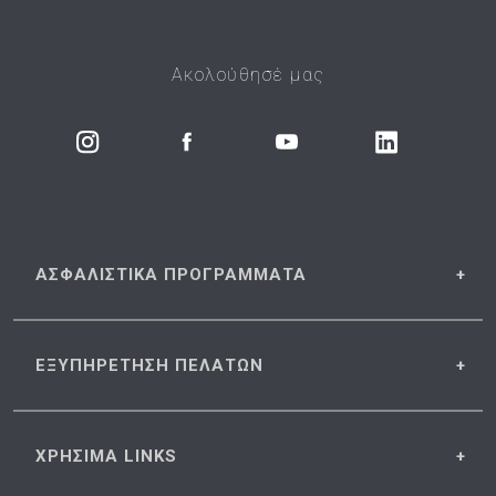
Ακολούθησέ μας
ΑΣΦΑΛΙΣΤΙΚΑ
ΠΡΟΓΡΑΜΜΑΤΑ
ΕΞΥΠΗΡΕΤΗΣΗ
ΠΕΛΑΤΩΝ
ΧΡΗΣΙΜΑ
LINKS