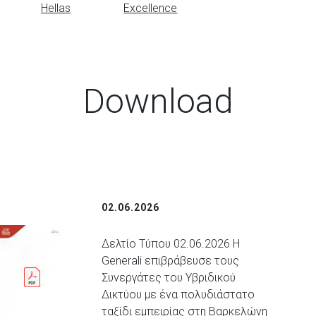
Hellas
Excellence
Download
02.06.2026
Δελτίο Τύπου 02.06.2026 Η
Generali επιβράβευσε τους
Συνεργάτες του Υβριδικού
Δικτύου με ένα πολυδιάστατο
ταξίδι εμπειρίας στη Βαρκελώνη