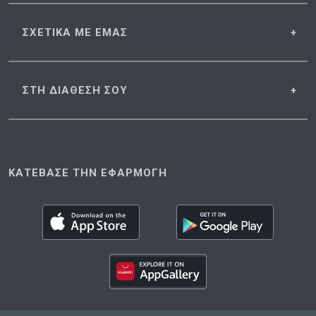
ΣΧΕΤΙΚΑ
ΜΕ ΕΜΑΣ
ΣΤΗ ΔΙΑΘΕΣΗ
ΣΟΥ
ΚΑΤΕΒΑΣΕ ΤΗΝ ΕΦΑΡΜΟΓΗ