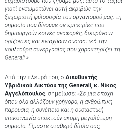
ευχαριστούμε που ζήσαμε μαζί αυτό το ταξίδι
γιατί ενσωματώνει αυτή ακριβώς την
ξεχωριστή φιλοσοφία του οργανισμού μας, τη
σημασία που δίνουμε σε εμπειρίες που
δημιουργούν κοινές αναφορές, διευρύνουν
ορίζοντες και ενισχύουν ουσιαστικά την
κουλτούρα συνεργασίας που χαρακτηρίζει τη
Generali.»
Από την πλευρά του, ο
Διευθυντής
Υβριδικού Δικτύου της Generali, κ. Νίκος
Αγγελόπουλος
, σημείωσε:
«Σε μια εποχή
όπου όλα αλλάζουν γρήγορα, η ανθρώπινη
παρουσία, η συνέπεια και η ουσιαστική
επικοινωνία αποκτούν ακόμη μεγαλύτερη
σημασία. Είμαστε σταθερά δίπλα σας,