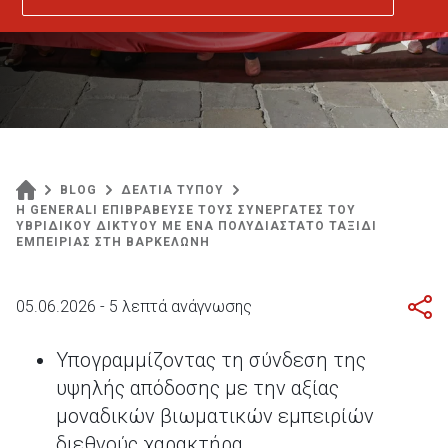
Βαρκελώνη
BLOG
ΔΕΛΤΙΑ ΤΥΠΟΥ
Η GENERALI ΕΠΙΒΡΑΒΕΥΣΕ ΤΟΥΣ ΣΥΝΕΡΓΑΤΕΣ ΤΟΥ
ΥΒΡΙΔΙΚΟΥ ΔΙΚΤΥΟΥ ΜΕ ΕΝΑ ΠΟΛΥΔΙΑΣΤΑΤΟ ΤΑΞΙΔΙ
ΕΜΠΕΙΡΙΑΣ ΣΤΗ ΒΑΡΚΕΛΩΝΗ
05.06.2026 - 5 λεπτά ανάγνωσης
Υπογραμμίζοντας τη σύνδεση της
υψηλής απόδοσης με την αξίας
μοναδικών βιωματικών εμπειρίών
διεθνούς χαρακτήρα,