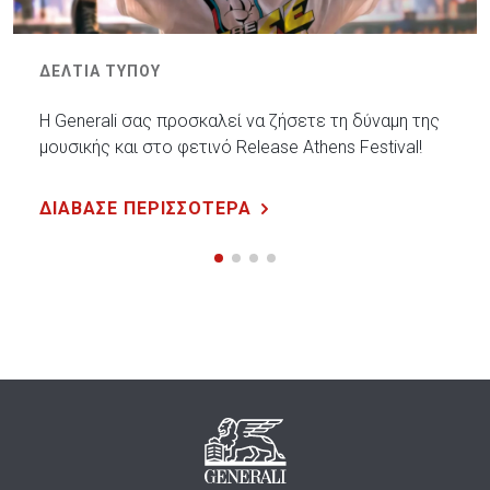
ΔΕΛΤΙΑ ΤΥΠΟΥ
Η Generali σας προσκαλεί να ζήσετε τη δύναμη της
μουσικής και στο φετινό Release Athens Festival!
ΔΙΑΒΑΣΕ ΠΕΡΙΣΣΟΤΕΡΑ