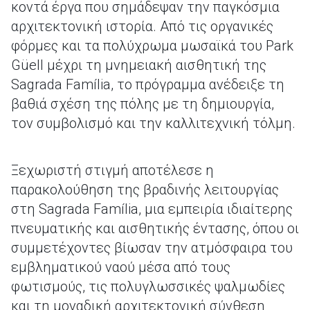
κοντά έργα που σημάδεψαν την παγκόσμια
αρχιτεκτονική ιστορία. Από τις οργανικές
φόρμες και τα πολύχρωμα μωσαϊκά του Park
Güell μέχρι τη μνημειακή αισθητική της
Sagrada Família, το πρόγραμμα ανέδειξε τη
βαθιά σχέση της πόλης με τη δημιουργία,
τον συμβολισμό και την καλλιτεχνική τόλμη.
Ξεχωριστή στιγμή αποτέλεσε η
παρακολούθηση της βραδινής λειτουργίας
στη Sagrada Família, μια εμπειρία ιδιαίτερης
πνευματικής και αισθητικής έντασης, όπου οι
συμμετέχοντες βίωσαν την ατμόσφαιρα του
εμβληματικού ναού μέσα από τους
φωτισμούς, τις πολυγλωσσικές ψαλμωδίες
και τη μοναδική αρχιτεκτονική σύνθεση