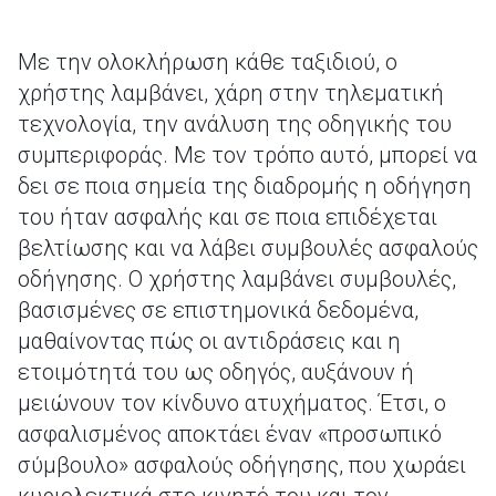
Με την ολοκλήρωση κάθε ταξιδιού, o
χρήστης λαμβάνει, χάρη στην τηλεματική
τεχνολογία, την ανάλυση της οδηγικής του
συμπεριφοράς. Με τον τρόπο αυτό, μπορεί να
δει σε ποια σημεία της διαδρομής η οδήγηση
του ήταν ασφαλής και σε ποια επιδέχεται
βελτίωσης και να λάβει συμβουλές ασφαλούς
οδήγησης. O χρήστης λαμβάνει συμβουλές,
βασισμένες σε επιστημονικά δεδομένα,
μαθαίνοντας πώς οι αντιδράσεις και η
ετοιμότητά του ως οδηγός, αυξάνουν ή
μειώνουν τον κίνδυνο ατυχήματος. Έτσι, ο
ασφαλισμένος αποκτάει έναν «προσωπικό
σύμβουλο» ασφαλούς οδήγησης, που χωράει