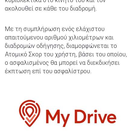
κυριολεκτικά στο κινητό του και τον
ακολουθεί σε κάθε του διαδρομή.
Με τη συμπλήρωση ενός ελάχιστου
απαιτούμενου αριθμού χιλιομέτρων και
διαδρομών οδήγησης, διαμορφώνεται το
Ατομικό Σκορ του χρήστη, βάσει του οποίου,
ο ασφαλισμένος θα μπορεί να διεκδικήσει
έκπτωση επί του ασφαλίστρου.