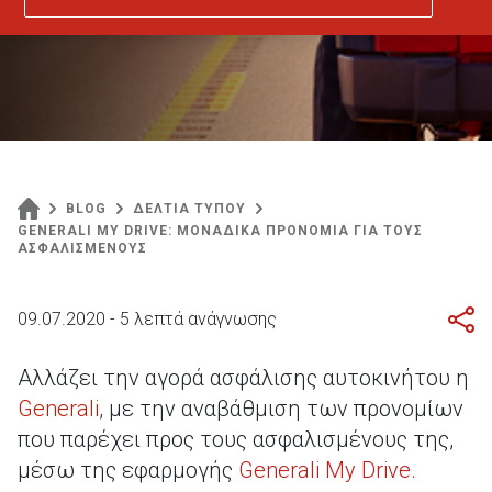
BLOG
ΔΕΛΤΙΑ ΤΥΠΟΥ
GENERALI MY DRIVE: ΜΟΝΑΔΙΚΑ ΠΡΟΝΟΜΙΑ ΓΙΑ ΤΟΥΣ
ΑΣΦΑΛΙΣΜΕΝΟΥΣ
09.07.2020 - 5 λεπτά ανάγνωσης
Αλλάζει την αγορά ασφάλισης αυτοκινήτου η
Generali
,
με την αναβάθμιση των προνομίων
που παρέχει προς τους ασφαλισμένους της,
μέσω της εφαρμογής
Generali My Drive
.