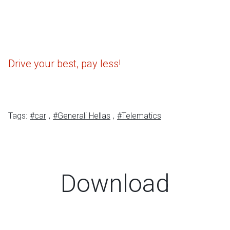
Drive your best, pay less!
Tags:
#car
,
#Generali Hellas
,
#Telematics
Download