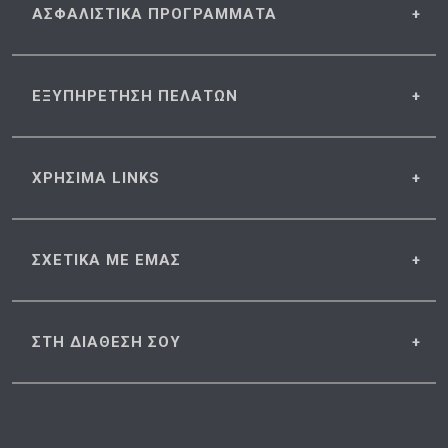
ΑΣΦΑΛΙΣΤΙΚΑ
ΠΡΟΓΡΑΜΜΑΤΑ
ΕΞΥΠΗΡΕΤΗΣΗ
ΠΕΛΑΤΩΝ
ΧΡΗΣΙΜΑ
LINKS
ΣΧΕΤΙΚΑ
ΜΕ ΕΜΑΣ
ΣΤΗ ΔΙΑΘΕΣΗ
ΣΟΥ