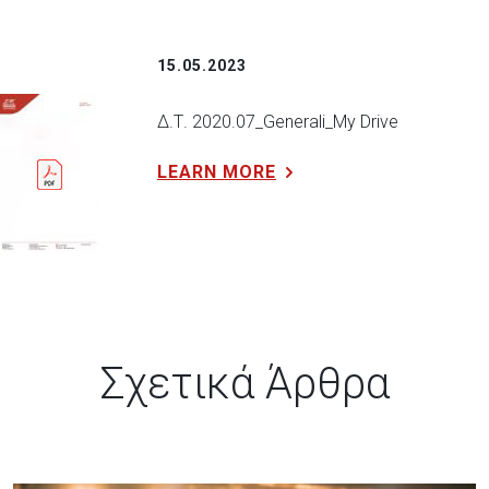
15.05.2023
Δ.Τ. 2020.07_Generali_My Drive
LEARN MORE
Σχετικά Άρθρα