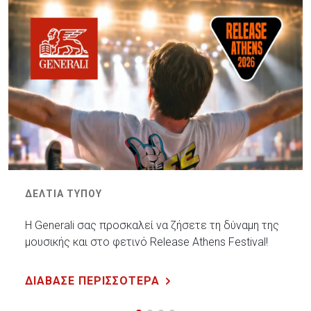
ΔΕΛΤΙΑ ΤΥΠΟΥ
Η Generali σας προσκαλεί να ζήσετε τη δύναμη της
μουσικής και στο φετινό Release Athens Festival!
ΔΙΑΒΑΣΕ ΠΕΡΙΣΣΟΤΕΡΑ