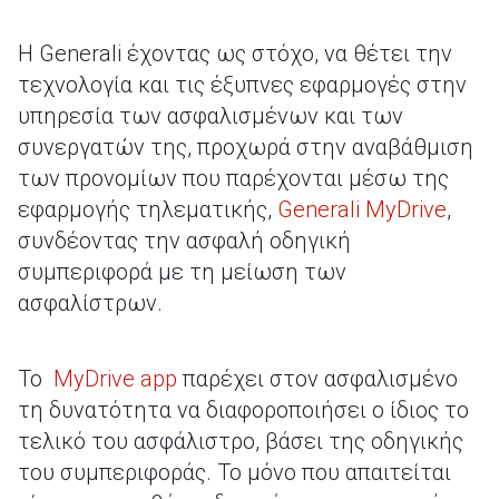
H Generali έχοντας ως στόχο, να θέτει την
τεχνολογία και τις έξυπνες εφαρμογές στην
υπηρεσία των ασφαλισμένων και των
συνεργατών της, προχωρά στην αναβάθμιση
των προνομίων που παρέχονται μέσω της
εφαρμογής τηλεματικής,
Generali MyDrive
,
συνδέοντας την ασφαλή οδηγική
συμπεριφορά με τη μείωση των
ασφαλίστρων.
Το
MyDrive app
παρέχει στον ασφαλισμένο
τη δυνατότητα να διαφοροποιήσει ο ίδιος το
τελικό του ασφάλιστρο, βάσει της οδηγικής
του συμπεριφοράς. Το μόνο που απαιτείται