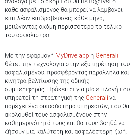
ανάλογα με το σκορ που θα πετυχαίνει ο
κάθε ασφαλισμένος θα μπορεί να λαμβάνει
επιπλέον επιβραβεύσεις κάθε μήνα,
μειώνοντας ακόμη περισσότερο το τελικό
του ασφάλιστρο.
Με την εφαρμογή
MyDrive app
η
Generali
θέτει την τεχνολογία στην εξυπηρέτηση του
ασφαλισμένου, προσφέροντας παράλληλα και
κίνητρα βελτίωσης της οδικής
συμπεριφοράς. Πρόκειται για μία επιλογή που
υπηρετεί τη στρατηγική της
Generali
να
παρέχει ένα οικοσύστημα υπηρεσιών, που θα
ακολουθεί τους ασφαλισμένους στην
καθημερινότητά τους και θα τους βοηθά να
ζήσουν μια καλύτερη και ασφαλέστερη ζωή.