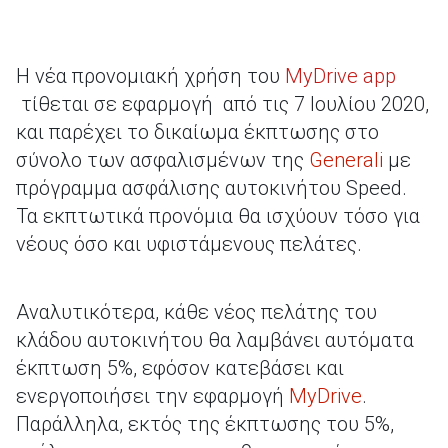
Η νέα προνομιακή χρήση του
MyDrive app
τίθεται σε εφαρμογή από τις 7 Ιουλίου 2020,
και παρέχει το δικαίωμα έκπτωσης στο
σύνολο των ασφαλισμένων της
Generali
με
πρόγραμμα ασφάλισης αυτοκινήτου Speed.
Τα εκπτωτικά προνόμια θα ισχύουν τόσο για
νέους όσο και υφιστάμενους πελάτες.
Αναλυτικότερα, κάθε νέος πελάτης του
κλάδου αυτοκινήτου θα λαμβάνει αυτόματα
έκπτωση 5%, εφόσον κατεβάσει και
ενεργοποιήσει την εφαρμογή
MyDrive
.
Παράλληλα, εκτός της έκπτωσης του 5%,