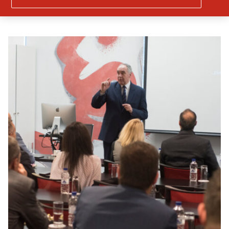
ασφαλιστή