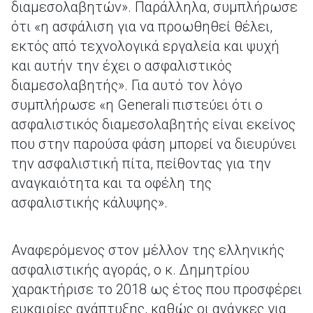
διαμεσολαβητών». Παράλληλα, συμπλήρωσε
ότι «η ασφάλιση για να προωθηθεί θέλει,
εκτός από τεχνολογικά εργαλεία και ψυχή
και αυτήν την έχει ο ασφαλιστικός
διαμεσολαβητής». Για αυτό τον λόγο
συμπλήρωσε «η Generali πιστεύει ότι ο
ασφαλιστικός διαμεσολαβητής είναι εκείνος
που στην παρούσα φάση μπορεί να διευρύνει
την ασφαλιστική πίτα, πείθοντας για την
αναγκαιότητα και τα οφέλη της
ασφαλιστικής κάλυψης».
Αναφερόμενος στον μέλλον της ελληνικής
ασφαλιστικής αγοράς, ο κ. Δημητρίου
χαρακτήρισε το 2018 ως έτος που προσφέρει
ευκαιρίες ανάπτυξης, καθώς οι ανάγκες για