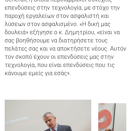
επενδύσεις στην τεχνολογία, με στόχο την
παροχή εργαλείων στον ασφαλιστή και
λύσεων στον ασφαλισμένο. «Η δική μας
δουλειά» εξήγησε ο κ. Δημητρίου, «είναι να
σας βοηθήσουμε να διατηρήσετε τους
πελάτες σας και να αποκτήσετε νέους. Αυτόν
τον σκοπό έχουν οι επενδύσεις μας στην
τεχνολογία, που είναι επενδύσεις που τις
κάνουμε εμείς για εσάς».