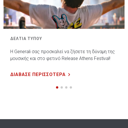
ΔΕΛΤΙΑ ΤΥΠΟΥ
Η Generali σας προσκαλεί να ζήσετε τη δύναμη της
μουσικής και στο φετινό Release Athens Festival!
ΔΙΑΒΑΣΕ ΠΕΡΙΣΣΟΤΕΡΑ