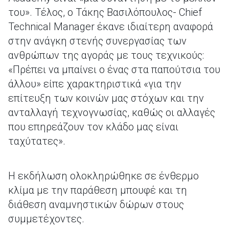
του». Τέλος, ο Τάκης Βασιλόπουλος- Chief
Technical Manager έκανε ιδιαίτερη αναφορά
στην ανάγκη στενής συνεργασίας των
ανθρώπων της αγοράς με τους τεχνικούς:
«Πρέπει να μπαίνει ο ένας στα παπούτσια του
άλλου» είπε χαρακτηριστικά «για την
επίτευξη των κοινών μας στόχων και την
ανταλλαγή τεχνογνωσίας, καθώς οι αλλαγές
που επηρεάζουν τον κλάδο μας είναι
ταχύτατες».
Η εκδήλωση ολοκληρώθηκε σε ένθερμο
κλίμα με την παράθεση μπουφέ και τη
διάθεση αναμνηστικών δώρων στους
συμμετέχοντες.