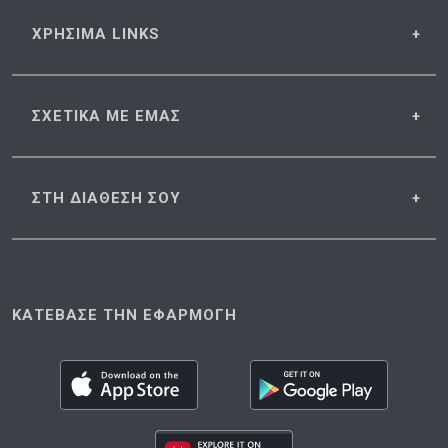
ΧΡΗΣΙΜΑ
LINKS
ΣΧΕΤΙΚΑ
ΜΕ ΕΜΑΣ
ΣΤΗ ΔΙΑΘΕΣΗ
ΣΟΥ
ΚΑΤΕΒΑΣΕ ΤΗΝ ΕΦΑΡΜΟΓΗ