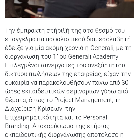
Την έμπρακτη στήριξή της στο θεσμό του
επαγγελματία ασφαλιστικού διαμεσολαβητή
έδειξε για μία ακόμη χρονιά η Generali, με τη
διοργάνωση του 11ου Generali Academy.
Επιλεγμένοι συνεργάτες του ανεξάρτητου
δικτύου πωλήσεων της εταιρείας, είχαν την
ευκαιρία να παρακολουθήσουν πάνω από 30
ώρες εκπαιδευτικών σεμιναρίων γύρω από
θέματα, όπως το Project Management, τη
Διαχείριση Κρίσεων, την
Επιχειρηματικότητα και το Personal
Branding. Αποκορύφωμα της ετήσιας
εκπαιδευτικής διοργάνωσης αποτέλεσε η