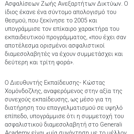
Ασφαλίσεων Ζωής Ανεξαρτήτων Δικτύων. Ο
ίδιος έκανε ένα σύντομο απολογισμό του
θεσμού, που ξεκίνησε το 2005 και
υπογράμμισε τον επίκαιρο χαρακτήρα του
εκπαιδευτικού προγράμματος, «που έχει σαν
αποτέλεσμα ορισμένοι ασφαλιστικοί
διαμεσολαβητές να έχουν συμμετάσχει και
δεύτερη και τρίτη φορά».
Ο Διευθυντής Εκπαίδευσης- Κώστας
Χομόνδοζλης, αναφερόμενος στην αξία της
συνεχούς εκπαίδευσης, ως μέσο για τη
διατήρηση του επαγγελματισμού σε υψηλό
επίπεδο, υπογράμμισε ότι η συμμετοχή του
ασφαλιστικού διαμεσολαβητή στο Generali
Academy είναι «μία συνάντηση με το μέλλον