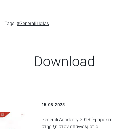
Tags:
#Generali Hellas
Download
15.05.2023
Generali Academy 2018: Έμπρακτη
στήριξη στον επαγγελματία