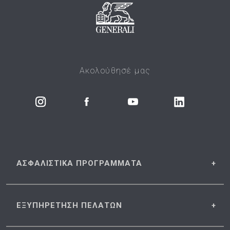
Ακολούθησέ μας
ΑΣΦΑΛΙΣΤΙΚΑ
ΠΡΟΓΡΑΜΜΑΤΑ
ΕΞΥΠΗΡΕΤΗΣΗ
ΠΕΛΑΤΩΝ