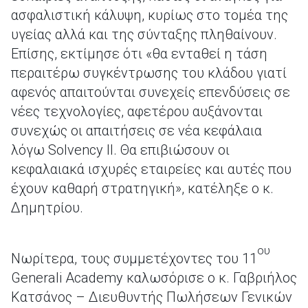
ασφαλιστική κάλυψη, κυρίως στο τομέα της
υγείας αλλά και της σύνταξης πληθαίνουν.
Επίσης, εκτίμησε ότι «θα ενταθεί η τάση
περαιτέρω συγκέντρωσης του κλάδου γιατί
αφενός απαιτούνται συνεχείς επενδύσεις σε
νέες τεχνολογίες, αφετέρου αυξάνονται
συνεχώς οι απαιτήσεις σε νέα κεφάλαια
λόγω Solvency II. Θα επιβιώσουν οι
κεφαλαιακά ισχυρές εταιρείες και αυτές που
έχουν καθαρή στρατηγική», κατέληξε ο κ.
Δημητρίου.
ου
Νωρίτερα, τους συμμετέχοντες του 11
Generali Academy καλωσόρισε ο κ. Γαβριήλος
Κατσάνος – Διευθυντής Πωλήσεων Γενικών