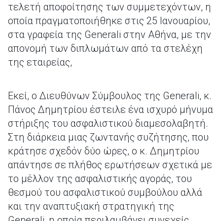
τελετή αποφοίτησης των συμμετεχόντων, η
οποία πραγματοποιήθηκε στις 25 Ιανουαρίου,
στα γραφεία της Generali στην Αθήνα, με την
απονομή των διπλωμάτων από τα στελέχη
της εταιρείας,
Εκεί, ο Διευθύνων Σύμβουλος της Generali, κ.
Πάνος Δημητρίου έστειλε ένα ισχυρό μήνυμα
στήριξης του ασφαλιστικού διαμεσολαβητή.
Στη διάρκεια μιας ζωντανής συζήτησης, που
κράτησε σχεδόν δύο ώρες, ο κ. Δημητρίου
απάντησε σε πλήθος ερωτήσεων σχετικά με
το μέλλον της ασφαλιστικής αγοράς, του
θεσμού του ασφαλιστικού συμβούλου αλλά
και την αναπτυξιακή στρατηγική της
Generali, η οποία περιλαμβάνει συνεχείς