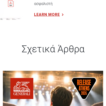
ασφαλιστή
LEARN MORE
Σχετικά Άρθρα