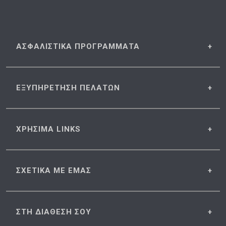
ΑΣΦΑΛΙΣΤΙΚΑ
ΠΡΟΓΡΑΜΜΑΤΑ
ΕΞΥΠΗΡΕΤΗΣΗ
ΠΕΛΑΤΩΝ
ΧΡΗΣΙΜΑ
LINKS
ΣΧΕΤΙΚΑ
ΜΕ ΕΜΑΣ
ΣΤΗ ΔΙΑΘΕΣΗ
ΣΟΥ