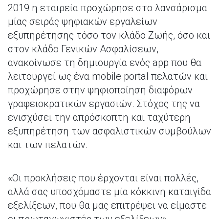
2019 η εταιρεία προχώρησε στο λανσάρισμα
μίας σειράς ψηφιακών εργαλείων
εξυπηρέτησης τόσο τον κλάδο Ζωής, όσο και
στον κλάδο Γενικών Ασφαλίσεων,
ανακοίνωσε τη δημιουργία ενός app που θα
λειτουργεί ως ένα mobile portal πελατών και
προχώρησε στην ψηφιοποίηση διαφόρων
γραφειοκρατικών εργασιών. Στόχος της να
ενισχύσει την απρόσκοπτη και ταχύτερη
εξυπηρέτηση των ασφαλιστικών συμβούλων
και των πελατών.
«Οι προκλήσεις που έρχονται είναι πολλές,
αλλά σας υποσχόμαστε μία κόκκινη καταιγίδα
εξελίξεων, που θα μας επιτρέψει να είμαστε