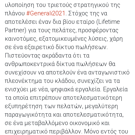
υλοποίηση του τριετούς στρατηγικού της
πλάνου
#Generali2021
. Στόχος της να
αποτελέσει έναν δια βίου εταίρο (Lifetime
Partner) για τους πελάτες, προσφέροντας
καινοτόμες, εξατομικευμένες λύσεις, χάρη
σε ένα εξαιρετικό δίκτυο πωλήσεων.
Πιστεύοντας ακράδαντα ότι τα
ανθρωποκεντρικά δίκτυα πωλήσεων θα
συνεχίσουν να αποτελούν ένα ανταγωνιστικό
πλεονέκτημα του κλάδου, συνεχίζει να τα
ενισχύει με νέα, ψηφιακά εργαλεία. Εργαλεία
τα οποία επιτρέπουν αποτελεσματικότερη
εξυπηρέτηση των πελατών, μεγαλύτερη
παραγωγικότητα και αποτελεσματικότητα,
σε ένα μεταβαλλόμενο οικονομικό και
επιχειρηματικό περιβάλλον. Μόνο εντός του