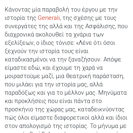
Κάνοντας μία παραβολή του έργου με την
ιστορία της
Generali
, της σχέσης με τους
συνεργάτες της αλλά και της Ασφάλισης, που
διαχρονικά ακολουθεί τα χνάρια των
εξελίξεων, ο ίδιος τόνισε: «Λένε ότι όσοι
ξεχνούν την ιστορία τους είναι
καταδικασμένοι να την ξαναζήσουν. Απόψε
είμαστε εδώ, και έχουμε τη χαρά να
μοιραστούμε μαζί, μια θεατρική παράσταση,
που μιλάει για την ιστορία μας, αλλά
παραδόξως και για το μέλλον μας. Μηνύματα
και προκλήσεις που είναι πάντα στο
προσκήνιο της χώρας μας, καταδεικνύοντας
πώς όλοι είμαστε διαφορετικοί αλλά και ίδιοι
στον απολογισμό της ιστορίας. Το μήνυμα με