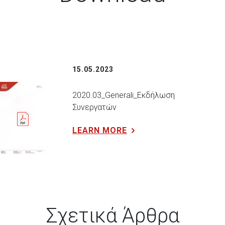
15.05.2023
2020.03_Generali_Εκδήλωση
Συνεργατών
LEARN MORE
Σχετικά Άρθρα