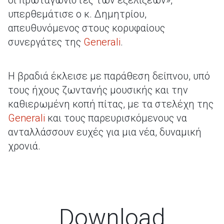
οι πρωταγωνιστές των εξελίξεων»,
υπερθεμάτισε ο κ. Δημητρίου,
απευθυνόμενος στους κορυφαίους
συνεργάτες της
Generali
.
Η βραδιά έκλεισε με παράθεση δείπνου, υπό
τους ήχους ζωντανής μουσικής και την
καθιερωμένη κοπή πίτας, με τα στελέχη της
Generali
και τους παρευρισκόμενους να
ανταλλάσσουν ευχές για μια νέα, δυναμική
χρονιά.
Download