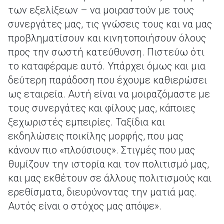
των εξελίξεων – να μοιραστούν με τους
συνεργάτες μας, τις γνώσεις τους και να μας
προβληματίσουν και κινητοποιήσουν όλους
προς την σωστή κατεύθυνση. Πιστεύω ότι
το καταφέραμε αυτό. Υπάρχει όμως και μια
δεύτερη παράδοση που έχουμε καθιερώσει
ως εταιρεία. Αυτή είναι να μοιραζόμαστε με
τους συνεργάτες και φίλους μας, κάποιες
ξεχωριστές εμπειρίες. Ταξίδια και
εκδηλώσεις ποικίλης μορφής, που μας
κάνουν πιο «πλούσιους». Στιγμές που μας
θυμίζουν την ιστορία και τον πολιτισμό μας,
και μας εκθέτουν σε άλλους πολιτισμούς και
ερεθίσματα, διευρύνοντας την ματιά μας.
Αυτός είναι ο στόχος μας απόψε».