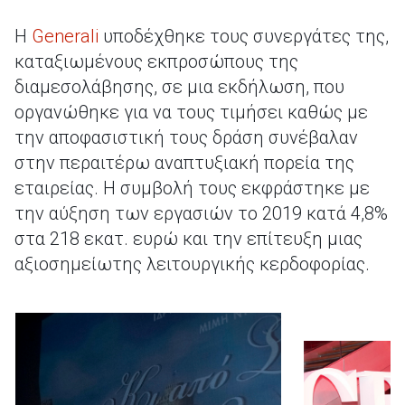
Η
Generali
υποδέχθηκε τους συνεργάτες της,
καταξιωμένους εκπροσώπους της
διαμεσολάβησης, σε μια εκδήλωση, που
οργανώθηκε για να τους τιμήσει καθώς με
την αποφασιστική τους δράση συνέβαλαν
στην περαιτέρω αναπτυξιακή πορεία της
εταιρείας. Η συμβολή τους εκφράστηκε με
την αύξηση των εργασιών το 2019 κατά 4,8%
στα 218 εκατ. ευρώ και την επίτευξη μιας
αξιοσημείωτης λειτουργικής κερδοφορίας.