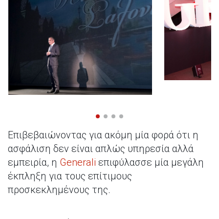
Επιβεβαιώνοντας για ακόμη μία φορά ότι η
ασφάλιση δεν είναι απλώς υπηρεσία αλλά
εμπειρία, η
Generali
επιφύλασσε μία μεγάλη
έκπληξη για τους επίτιμους
προσκεκλημένους της.