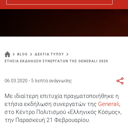
BLOG
ΔΕΛΤΙΑ ΤΥΠΟΥ
ΕΤΗΣΙΑ ΕΚΔΗΛΩΣΗ ΣΥΝΕΡΓΑΤΩΝ ΤΗΣ GENERALI 2020
06.03.2020 - 5 λεπτά ανάγνωσης
Με ιδιαίτερη επιτυχία πραγματοποιήθηκε η
ετήσια εκδήλωση συνεργατών της
Generali
,
στο Κέντρο Πολιτισμού «Ελληνικός Κόσμος»,
την Παρασκευή 21 Φεβρουαρίου.