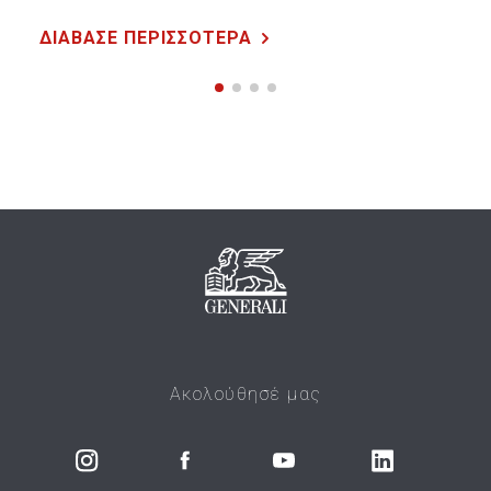
ΔΙΑΒΑΣΕ ΠΕΡΙΣΣΟΤΕΡΑ
Ακολούθησέ μας