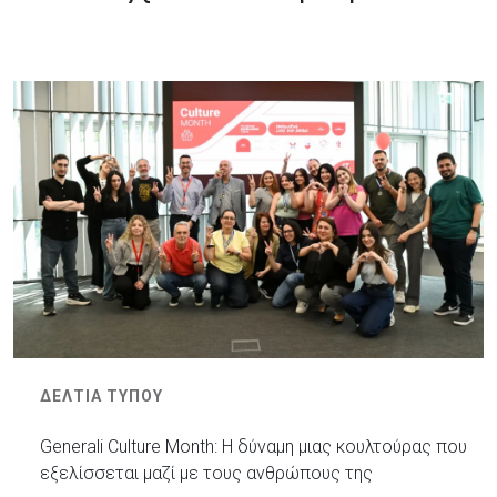
ΔΕΛΤΙΑ ΤΥΠΟΥ
Generali Culture Month: Η δύναμη μιας κουλτούρας που
εξελίσσεται μαζί με τους ανθρώπους της