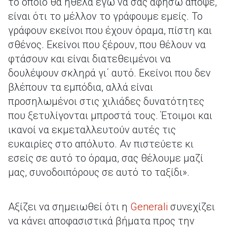
το οποίο θα ήθελα εγώ να σας αφήσω απόψε,
είναι ότι το μέλλον το γράφουμε εμείς. Το
γράφουν εκείνοι που έχουν όραμα, πίστη και
σθένος. Εκείνοι που ξέρουν, που θέλουν να
φτάσουν και είναι διατεθειμένοι να
δουλέψουν σκληρά γι΄ αυτό. Εκείνοι που δεν
βλέπουν τα εμπόδια, αλλά είναι
προσηλωμένοι στις χιλιάδες δυνατότητες
που ξετυλίγονται μπροστά τους. Έτοιμοι και
ικανοί να εκμεταλλευτούν αυτές τις
ευκαιρίες στο απόλυτο. Αν πιστεύετε κι
εσείς σε αυτό το όραμα, σας θέλουμε μαζί
μας, συνοδοιπόρους σε αυτό το ταξίδι».
Aξίζει να σημειωθεί ότι η
Generali
συνεχίζει
να κάνει αποφασιστικά βήματα προς την