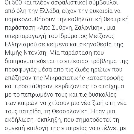
Οι 500 και πλέον ασφαλιστικοί σύμβουλοι
από όλη την Ελλάδα, είχαν την ευκαιρία να
παρακολουθήσουν την καθηλωτική θεατρική
παράσταση «Από Σμύρνη, Σαλονίκη» , μία
υπερπαραγωγή του Ιδρύματος Μείζονος
Ελληνισμού σε κείμενο και σκηνοθεσία της
Μιμής Ντενίση. Μία παράσταση που
διαπραγματεύεται το επίκαιρο πρόβλημα της
προσφυγιάς μέσα από τις ζωές ηρώων που
επέζησαν της Μικρασιατικής καταστροφής
και προσπάθησαν, κερδίζοντας το στοίχημα
με το πεπρωμένο τους και τις δυσκολίες
των καιρών, να χτίσουν μια νέα ζωή στη νέα
τους πατρίδα, τη Θεσσαλονίκη. Ήταν μια
εκδήλωση -έκπληξη, που σηματοδοτεί τη
συνεπή επιλογή της εταιρείας να στέλνει με