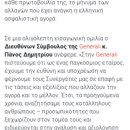
κάθε πρωτοβουλία της, το μήνυμα των
αλλαγών που έχει ανάγκη η ελληνική
ασφαλιστική αγορά.
Σε μια ολιγόλεπτη εισαγωγική ομιλία ο
Διευθύνων Σύμβουλος της
Generali
κ.
Πάνος Δημητρίου
ανέφερε: «Στην
Generali
πιστεύουμε ότι ως ένας παγκόσμιος εταίρος,
έχουμε την ευθύνη και υποχρέωση να
φέρνουμε τους Συνεργάτες μας σε επαφή με
τις τάσεις και εξελίξεις που αλλάζουν την
αγορά και το μέλλον. Έτσι, τα προηγούμενα
χρόνια, αναζητήσαμε τους κατάλληλους
ανθρώπους – προσωπικότητες που
ξεχωρίζουν στον τομέα τους και
ειδικεύονται στην ανάλυση και αξιολόγηση