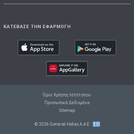
ΚΑΤΕΒΑΣΕ ΤΗΝ ΕΦΑΡΜΟΓΗ
Όροι Χρήσης Ιστότοπου
Προσωπικά Δεδομένα
Sitemap
© 2026 Generali Hellas A.A.E