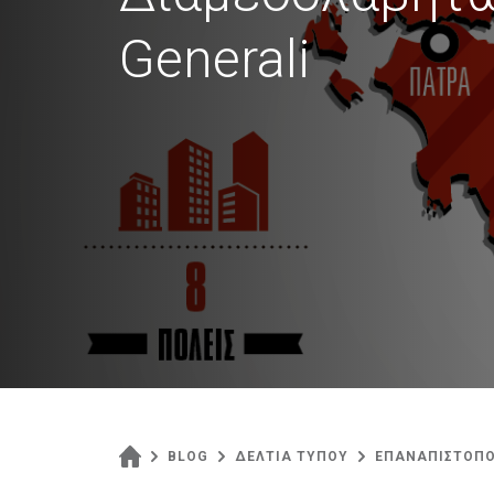
Generali
BLOG
ΔΕΛΤΙΑ ΤΥΠΟΥ
ΕΠΑΝΑΠΙΣΤΟΠΟ