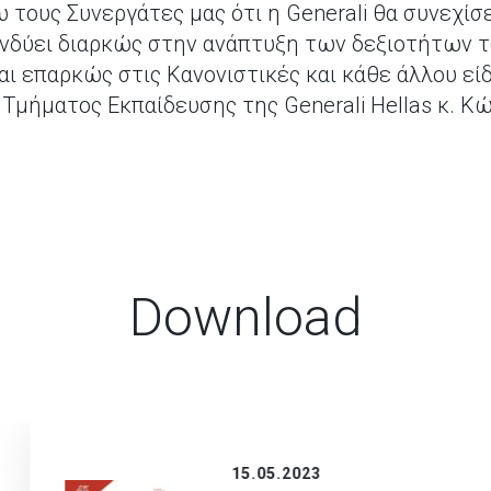
τους Συνεργάτες μας ότι η Generali θα συνεχίσε
ενδύει διαρκώς στην ανάπτυξη των δεξιοτήτων τ
αι επαρκώς στις Κανονιστικές και κάθε άλλου εί
Τμήματος Εκπαίδευσης της Generali Hellas κ. Κ
Download
15.05.2023