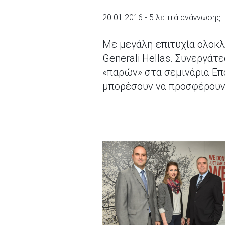
20.01.2016 - 5 λεπτά ανάγνωσης
Με μεγάλη επιτυχία ολοκ
Generali Hellas. Συνεργά
«παρών» στα σεμινάρια Επ
μπορέσουν να προσφέρουν