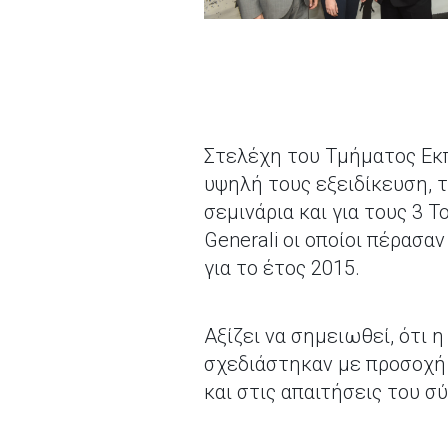
Στελέχη του Τμήματος Εκπα
υψηλή τους εξειδίκευση, τ
σεμινάρια και για τους 3 
Generali οι οποίοι πέρασ
για το έτος 2015.
Αξίζει να σημειωθεί, ότι 
σχεδιάστηκαν με προσοχή 
και στις απαιτήσεις του σ