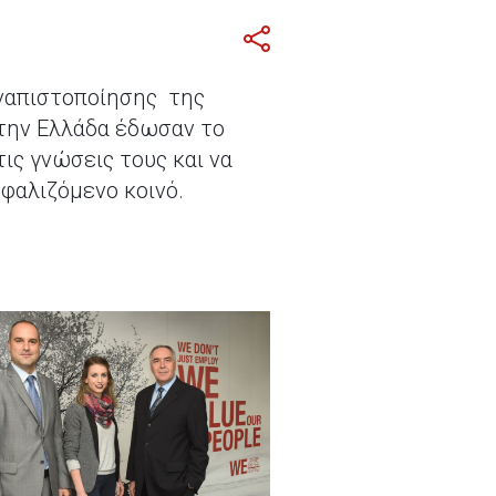
ναπιστοποίησης της
 την Ελλάδα έδωσαν το
ις γνώσεις τους και να
φαλιζόμενο κοινό.