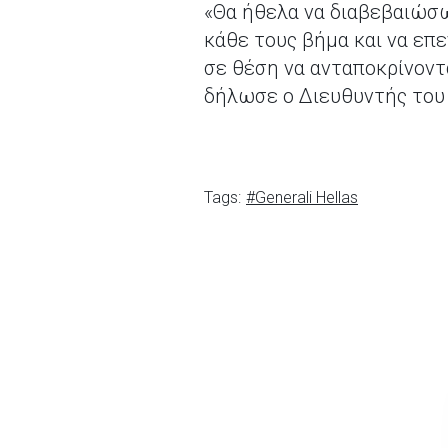
«Θα ήθελα να διαβεβαιώσω 
κάθε τους βήμα και να επ
σε θέση να ανταποκρίνοντ
δήλωσε ο Διευθυντής του 
Tags:
#Generali Hellas