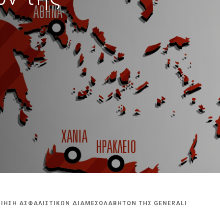
ΙΗΣΗ ΑΣΦΑΛΙΣΤΙΚΩΝ ΔΙΑΜΕΣΟΛΑΒΗΤΩΝ ΤΗΣ GENERALI