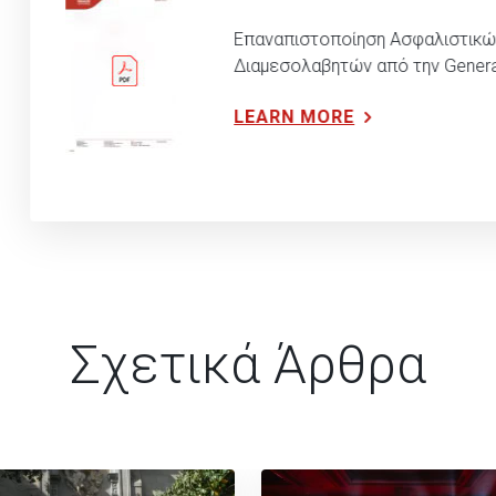
Επαναπιστοποίηση Ασφαλιστικώ
Διαμεσολαβητών από την Genera
LEARN MORE
Σχετικά Άρθρα