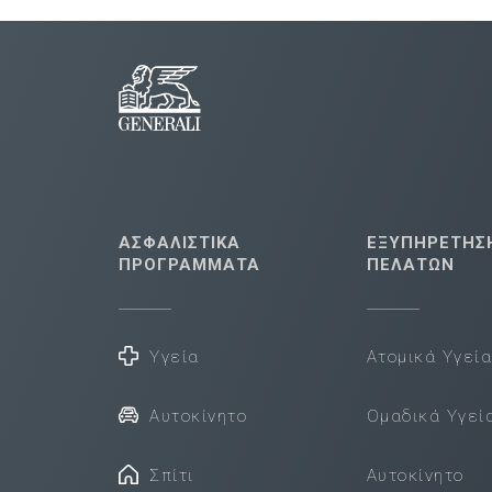
ΑΣΦΑΛΙΣΤΙΚΑ
ΕΞΥΠΗΡΕΤΗΣ
ΠΡΟΓΡΑΜΜΑΤΑ
ΠΕΛΑΤΩΝ
Υγεία
Ατομικά Υγεί
Αυτοκίνητο
Ομαδικά Υγεί
Σπίτι
Αυτοκίνητο