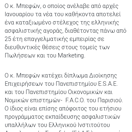
Ο κ. Μπεφών, ο οποίος ανέλαβε από αρχές
Ιανουαρίου τα νέα του καθήκοντα αποτελεί
ένα καταξιωμένο στέλεχος της ελληνικής
ασφαλιστικής αγοράς, διαθέτοντας πάνω από
25 έτη επαγγελματικής εμπειρίας σε
διευθυντικές θέσεις στους τομείς των
Πωλήσεων και του Marketing.
Ο κ. Μπεφών κατέχει δίπλωμα Διοίκησης
Επιχειρήσεων του Πανεπιστημίου E.S.A.E.
και του Πανεπιστημίου Οικονομικών και
Νομικών επιστημών- F.A.C.O. του Παρισιού.
Ο ίδιος είναι επίσης απόφοιτος του ετήσιου
προγράμματος εκπαίδευσης ασφαλιστικών
υπαλλήλων του Ελληνικού Ινστιτούτου