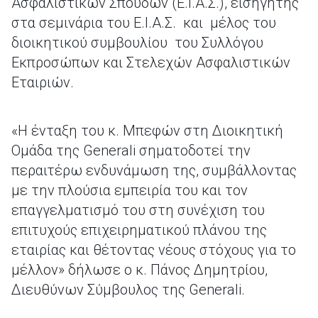
Ασφαλιστικών Σπουδών (Ε.Ι.Α.Σ.), εισηγητής
στα σεμινάρια του Ε.Ι.Α.Σ. και μέλος του
διοικητικού συμβουλίου του Συλλόγου
Εκπροσώπων και Στελεχών Ασφαλιστικών
Εταιριών.
«Η ένταξη του κ. Μπεφών στη Διοικητική
Ομάδα της Generali σηματοδοτεί την
περαιτέρω ενδυνάμωση της, συμβάλλοντας
με την πλούσια εμπειρία του και τον
επαγγελματισμό του στη συνέχιση του
επιτυχούς επιχειρηματικού πλάνου της
εταιρίας και θέτοντας νέους στόχους για το
μέλλον» δήλωσε ο κ. Πάνος Δημητρίου,
Διευθύνων Σύμβουλος της Generali.