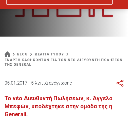
BLOG
ΔΕΛΤΙΑ ΤΥΠΟΥ
ΕΝΑΡΞΗ ΚΑΘΗΚΟΝΤΩΝ ΓΙΑ ΤΟΝ ΝΕΟ ΔΙΕΥΘΥΝΤΗ ΠΩΛΗΣΕΩΝ
ΤΗΣ GENERALI
05.01.2017 - 5 λεπτά ανάγνωσης
Το νέο Διευθυντή Πωλήσεων, κ. Άγγελο
Μπεφών, υποδέχτηκε στην ομάδα της η
Generali.