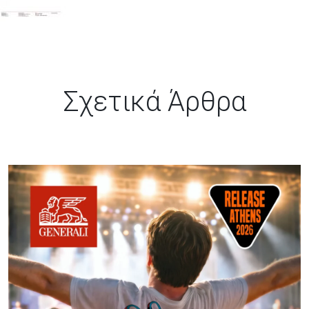
Σχετικά Άρθρα