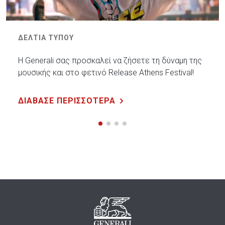
ΔΕΛΤΙΑ ΤΥΠΟΥ
Η Generali σας προσκαλεί να ζήσετε τη δύναμη της
μουσικής και στο φετινό Release Athens Festival!
ΔΙΑΒΑΣΕ ΠΕΡΙΣΣΟΤΕΡΑ