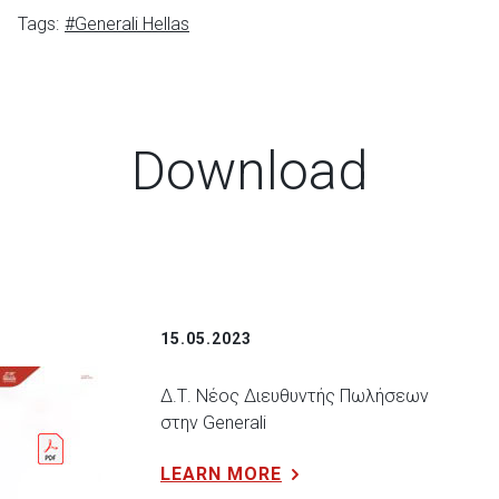
Tags:
#Generali Hellas
Download
15.05.2023
Δ.Τ. Νέος Διευθυντής Πωλήσεων
στην Generali
LEARN MORE