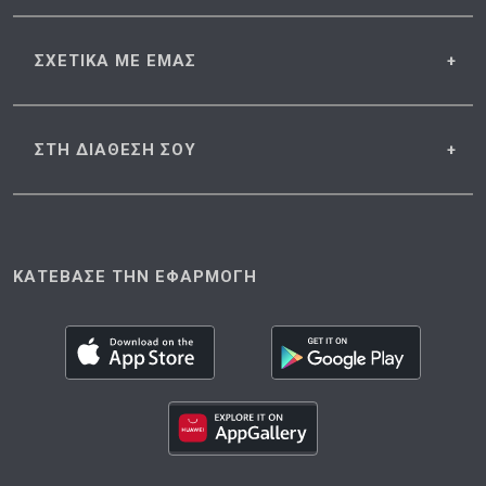
ΣΧΕΤΙΚΑ
ΜΕ ΕΜΑΣ
ΣΤΗ ΔΙΑΘΕΣΗ
ΣΟΥ
ΚΑΤΕΒΑΣΕ ΤΗΝ ΕΦΑΡΜΟΓΗ