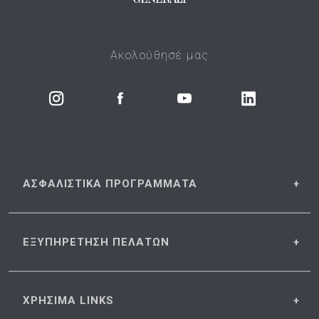
Ακολούθησέ μας
ΑΣΦΑΛΙΣΤΙΚΑ
ΠΡΟΓΡΑΜΜΑΤΑ
ΕΞΥΠΗΡΕΤΗΣΗ
ΠΕΛΑΤΩΝ
ΧΡΗΣΙΜΑ
LINKS