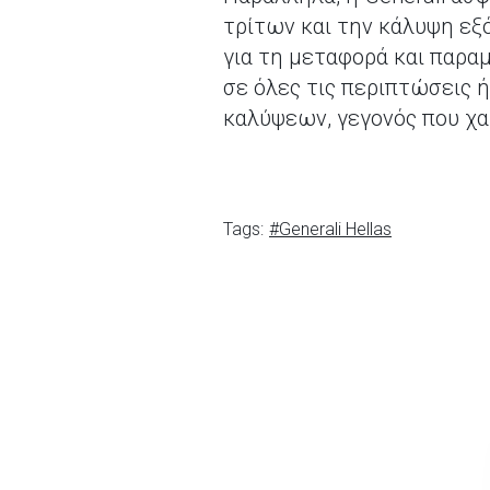
τρίτων και την κάλυψη ε
για τη μεταφορά και παρα
σε όλες τις περιπτώσεις 
καλύψεων, γεγονός που χα
Tags:
#Generali Hellas