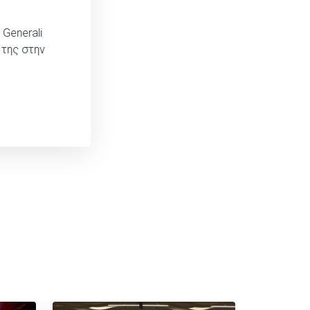
Generali
 της στην