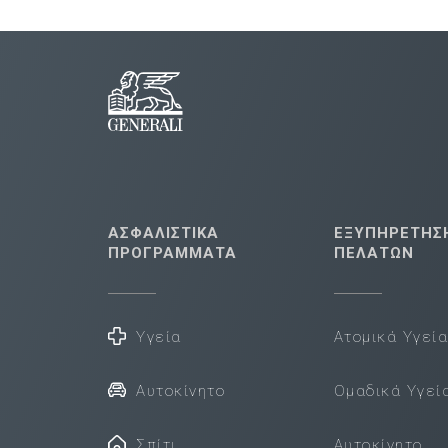
ΑΣΦΑΛΙΣΤΙΚΑ
ΕΞΥΠΗΡΕΤΗΣ
ΠΡΟΓΡΑΜΜΑΤΑ
ΠΕΛΑΤΩΝ
Υγεία
Ατομικά Υγεί
Αυτοκίνητο
Ομαδικά Υγεί
Σπίτι
Αυτοκίνητο