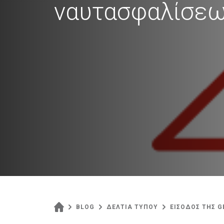
ναυτασφαλίσε
BLOG
ΔΕΛΤΙΑ ΤΥΠΟΥ
ΕΙΣΟΔΟΣ ΤΗΣ 