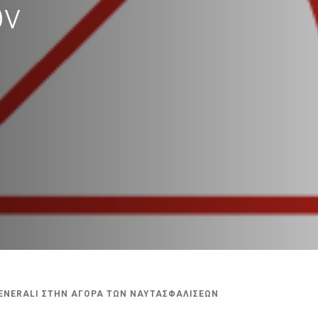
ων
GENERALI ΣΤΗΝ ΑΓΟΡΑ ΤΩΝ ΝΑΥΤΑΣΦΑΛΙΣΕΩΝ