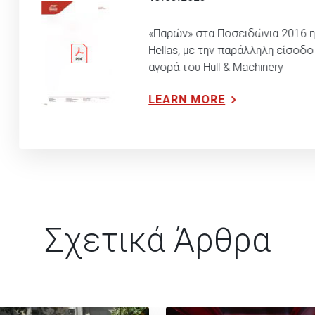
«Παρών» στα Ποσειδώνια 2016 η 
Hellas, με την παράλληλη είσοδο
αγορά του Hull & Machinery
LEARN MORE
Σχετικά Άρθρα