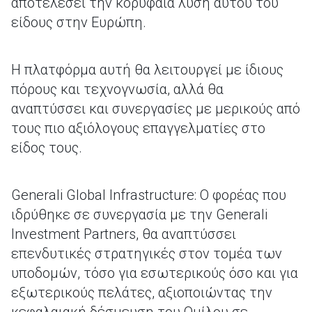
αποτελέσει την κορυφαία λύση αυτού του
είδους στην Ευρώπη.
Η πλατφόρμα αυτή θα λειτουργεί με ίδιους
πόρους και τεχνογνωσία, αλλά θα
αναπτύσσει και συνεργασίες με μερικούς από
τους πιο αξιόλογους επαγγελματίες στο
είδος τους.
Generali Global Infrastructure: Ο φορέας που
ιδρύθηκε σε συνεργασία με την Generali
Investment Partners, θα αναπτύσσει
επενδυτικές στρατηγικές στον τομέα των
υποδομών, τόσο για εσωτερικούς όσο και για
εξωτερικούς πελάτες, αξιοποιώντας την