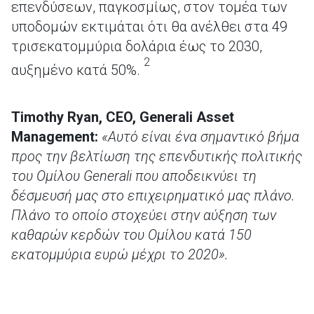
επενδύσεων, παγκοσμίως, στον τομέα των
υποδομών εκτιμάται ότι θα ανέλθει στα 49
τρισεκατομμύρια δολάρια έως το 2030,
2
αυξημένο κατά 50%.
Timothy Ryan, CEO, Generali Asset
Management:
«Αυτό είναι ένα σημαντικό βήμα
προς την βελτίωση της επενδυτικής πολιτικής
του Ομίλου Generali που αποδεικνύει τη
δέσμευσή μας στο επιχειρηματικό μας πλάνο.
Πλάνο το οποίο στοχεύει στην αύξηση των
καθαρών κερδών του Ομίλου κατά 150
εκατομμύρια ευρώ μέχρι το 2020».