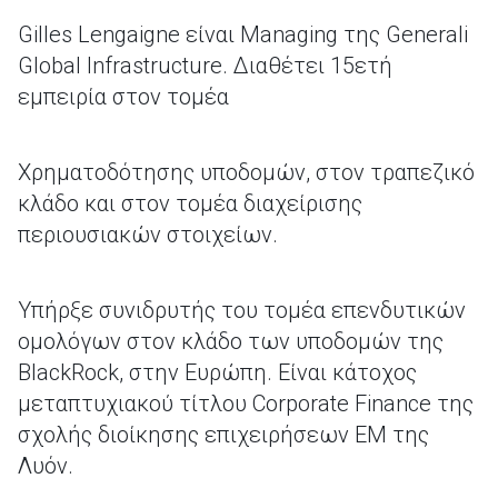
Gilles Lengaigne είναι Managing της Generali
Global Infrastructure. Διαθέτει 15ετή
εμπειρία στον τομέα
Χρηματοδότησης υποδομών, στον τραπεζικό
κλάδο και στον τομέα διαχείρισης
περιουσιακών στοιχείων.
Υπήρξε συνιδρυτής του τομέα επενδυτικών
ομολόγων στον κλάδο των υποδομών της
BlackRock, στην Ευρώπη. Είναι κάτοχος
μεταπτυχιακού τίτλου Corporate Finance της
σχολής διοίκησης επιχειρήσεων EM της
Λυόν.