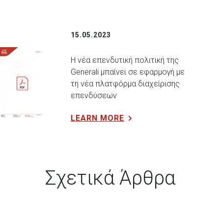
15.05.2023
Η νέα επενδυτική πολιτική της
Generali μπαίνει σε εφαρμογή με
τη νέα πλατφόρμα διαχείρισης
επενδύσεων
LEARN MORE
Σχετικά Άρθρα