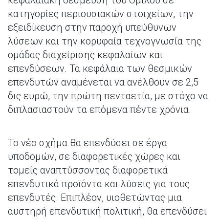
κεφαλαιακή δέσμευση του Ομίλου σε
κατηγορίες περιουσιακών στοιχείων, την
εξειδίκευση στην παροχή υπεύθυνων
λύσεων και την κορυφαία τεχνογνωσία της
ομάδας διαχείρισης κεφαλαίων και
επενδύσεων. Τα κεφάλαια των θεσμικών
επενδυτών αναμένεται να ανέλθουν σε 2,5
δις ευρώ, την πρώτη πενταετία, με στόχο να
διπλασιαστούν τα επόμενα πέντε χρόνια.
Το νέο σχήμα θα επενδύσει σε έργα
υποδομών, σε διαφορετικές χώρες και
τομείς αναπτύσσοντας διαφορετικά
επενδυτικά προϊόντα και λύσεις για τους
επενδυτές. Επιπλέον, υιοθετώντας μια
αυστηρή επενδυτική πολιτική, θα επενδύσει