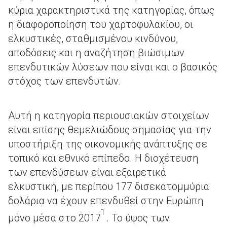
κύρια χαρακτηριστικά της κατηγορίας, όπως
η διαφοροποίηση του χαρτοφυλακίου, οι
ελκυστικές, σταθμισμένου κινδύνου,
αποδόσεις και η αναζήτηση βιώσιμων
επενδυτικών λύσεων που είναι και ο βασικός
στόχος των επενδυτών.
Αυτή η κατηγορία περιουσιακών στοιχείων
είναι επίσης θεμελιώδους σημασίας για την
υποστήριξη της οικονομικής ανάπτυξης σε
τοπικό και εθνικό επίπεδο. Η διοχέτευση
των επενδύσεων είναι εξαιρετικά
ελκυστική, με περίπου 177 δισεκατομμύρια
δολάρια να έχουν επενδυθεί στην Ευρώπη
1
μόνο μέσα στο 2017
. Το ύψος των