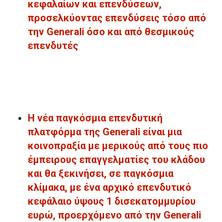
κεφαλαίων και επενδύσεων,
προσελκύοντας επενδύσεις τόσο από
την Generali όσο και από θεσμικούς
επενδυτές
Η νέα παγκόσμια επενδυτική
πλατφόρμα της Generali είναι μια
κοινοπραξία με μερικούς από τους πιο
έμπειρους επαγγελματίες του κλάδου
και θα ξεκινήσει, σε παγκόσμια
κλίμακα, με ένα αρχικό επενδυτικό
κεφάλαιο ύψους 1 δισεκατομμυρίου
ευρώ, προερχόμενο από την Generali