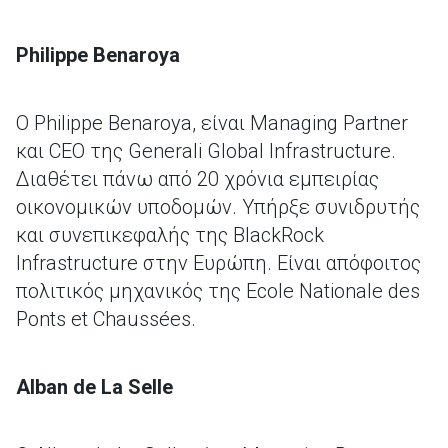
Philippe Benaroya
Ο Philippe Benaroya, είναι Managing Partner
και CEO της Generali Global Infrastructure.
Διαθέτει πάνω από 20 χρόνια εμπειρίας
οικονομικών υποδομών. Υπήρξε συνιδρυτής
και συνεπικεφαλής της BlackRock
Infrastructure στην Ευρώπη. Είναι απόφοιτος
πολιτικός μηχανικός της Ecole Nationale des
Ponts et Chaussées.
Alban de La Selle