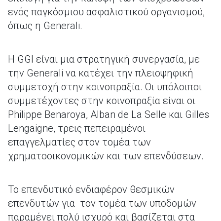
ενός παγκόσμιου ασφαλιστικού οργανισμού,
όπως η Generali.
H GGI είναι μια στρατηγική συνεργασία, με
την Generali να κατέχει την πλειοψηφική
συμμετοχή στην κοινοπραξία. Οι υπόλοιποι
συμμετέχοντες στην κοινοπραξία είναι οι
Philippe Benaroya, Alban de La Selle και Gilles
Lengaigne, τρεις πεπειραμένοι
επαγγελματίες στον τομέα των
χρηματοοικονομικών και των επενδύσεων.
Το επενδυτικό ενδιαφέρον θεσμικών
επενδυτών για τον τομέα των υποδομών
παραμένει πολύ ισχυρό και βασίζεται στα