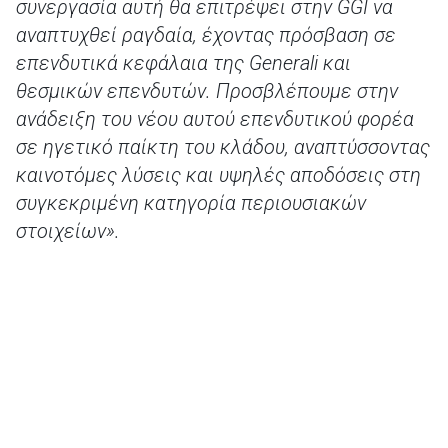
συνεργασία αυτή θα επιτρέψει στην GGI να
αναπτυχθεί ραγδαία, έχοντας πρόσβαση σε
επενδυτικά κεφάλαια της Generali και
θεσμικών επενδυτών. Προσβλέπουμε στην
ανάδειξη του νέου αυτού επενδυτικού φορέα
σε ηγετικό παίκτη του κλάδου, αναπτύσσοντας
καινοτόμες λύσεις και υψηλές αποδόσεις στη
συγκεκριμένη κατηγορία περιουσιακών
στοιχείων».