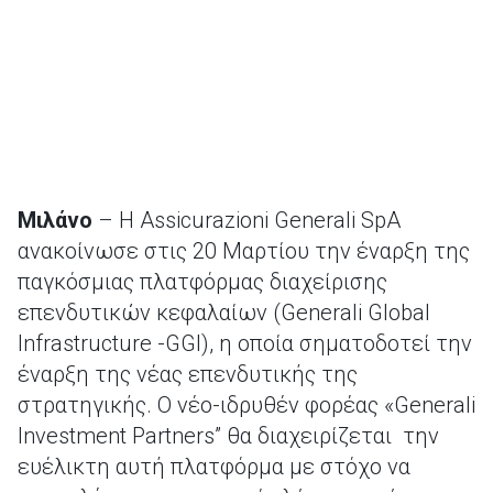
Μιλάνο
– Η Assicurazioni Generali SpA
ανακοίνωσε στις 20 Μαρτίου την έναρξη της
παγκόσμιας πλατφόρμας διαχείρισης
επενδυτικών κεφαλαίων (Generali Global
Infrastructure -GGI), η οποία σηματοδοτεί την
έναρξη της νέας επενδυτικής της
στρατηγικής. Ο νέο-ιδρυθέν φορέας «Generali
Investment Partners” θα διαχειρίζεται την
ευέλικτη αυτή πλατφόρμα με στόχο να