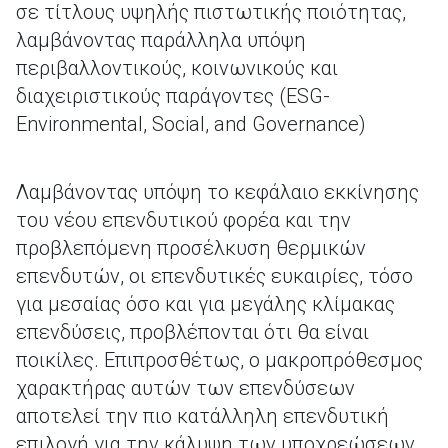
σε τίτλους υψηλής πιστωτικής ποιότητας,
λαμβάνοντας παράλληλα υπόψη
περιβαλλοντικούς, κοινωνικούς και
διαχειριστικούς παράγοντες (ESG-
Environmental, Social, and Governance)
Λαμβάνοντας υπόψη το κεφάλαιο εκκίνησης
του νέου επενδυτικού φορέα και την
προβλεπόμενη προσέλκυση θερμικών
επενδυτών, οι επενδυτικές ευκαιρίες, τόσο
για μεσαίας όσο και για μεγάλης κλίμακας
επενδύσεις, προβλέπονται ότι θα είναι
ποικίλες. Επιπροσθέτως, ο μακροπρόθεσμος
χαρακτήρας αυτών των επενδύσεων
αποτελεί την πιο κατάλληλη επενδυτική
επιλογή για την κάλυψη των υποχρεώσεων