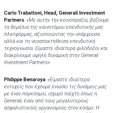
Carlo Trabattoni, Head, Generali Investment
Partners
:
«
Με αυτήν την κοινοπραξία, βάζουμε
τα θεμέλια της καινοτόμου επενδυτικής μας
πλατφόρμας, αξιοποιώντας την υπάρχουσα
αλλά και τη νεοαποκτηθείσα επενδυτική
τεχνογνωσία. Είμαστε ιδιαίτερα φιλόδοξοι και
διακρίνουμε υψηλή δυναμική στην Generali
Investment Partners».
Philippe Benaroya
:
«Είμαστε ιδιαίτερα
ευτυχείς που έχουμε ενώσει τις δυνάμεις μας
με έναν παγκόσμιο, ισχυρό παίχτη όπως η
Generali, έναν από τους μεγαλύτερους
ασφαλιστικούς οργανισμούς στον κόσμο. Η