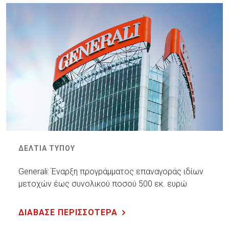
ΔΕΛΤΙΑ ΤΥΠΟΥ
Generali: Έναρξη προγράμματος επαναγοράς ιδίων
μετοχών έως συνολικού ποσού 500 εκ. ευρώ
ΔΙΑΒΑΣΕ ΠΕΡΙΣΣΟΤΕΡΑ