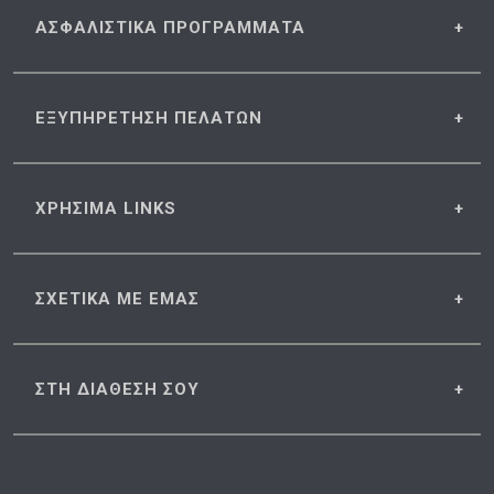
ΑΣΦΑΛΙΣΤΙΚΑ
ΠΡΟΓΡΑΜΜΑΤΑ
ΕΞΥΠΗΡΕΤΗΣΗ
ΠΕΛΑΤΩΝ
ΧΡΗΣΙΜΑ
LINKS
ΣΧΕΤΙΚΑ
ΜΕ ΕΜΑΣ
ΣΤΗ ΔΙΑΘΕΣΗ
ΣΟΥ