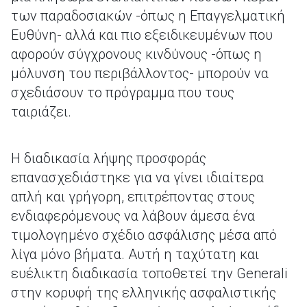
των παραδοσιακών -όπως η Επαγγελματική
Ευθύνη- αλλά και πιο εξειδικευμένων που
αφορούν σύγχρονους κινδύνους -όπως η
μόλυνση του περιβάλλοντος- μπορούν να
σχεδιάσουν το πρόγραμμα που τους
ταιριάζει.
Η διαδικασία λήψης προσφοράς
επανασχεδιάστηκε για να γίνει ιδιαίτερα
απλή και γρήγορη, επιτρέποντας στους
ενδιαφερόμενους να λάβουν άμεσα ένα
τιμολογημένο σχέδιο ασφάλισης μέσα από
λίγα μόνο βήματα. Αυτή η ταχύτατη και
ευέλικτη διαδικασία τοποθετεί την Generali
στην κορυφή της ελληνικής ασφαλιστικής