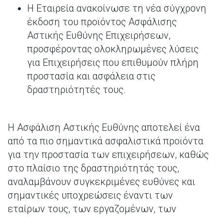
Η Εταιρεία ανακοίνωσε τη νέα σύγχρονη
έκδοση του προϊόντος Ασφάλισης
Αστικής Ευθύνης Επιχειρήσεων,
προσφέροντας ολοκληρωμένες λύσεις
για Επιχειρήσεις που επιθυμούν πλήρη
προστασία και ασφάλεια στις
δραστηριότητές τους.
Η Ασφάλιση Αστικής Ευθύνης αποτελεί ένα
από τα πιο σημαντικά ασφαλιστικά προϊόντα
για την προστασία των επιχειρήσεων, καθώς
στο πλαίσιο της δραστηριότητάς τους,
αναλαμβάνουν συγκεκριμένες ευθύνες και
σημαντικές υποχρεώσεις έναντι των
εταίρων τους, των εργαζομένων, των