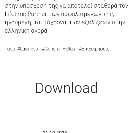
στην υπόσχεσή της να αποτελεί σταθερά τον
Lifetime Partner των ασφαλισμένων της,
ηγούμενη, ταυτόχρονα, των εξελίξεων στην
ελληνική αγορά.
Tags:
#business
,
#Generali Hellas
,
#Επιχειρήσεις
Download
11.10.2024