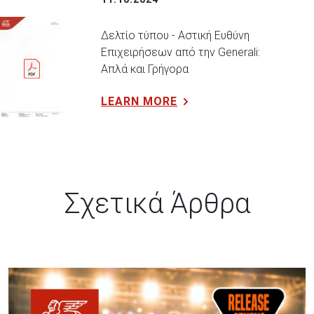
Δελτίο τύπου - Αστική Ευθύνη
Επιχειρήσεων από την Generali:
Απλά και Γρήγορα
LEARN MORE
Σχετικά Άρθρα