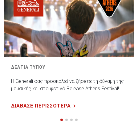
ΔΕΛΤΙΑ ΤΥΠΟΥ
Η Generali σας προσκαλεί να ζήσετε τη δύναμη της
μουσικής και στο φετινό Release Athens Festival!
ΔΙΑΒΑΣΕ ΠΕΡΙΣΣΟΤΕΡΑ