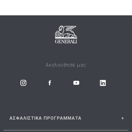
Ακολούθησέ μας
ΑΣΦΑΛΙΣΤΙΚΑ
ΠΡΟΓΡΑΜΜΑΤΑ