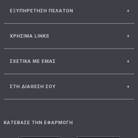
ΕΞΥΠΗΡΕΤΗΣΗ
ΠΕΛΑΤΩΝ
ΧΡΗΣΙΜΑ
LINKS
ΣΧΕΤΙΚΑ
ΜΕ ΕΜΑΣ
ΣΤΗ ΔΙΑΘΕΣΗ
ΣΟΥ
ΚΑΤΕΒΑΣΕ ΤΗΝ ΕΦΑΡΜΟΓΗ