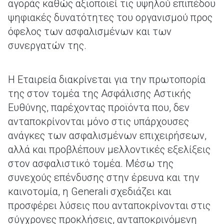
αγοράς καθώς αξιοποιεί τις υψηλού επιπέδου
ψηφιακές δυνατότητες του οργανισμού προς
όφελος των ασφαλισμένων και των
συνεργατών της.
Η Εταιρεία διακρίνεται για την πρωτοπορία
της στον τομέα της Ασφάλισης Αστικής
Ευθύνης, παρέχοντας προϊόντα που, δεν
ανταποκρίνονται μόνο στις υπάρχουσες
ανάγκες των ασφαλισμένων επιχειρήσεων,
αλλά και προβλέπουν μελλοντικές εξελίξεις
στον ασφαλιστικό τομέα. Μέσω της
συνεχούς επένδυσης στην έρευνα και την
καινοτομία, η Generali σχεδιάζει και
προσφέρει λύσεις που ανταποκρίνονται στις
σύγχρονες προκλήσεις, ανταποκρινόμενη