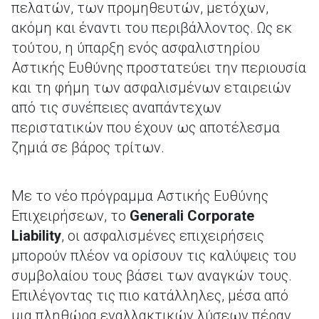
πελατών, των προμηθευτών, μετόχων,
ακόμη και έναντι του περιβάλλοντος. Ως εκ
τούτου, η ύπαρξη ενός ασφαλιστηρίου
Αστικής Ευθύνης προστατεύει την περιουσία
και τη φήμη των ασφαλισμένων εταιρειών
από τις συνέπειες αναπάντεχων
περιστατικών που έχουν ως αποτέλεσμα
ζημιά σε βάρος τρίτων.
Με το νέο πρόγραμμα Αστικής Ευθύνης
Επιχειρήσεων, το
Generali
Corporate
Liability
, οι ασφαλισμένες επιχειρήσεις
μπορούν πλέον να ορίσουν τις καλύψεις του
συμβολαίου τους βάσει των αναγκών τους.
Επιλέγοντας τις πιο κατάλληλες, μέσα από
μια πληθώρα εναλλακτικών λύσεων πέραν