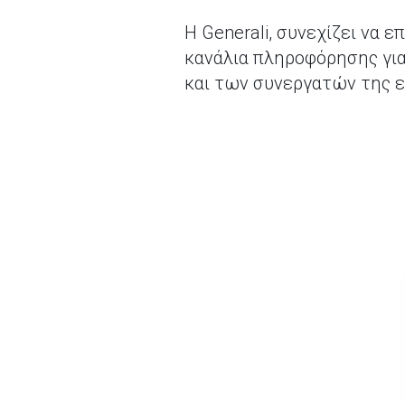
Η Generali, συνεχίζει να 
κανάλια πληροφόρησης γι
και των συνεργατών της επ