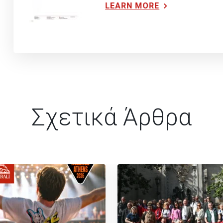
LEARN MORE
Σχετικά Άρθρα