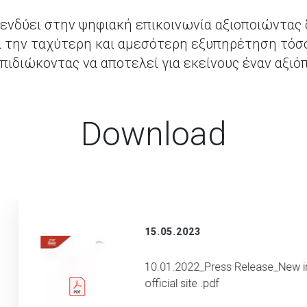
επενδύει στην ψηφιακή επικοινωνία αξιοποιώντας
α την ταχύτερη και αμεσότερη εξυπηρέτηση τό
ιδιώκοντας να αποτελεί για εκείνους έναν αξιόπι
Download
15.05.2023
10.01.2022_Press Release_New i
official site .pdf