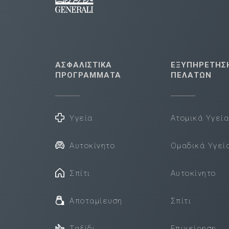
ΑΣΦΑΛΙΣΤΙΚΑ
ΕΞΥΠΗΡΕΤΗΣ
ΠΡΟΓΡΑΜΜΑΤΑ
ΠΕΛΑΤΩΝ
Υγεία
Ατομικά Υγεί
Αυτοκίνητο
Ομαδικά Υγεί
Σπίτι
Αυτοκίνητο
Αποταμίευση
Σπίτι
Ταξίδι
Επιχείρηση