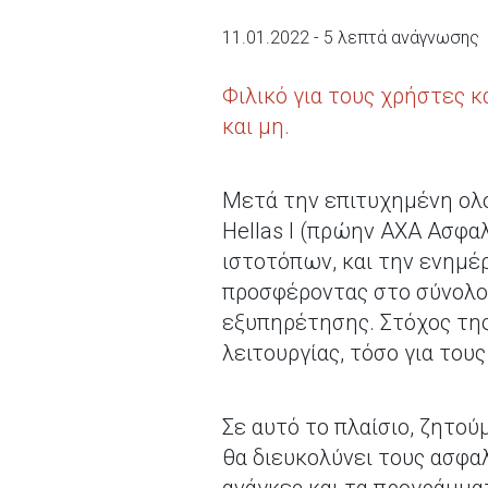
11.01.2022 - 5 λεπτά ανάγνωσης
Φιλικό για τους χρήστες 
και μη.
Μετά την επιτυχημένη ολο
Hellas I (πρώην ΑΧΑ Ασφα
ιστοτόπων, και την ενημέ
προσφέροντας στο σύνολο 
εξυπηρέτησης. Στόχος της 
λειτουργίας, τόσο για του
Σε αυτό το πλαίσιο, ζητού
θα διευκολύνει τους ασφα