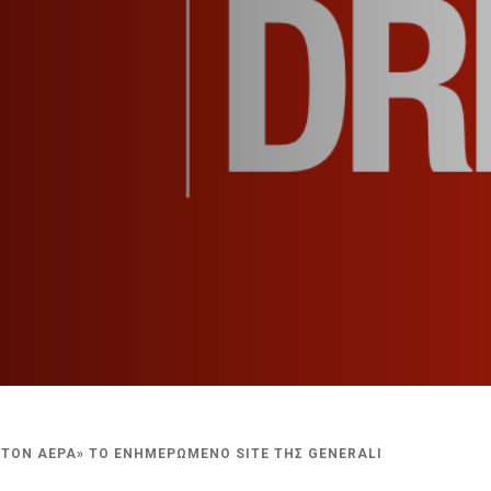
ΣΤΟΝ ΑΕΡΑ» ΤΟ ΕΝΗΜΕΡΩΜΕΝΟ SITE ΤΗΣ GENERALI