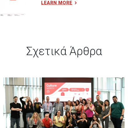
LEARN MORE
Σχετικά Άρθρα