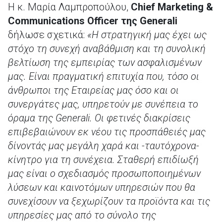
H κ. Μαρία Λαμπροπούλου,
Chief Marketing &
Communications Officer
της
Generali
δήλωσε σχετικά:
«H στρατηγική μας έχει ως
στόχο τη συνεχή αναβάθμιση και τη συνολική
βελτίωση της εμπειρίας των ασφαλισμένων
μας. Είναι πραγματική επιτυχία που, τόσο οι
άνθρωποι της Εταιρείας μας όσο και οι
συνεργάτες μας, υπηρετούν με συνέπεια το
όραμα της
Generali
. Οι φετινές διακρίσεις
επιβεβαιώνουν εκ νέου τις προσπάθειές μας
δίνοντάς μας μεγάλη χαρά και -ταυτόχρονα-
κίνητρο για τη συνέχεια. Σταθερή επιδίωξή
μας είναι ο σχεδιασμός προσωποποιημένων
λύσεων και καινοτόμων υπηρεσιών που θα
συνεχίσουν να ξεχωρίζουν τα προϊόντα και τις
υπηρεσίες μας από το σύνολο της