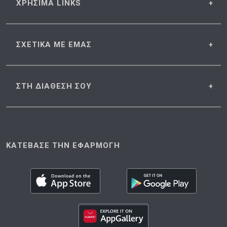
ΧΡΗΣΙΜΑ
LINKS
ΣΧΕΤΙΚΑ
ΜΕ ΕΜΑΣ
ΣΤΗ ΔΙΑΘΕΣΗ
ΣΟΥ
ΚΑΤΕΒΑΣΕ ΤΗΝ ΕΦΑΡΜΟΓΗ