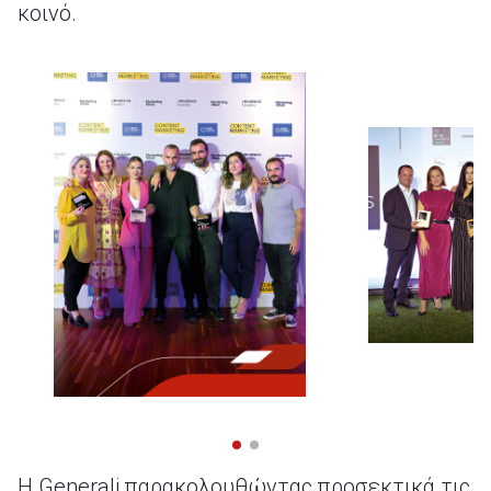
κοινό.
Η Generali παρακολουθώντας προσεκτικά τις