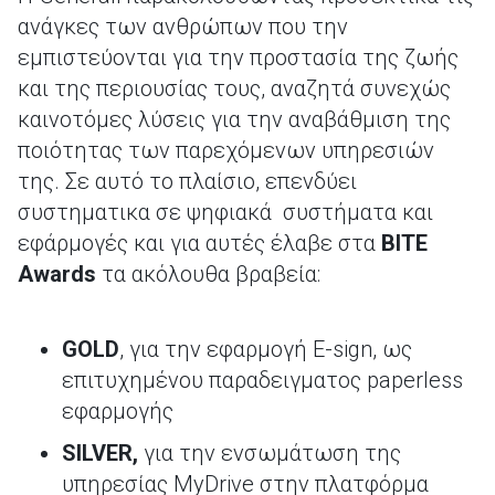
ανάγκες των ανθρώπων που την
εμπιστεύονται για την προστασία της ζωής
και της περιουσίας τους, αναζητά συνεχώς
καινοτόμες λύσεις για την αναβάθμιση της
ποιότητας των παρεχόμενων υπηρεσιών
της. Σε αυτό το πλαίσιο, επενδύει
συστηματικα σε ψηφιακά συστήματα και
εφάρμογές και για αυτές έλαβε στα
BITE
Awards
τα ακόλουθα βραβεία:
GOLD
, για την εφαρμογή E-sign, ως
επιτυχημένου παραδειγματος paperless
εφαρμογής
SILVER
,
για την ενσωμάτωση της
υπηρεσίας MyDrive στην πλατφόρμα