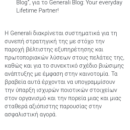
Blog”, για το Generali Blog: Your everyday
Lifetime Partner!
Η Generali διακρίνεται συστηματικά για τη
συνεπή στρατηγική της με στόχο την
παροχή βέλτιστης εξυπηρέτησης και
πρωτοποριακών λύσεων στους πελάτες της,
καθώς και για το συνεκτικό σχέδιο βιώσιμης
ανάπτυξης με έμφαση στην καινοτομία. Τα
βραβεία αυτά έρχονται να υπογραμμίσουν
την ύπαρξη ισχυρών ποιοτικών στοιχείων
στον οργανισμό και την πορεία μιας και μιας
σταθερά αξιόπιστης παρουσίας στην
ασφαλιστική αγορά.