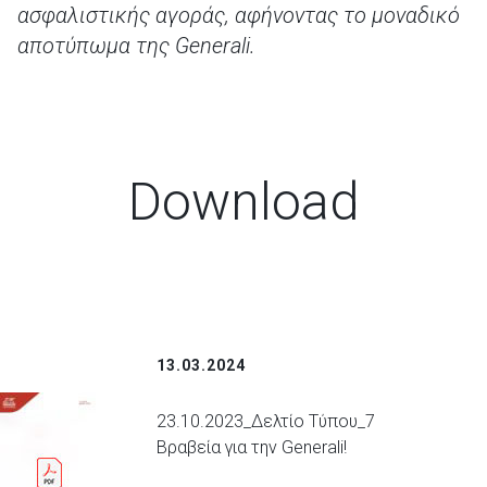
ασφαλιστικής αγοράς, αφήνοντας το μοναδικό
αποτύπωμα της
Generali
.
Download
13.03.2024
23.10.2023_Δελτίο Τύπου_7
Bραβεία για την Generali!