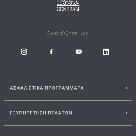
Ακολούθησέ μας
ΑΣΦΑΛΙΣΤΙΚΑ
ΠΡΟΓΡΑΜΜΑΤΑ
ΕΞΥΠΗΡΕΤΗΣΗ
ΠΕΛΑΤΩΝ