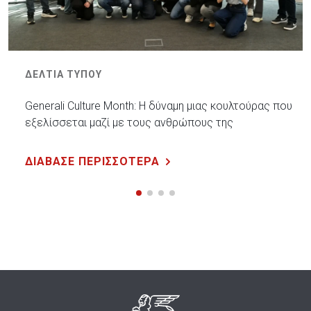
ΔΕΛΤΙΑ ΤΥΠΟΥ
Generali Culture Month: Η δύναμη μιας κουλτούρας που
εξελίσσεται μαζί με τους ανθρώπους της
ΔΙΑΒΑΣΕ ΠΕΡΙΣΣΟΤΕΡΑ