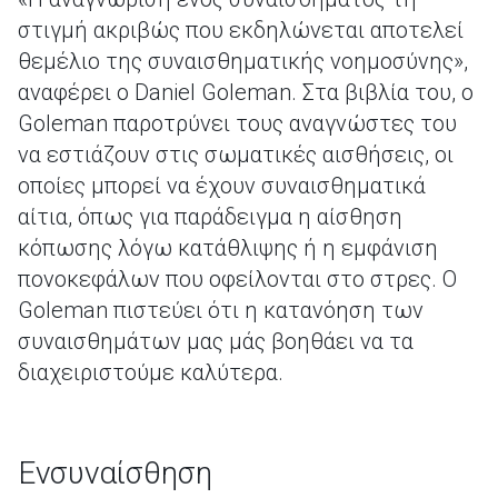
στιγμή ακριβώς που εκδηλώνεται αποτελεί
θεμέλιο της συναισθηματικής νοημοσύνης»,
αναφέρει ο Daniel Goleman. Στα βιβλία του, ο
Goleman παροτρύνει τους αναγνώστες του
να εστιάζουν στις σωματικές αισθήσεις, οι
οποίες μπορεί να έχουν συναισθηματικά
αίτια, όπως για παράδειγμα η αίσθηση
κόπωσης λόγω κατάθλιψης ή η εμφάνιση
πονοκεφάλων που οφείλονται στο στρες. Ο
Goleman πιστεύει ότι η κατανόηση των
συναισθημάτων μας μάς βοηθάει να τα
διαχειριστούμε καλύτερα.
Ενσυναίσθηση