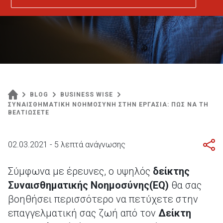
BLOG
BUSINESS WISE
ΣΥΝΑΙΣΘΗΜΑΤΙΚΗ ΝΟΗΜΟΣΥΝΗ ΣΤΗΝ ΕΡΓΑΣΙΑ: ΠΩΣ ΝΑ ΤΗ
ΒΕΛΤΙΩΣΕΤΕ
02.03.2021 - 5 λεπτά ανάγνωσης
Σύμφωνα με έρευνες, ο υψηλός
δείκτης
Συναισθηματικής Νοημοσύνης(EQ)
θα σας
βοηθήσει περισσότερο να πετύχετε στην
επαγγελματική σας ζωή από τον
Δείκτη