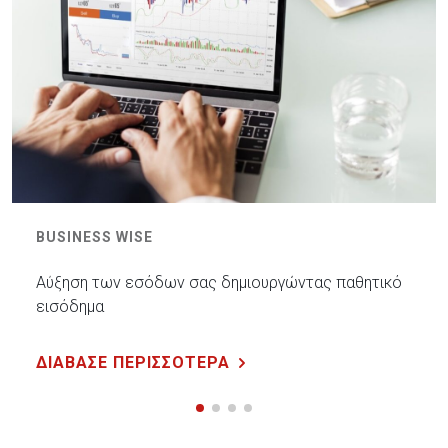
BUSINESS WISE
Αύξηση των εσόδων σας δημιουργώντας παθητικό
εισόδημα
ΔΙΑΒΑΣΕ ΠΕΡΙΣΣΟΤΕΡΑ