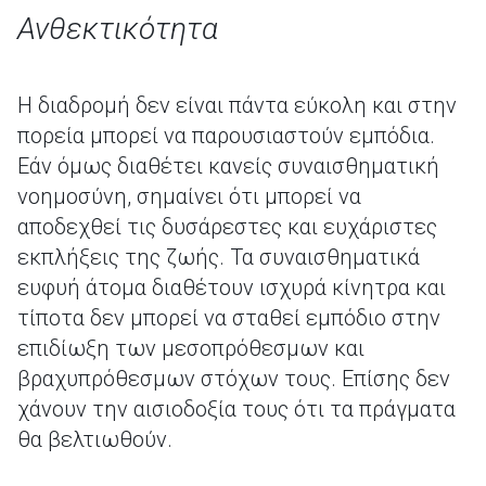
Ανθεκτικότητα
Η διαδρομή δεν είναι πάντα εύκολη και στην
πορεία μπορεί να παρουσιαστούν εμπόδια.
Εάν όμως διαθέτει κανείς συναισθηματική
νοημοσύνη, σημαίνει ότι μπορεί να
αποδεχθεί τις δυσάρεστες και ευχάριστες
εκπλήξεις της ζωής. Τα συναισθηματικά
ευφυή άτομα διαθέτουν ισχυρά κίνητρα και
τίποτα δεν μπορεί να σταθεί εμπόδιο στην
επιδίωξη των μεσοπρόθεσμων και
βραχυπρόθεσμων στόχων τους. Επίσης δεν
χάνουν την αισιοδοξία τους ότι τα πράγματα
θα βελτιωθούν.