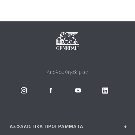
Ακολούθησέ μας
ΑΣΦΑΛΙΣΤΙΚΑ
ΠΡΟΓΡΑΜΜΑΤΑ