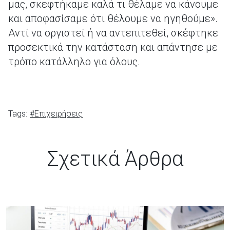
μας, σκεφτήκαμε καλά τι θέλαμε να κάνουμε
και αποφασίσαμε ότι θέλουμε να ηγηθούμε».
Αντί να οργιστεί ή να αντεπιτεθεί, σκέφτηκε
προσεκτικά την κατάσταση και απάντησε με
τρόπο κατάλληλο για όλους.
Tags:
#Επιχειρήσεις
Σχετικά Άρθρα