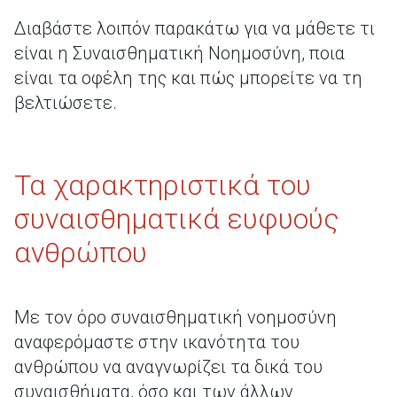
Διαβάστε λοιπόν παρακάτω για να μάθετε τι
είναι η Συναισθηματική Νοημοσύνη, ποια
είναι τα οφέλη της και πώς μπορείτε να τη
βελτιώσετε.
Τα χαρακτηριστικά του
συναισθηματικά ευφυούς
ανθρώπου
Με τον όρο συναισθηματική νοημοσύνη
αναφερόμαστε στην ικανότητα του
ανθρώπου να αναγνωρίζει τα δικά του
συναισθήματα, όσο και των άλλων