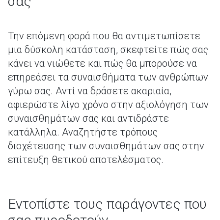
σας
Την επόμενη φορά που θα αντιμετωπίσετε
μια δύσκολη κατάσταση, σκεφτείτε πώς σας
κάνει να νιώθετε και πώς θα μπορούσε να
επηρεάσει τα συναισθήματα των ανθρώπων
γύρω σας. Αντί να δράσετε ακαριαία,
αφιερώστε λίγο χρόνο στην αξιολόγηση των
συναισθημάτων σας και αντιδράστε
κατάλληλα. Αναζητήστε τρόπους
διοχέτευσης των συναισθημάτων σας στην
επίτευξη θετικού αποτελέσματος.
Εντοπίστε τους παράγοντες που