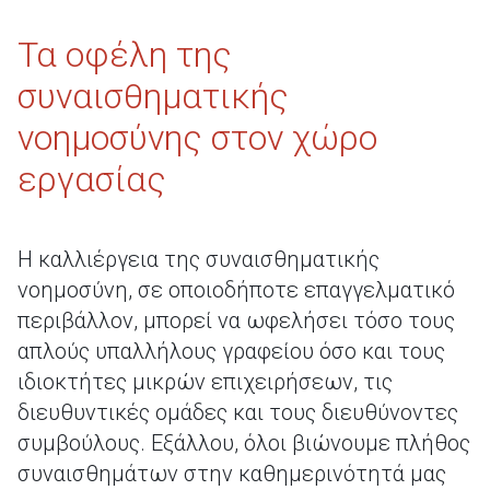
Τα οφέλη της
συναισθηματικής
νοημοσύνης στον χώρο
εργασίας
Η καλλιέργεια της συναισθηματικής
νοημοσύνη, σε οποιοδήποτε επαγγελματικό
περιβάλλον, μπορεί να ωφελήσει τόσο τους
απλούς υπαλλήλους γραφείου όσο και τους
ιδιοκτήτες μικρών επιχειρήσεων, τις
διευθυντικές ομάδες και τους διευθύνοντες
συμβούλους. Εξάλλου, όλοι βιώνουμε πλήθος
συναισθημάτων στην καθημερινότητά μας