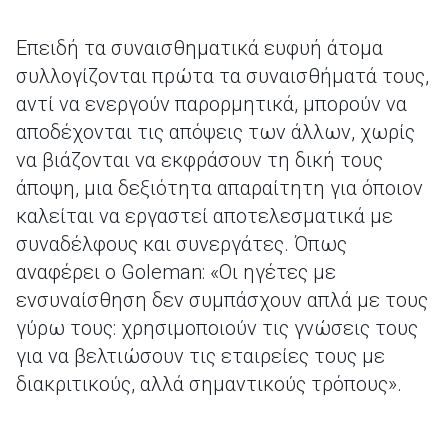
Επειδή τα συναισθηματικά ευφυή άτομα
συλλογίζονται πρώτα τα συναισθήματά τους,
αντί να ενεργούν παρορμητικά, μπορούν να
αποδέχονται τις απόψεις των άλλων, χωρίς
να βιάζονται να εκφράσουν τη δική τους
άποψη, μια δεξιότητα απαραίτητη για όποιον
καλείται να εργαστεί αποτελεσματικά με
συναδέλφους και συνεργάτες. Όπως
αναφέρει ο Goleman: «Οι ηγέτες με
ενσυναίσθηση δεν συμπάσχουν απλά με τους
γύρω τους: χρησιμοποιούν τις γνώσεις τους
για να βελτιώσουν τις εταιρείες τους με
διακριτικούς, αλλά σημαντικούς τρόπους».