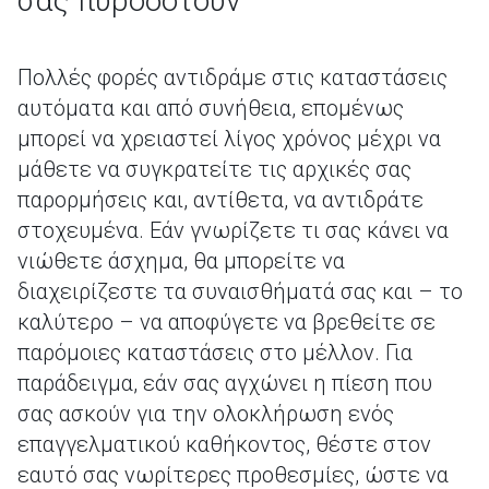
σας πυροδοτούν
Πολλές φορές αντιδράμε στις καταστάσεις
αυτόματα και από συνήθεια, επομένως
μπορεί να χρειαστεί λίγος χρόνος μέχρι να
μάθετε να συγκρατείτε τις αρχικές σας
παρορμήσεις και, αντίθετα, να αντιδράτε
στοχευμένα. Εάν γνωρίζετε τι σας κάνει να
νιώθετε άσχημα, θα μπορείτε να
διαχειρίζεστε τα συναισθήματά σας και – το
καλύτερο – να αποφύγετε να βρεθείτε σε
παρόμοιες καταστάσεις στο μέλλον. Για
παράδειγμα, εάν σας αγχώνει η πίεση που
σας ασκούν για την ολοκλήρωση ενός
επαγγελματικού καθήκοντος, θέστε στον
εαυτό σας νωρίτερες προθεσμίες, ώστε να