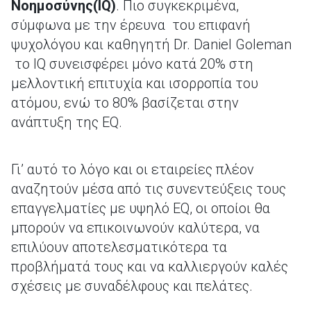
Νοημοσύνης(IQ)
. Πιο συγκεκριμένα,
σύμφωνα με την έρευνα του επιφανή
ψυχολόγου και καθηγητή Dr. Daniel Goleman
το IQ συνεισφέρει μόνο κατά 20% στη
μελλοντική επιτυχία και ισορροπία του
ατόμου, ενώ το 80% βασίζεται στην
ανάπτυξη της EQ.
Γι’ αυτό το λόγο και οι εταιρείες πλέον
αναζητούν μέσα από τις συνεντεύξεις τους
επαγγελματίες με υψηλό EQ, οι οποίοι θα
μπορούν να επικοινωνούν καλύτερα, να
επιλύουν αποτελεσματικότερα τα
προβλήματά τους και να καλλιεργούν καλές
σχέσεις με συναδέλφους και πελάτες.