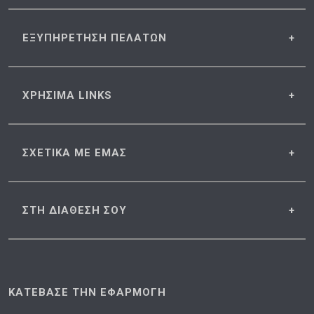
ΕΞΥΠΗΡΕΤΗΣΗ
ΠΕΛΑΤΩΝ
ΧΡΗΣΙΜΑ
LINKS
ΣΧΕΤΙΚΑ
ΜΕ ΕΜΑΣ
ΣΤΗ ΔΙΑΘΕΣΗ
ΣΟΥ
ΚΑΤΕΒΑΣΕ ΤΗΝ ΕΦΑΡΜΟΓΗ