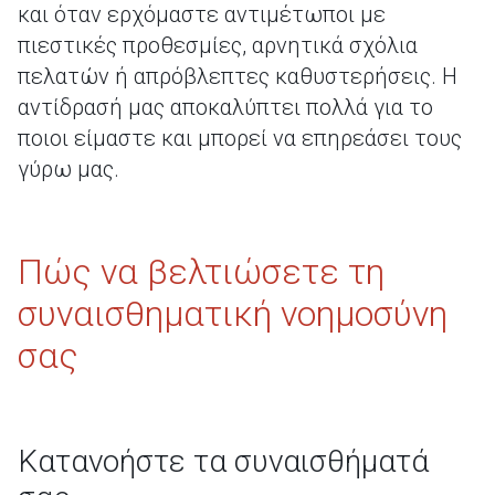
και όταν ερχόμαστε αντιμέτωποι με
πιεστικές προθεσμίες, αρνητικά σχόλια
πελατών ή απρόβλεπτες καθυστερήσεις. Η
αντίδρασή μας αποκαλύπτει πολλά για το
ποιοι είμαστε και μπορεί να επηρεάσει τους
γύρω μας.
Πώς να βελτιώσετε τη
συναισθηματική νοημοσύνη
σας
Κατανοήστε τα συναισθήματά