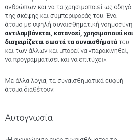
ανθρώπων και να τα χρησιμοποιεί ως οδηγό
της σκέψης και συμπεριφοράς του. Ένα
άτομο με υψηλή συναισθηματική νοημοσύνη
αντιλαμβάνεται, κατανοεί, χρησιμοποιεί και
διαχειρίζεται σωστά τα συναισθήματά
του
και των άλλων και μπορεί να «παρακινηθεί,
να προγραμματίσει και να επιτύχει».
Με άλλα λόγια, τα συναισθηματικά ευφυή
άτομα διαθέτουν:
Αυτογνωσία
«Η αναγνώριση ενός συναισθήματος τη