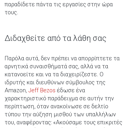
παραδίδετε πάντα τις εργασίες στην ώρα
τους.
Διδαχθείτε από τα λάθη σας
Παρόλα αυτά, δεν πρέπει να απορρίπτετε τα
αρνητικά συναισθήματά σας, αλλά να τα
κατανοείτε και να τα διαχειρίζεστε. Ο
ιδρυτής και διευθύνων σύμβουλος της
Amazon,
Jeff Bezos
έδωσε ένα
χαρακτηριστικό παράδειγμα σε αυτήν την
περίπτωση, όταν ανακοίνωσε σε δελτίο
τύπου την αύξηση μισθού των υπαλλήλων
του, αναφέροντας: «Ακούσαμε τους επικριτές