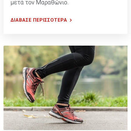
μετά τον Μαραθώνιο.
ΔΙΑΒΑΣΕ ΠΕΡΙΣΣΟΤΕΡΑ