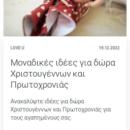
LOVE U
19.12.2022
Μοναδικές ιδέες για δώρα
Χριστουγέννων και
Πρωτοχρονιάς
Ανακαλύψτε ιδέες για δώρα
Χριστουγέννων και Πρωτοχρονιάς για
τους αγαπημένους σας.