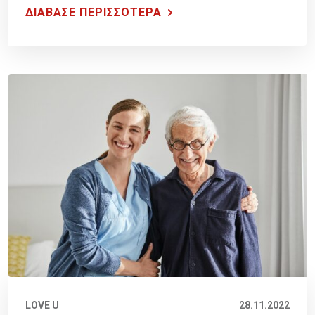
ΔΙΑΒΑΣΕ ΠΕΡΙΣΣΟΤΕΡΑ
LOVE U
28.11.2022