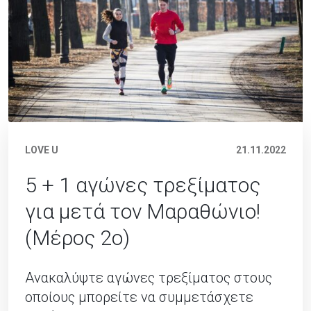
LOVE U
21.11.2022
5 + 1 αγώνες τρεξίματος
για μετά τον Μαραθώνιο!
(Μέρος 2ο)
Ανακαλύψτε αγώνες τρεξίματος στους
οποίους μπορείτε να συμμετάσχετε