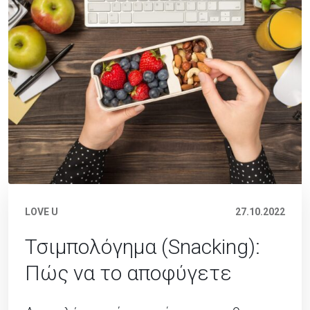
LOVE U
27.10.2022
Τσιμπολόγημα (Snacking):
Πώς να το αποφύγετε