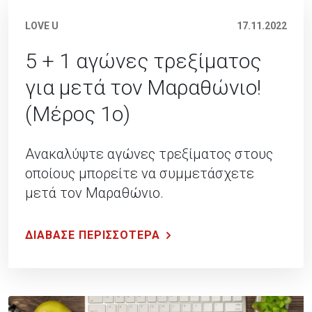
LOVE U
17.11.2022
5 + 1 αγώνες τρεξίματος
για μετά τον Μαραθώνιο!
(Μέρος 1ο)
Ανακαλύψτε αγώνες τρεξίματος στους
οποίους μπορείτε να συμμετάσχετε
μετά τον Μαραθώνιο.
ΔΙΑΒΑΣΕ ΠΕΡΙΣΣΟΤΕΡΑ