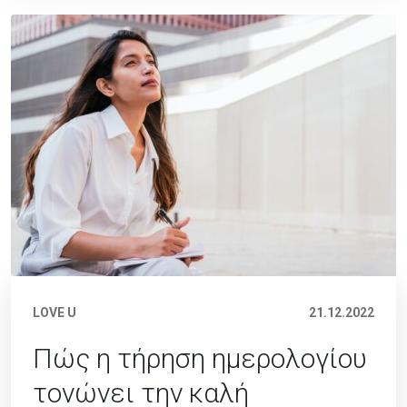
LOVE U
21.12.2022
Πώς η τήρηση ημερολογίου
τονώνει την καλή