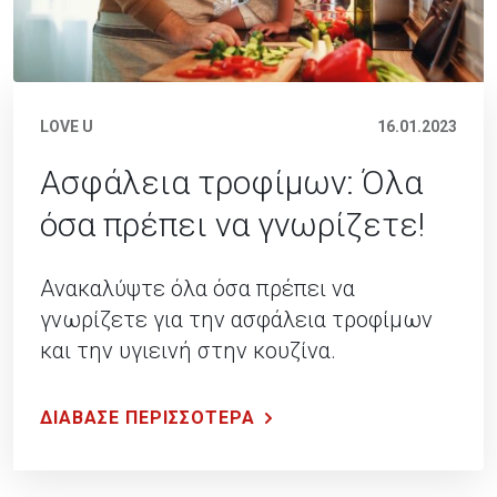
LOVE U
16.01.2023
Ασφάλεια τροφίμων: Όλα
όσα πρέπει να γνωρίζετε!
Ανακαλύψτε όλα όσα πρέπει να
γνωρίζετε για την ασφάλεια τροφίμων
και την υγιεινή στην κουζίνα.
ΔΙΑΒΑΣΕ ΠΕΡΙΣΣΟΤΕΡΑ