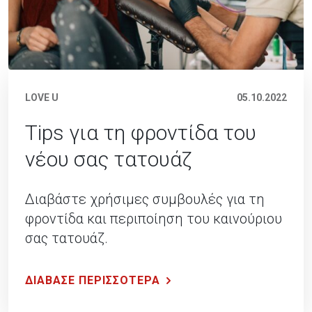
LOVE U
05.10.2022
Tips για τη φροντίδα του
νέου σας τατουάζ
Διαβάστε χρήσιμες συμβουλές για τη
φροντίδα και περιποίηση του καινούριου
σας τατουάζ.
ΔΙΑΒΑΣΕ ΠΕΡΙΣΣΟΤΕΡΑ