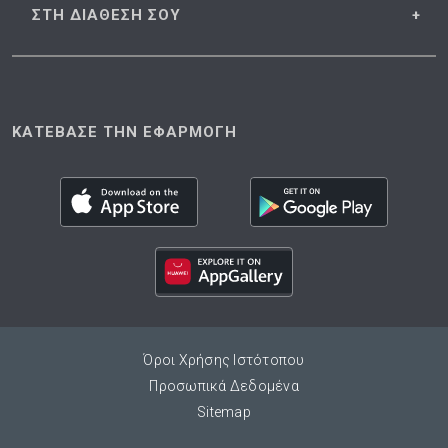
ΣΤΗ ΔΙΑΘΕΣΗ
ΣΟΥ
ΚΑΤΕΒΑΣΕ ΤΗΝ ΕΦΑΡΜΟΓΗ
Όροι Χρήσης Ιστότοπου
Προσωπικά Δεδομένα
Sitemap