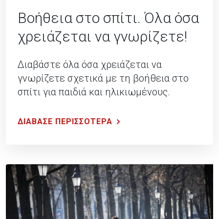
Βοήθεια στο σπίτι. Όλα όσα
χρειάζεται να γνωρίζετε!
Διαβάστε όλα όσα χρειάζεται να
γνωρίζετε σχετικά με τη βοήθεια στο
σπίτι για παιδιά και ηλικιωμένους.
ΔΙΑΒΑΣΕ ΠΕΡΙΣΣΟΤΕΡΑ