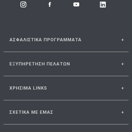
ΑΣΦΑΛΙΣΤΙΚΑ
ΠΡΟΓΡΑΜΜΑΤΑ
ΕΞΥΠΗΡΕΤΗΣΗ
ΠΕΛΑΤΩΝ
ΧΡΗΣΙΜΑ
LINKS
ΣΧΕΤΙΚΑ
ΜΕ ΕΜΑΣ