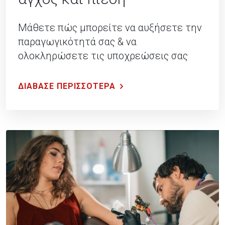
Μάθετε πώς μπορείτε να αυξήσετε την
παραγωγικότητά σας & να
ολοκληρώσετε τις υποχρεώσεις σας
χωρίς άγχος & πίεση.
ΔΙΑΒΑΣΕ ΠΕΡΙΣΣΟΤΕΡΑ