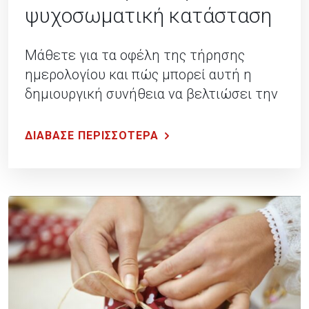
ψυχοσωματική κατάσταση
Μάθετε για τα οφέλη της τήρησης
ημερολογίου και πώς μπορεί αυτή η
δημιουργική συνήθεια να βελτιώσει την
ψυχοσωματική σας κατάσταση.
ΔΙΑΒΑΣΕ ΠΕΡΙΣΣΟΤΕΡΑ