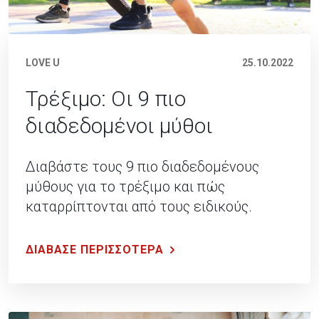
LOVE U
25.10.2022
Τρέξιμο: Οι 9 πιο
διαδεδομένοι μύθοι
Διαβάστε τους 9 πιο διαδεδομένους
μύθους για το τρέξιμο και πώς
καταρρίπτονται από τους ειδικούς.
ΔΙΑΒΑΣΕ ΠΕΡΙΣΣΟΤΕΡΑ