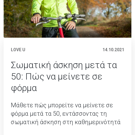
LOVE U
14.10.2021
Σωματική άσκηση μετά τα
50: Πώς να μείνετε σε
φόρμα
Μάθετε πώς μπορείτε να μείνετε σε
φόρμα μετά τα 50, εντάσσοντας τη
σωματική άσκηση στη καθημερινότητά
σας.