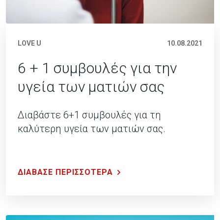
LOVE U
10.08.2021
6 + 1 συμβουλές για την
υγεία των ματιών σας
Διαβάστε 6+1 συμβουλές για τη
καλύτερη υγεία των ματιών σας.
ΔΙΑΒΑΣΕ ΠΕΡΙΣΣΟΤΕΡΑ