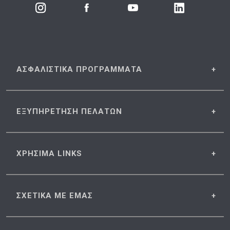
ΑΣΦΑΛΙΣΤΙΚΑ
ΠΡΟΓΡΑΜΜΑΤΑ
ΕΞΥΠΗΡΕΤΗΣΗ
ΠΕΛΑΤΩΝ
ΧΡΗΣΙΜΑ
LINKS
ΣΧΕΤΙΚΑ
ΜΕ ΕΜΑΣ