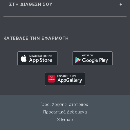
ΣΤΗ ΔΙΑΘΕΣΗ
ΣΟΥ
ΚΑΤΕΒΑΣΕ ΤΗΝ ΕΦΑΡΜΟΓΗ
Όροι Χρήσης Ιστότοπου
Προσωπικά Δεδομένα
Sitemap