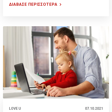
ΔΙΑΒΑΣΕ ΠΕΡΙΣΣΟΤΕΡΑ
LOVE U
07.10.2021