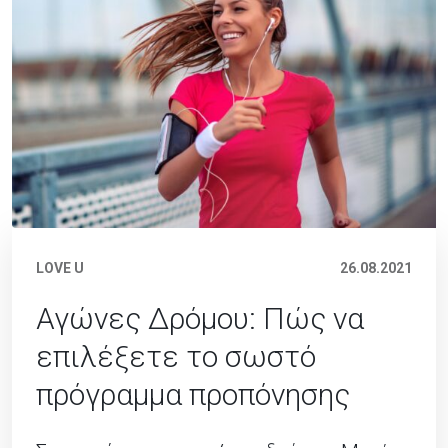
LOVE U
26.08.2021
Αγώνες Δρόμου: Πώς να
επιλέξετε το σωστό
πρόγραμμα προπόνησης