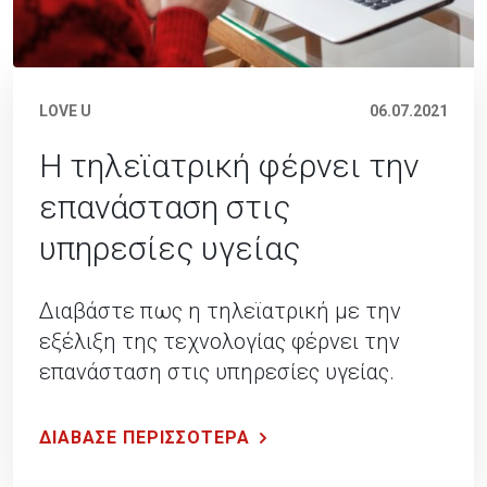
LOVE U
06.07.2021
Η τηλεϊατρική φέρνει την
επανάσταση στις
υπηρεσίες υγείας
Διαβάστε πως η τηλεϊατρική με την
εξέλιξη της τεχνολογίας φέρνει την
επανάσταση στις υπηρεσίες υγείας.
ΔΙΑΒΑΣΕ ΠΕΡΙΣΣΟΤΕΡΑ