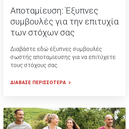
Αποταμίευση: Έξυπνες
συμβουλές για την επιτυχία
των στόχων σας
Διαβάστε εδώ έξυπνες συμβουλές
σωστής αποταμίευσης για να επιτύχετε
τους στόχους σας.
ΔΙΑΒΑΣΕ ΠΕΡΙΣΣΟΤΕΡΑ