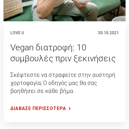
LOVE U
30.10.2021
Vegan διατροφή: 10
συμβουλές πριν ξεκινήσεις
Σκέφτεστε να στραφείτε στην αυστηρή
χορτοφαγία; Ο οδηγός μας θα σας
βοηθήσει σε κάθε βήμα.
ΔΙΑΒΑΣΕ ΠΕΡΙΣΣΟΤΕΡΑ