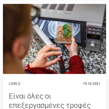
LOVE U
19.10.2021
Είναι όλες οι
επεξεργασμένες τροφές