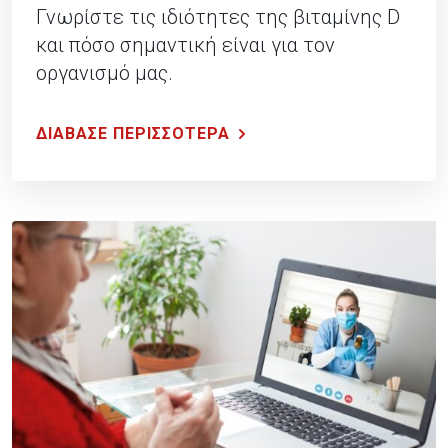
Γνωρίστε τις ιδιότητες της βιταμίνης D
και πόσο σημαντική είναι για τον
οργανισμό μας.
ΔΙΑΒΑΣΕ ΠΕΡΙΣΣΟΤΕΡΑ