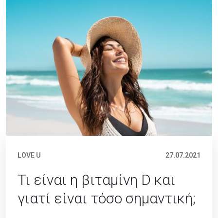
LOVE U
27.07.2021
Τι είναι η βιταμίνη D και
γιατί είναι τόσο σημαντική;