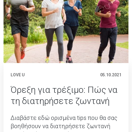
LOVE U
05.10.2021
Όρεξη για τρέξιμο: Πώς να
τη διατηρήσετε ζωντανή
Διαβάστε εδώ ορισμένα tips που θα σας
βοηθήσουν να διατηρήσετε ζωντανή