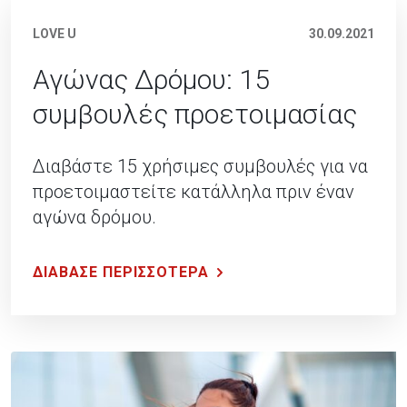
LOVE U
30.09.2021
Αγώνας Δρόμου: 15
συμβουλές προετοιμασίας
Διαβάστε 15 χρήσιμες συμβουλές για να
προετοιμαστείτε κατάλληλα πριν έναν
αγώνα δρόμου.
ΔΙΑΒΑΣΕ ΠΕΡΙΣΣΟΤΕΡΑ