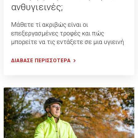
ανθυγιεινές;
Μάθετε τί ακριβώς είναι οι
επεξεργασμένες τροφές και πώς
μπορείτε να τις εντάξετε σε μια υγιεινή
διατροφή.
ΔΙΑΒΑΣΕ ΠΕΡΙΣΣΟΤΕΡΑ