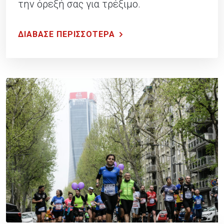
την όρεξή σας για τρέξιμο.
ΔΙΑΒΑΣΕ ΠΕΡΙΣΣΟΤΕΡΑ