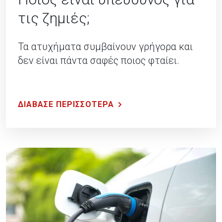
τις ζημιές;
Τα ατυχήματα συμβαίνουν γρήγορα και
δεν είναι πάντα σαφές ποιος φταίει.
ΔΙΑΒΑΣΕ ΠΕΡΙΣΣΟΤΕΡΑ