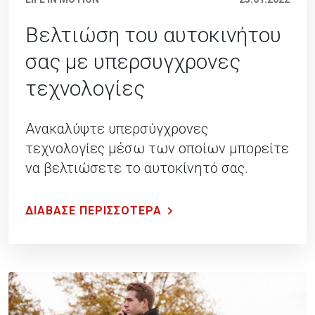
Βελτιώση του αυτοκινήτου
σας με υπερσυγχρονες
τεχνολογίες
Ανακαλύψτε υπερσύγχρονες
τεχνολογίες μέσω των οποίων μπορείτε
να βελτιώσετε το αυτοκίνητό σας.
ΔΙΑΒΑΣΕ ΠΕΡΙΣΣΟΤΕΡΑ