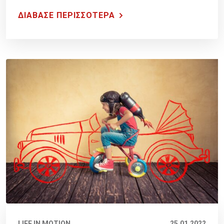
ΔΙΑΒΑΣΕ ΠΕΡΙΣΣΟΤΕΡΑ
LIFE IN MOTION
25.01.2022