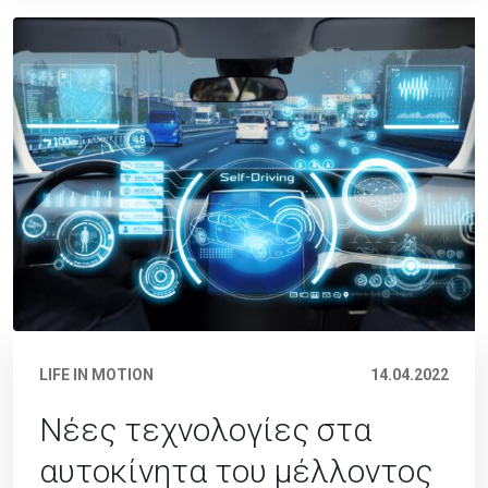
LIFE IN MOTION
14.04.2022
Νέες τεχνολογίες στα
αυτοκίνητα του μέλλοντος