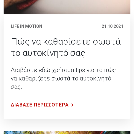
LIFE IN MOTION
21.10.2021
Πώς να καθαρίσετε σωστά
το αυτοκίνητό σας
Διαβάστε εδώ χρήσιμα tips για το πώς
να καθαρίζετε σωστά το αυτοκίνητό
σας.
ΔΙΑΒΑΣΕ ΠΕΡΙΣΣΟΤΕΡΑ