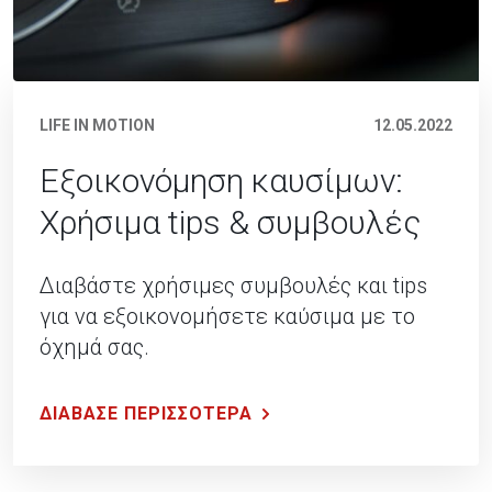
LIFE IN MOTION
12.05.2022
Εξοικονόμηση καυσίμων:
Χρήσιμα tips & συμβουλές
Διαβάστε χρήσιμες συμβουλές και tips
για να εξοικονομήσετε καύσιμα με το
όχημά σας.
ΔΙΑΒΑΣΕ ΠΕΡΙΣΣΟΤΕΡΑ