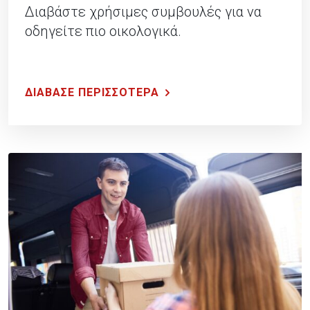
Διαβάστε χρήσιμες συμβουλές για να
οδηγείτε πιο οικολογικά.
ΔΙΑΒΑΣΕ ΠΕΡΙΣΣΟΤΕΡΑ