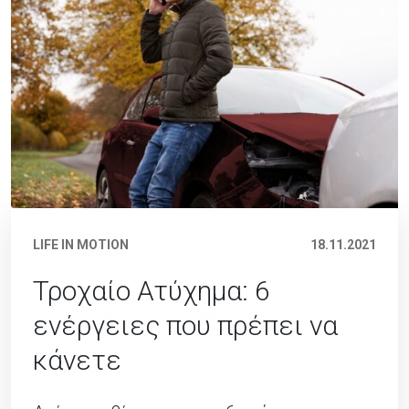
LIFE IN MOTION
18.11.2021
Τροχαίο Ατύχημα: 6
ενέργειες που πρέπει να
κάνετε