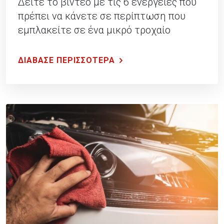
Δείτε το βίντεο με τις 6 ενέργειες που
πρέπει να κάνετε σε περίπτωση που
εμπλακείτε σε ένα μικρό τροχαίο
ατύχημα.
ΔΙΑΒΑΣΕ ΠΕΡΙΣΣΟΤΕΡΑ