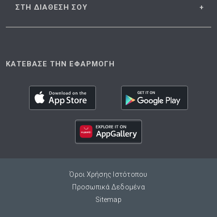
ΣΤΗ ΔΙΑΘΕΣΗ
ΣΟΥ
ΚΑΤΕΒΑΣΕ ΤΗΝ ΕΦΑΡΜΟΓΗ
Όροι Χρήσης Ιστότοπου
Προσωπικά Δεδομένα
Sitemap