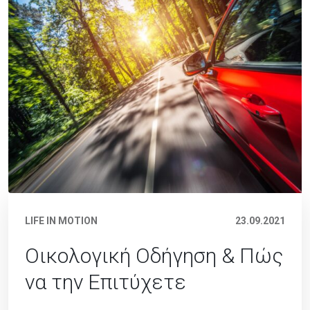
LIFE IN MOTION
23.09.2021
Οικολογική Οδήγηση & Πώς
να την Επιτύχετε