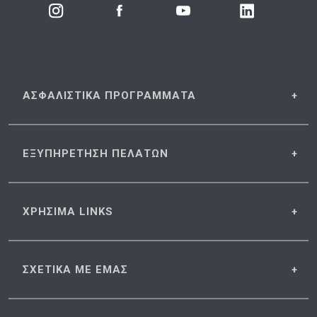
ΑΣΦΑΛΙΣΤΙΚΑ
ΠΡΟΓΡΑΜΜΑΤΑ
ΕΞΥΠΗΡΕΤΗΣΗ
ΠΕΛΑΤΩΝ
ΧΡΗΣΙΜΑ
LINKS
ΣΧΕΤΙΚΑ
ΜΕ ΕΜΑΣ