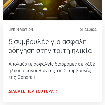
LIFE IN MOTION
01.03.2022
5 συμβουλές για ασφαλή
οδήγηση στην τρίτη ηλικία
Απολαύστε ασφαλείς διαδρομές σε κάθε
ηλικία ακολουθώντας τις 5 συμβουλές
της Generali.
ΔΙΑΒΑΣΕ ΠΕΡΙΣΣΟΤΕΡΑ