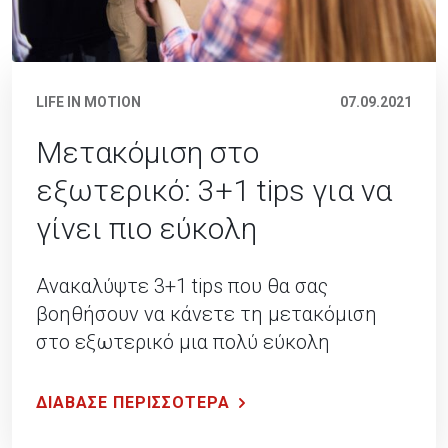
LIFE IN MOTION
07.09.2021
Μετακόμιση στο
εξωτερικό: 3+1 tips για να
γίνει πιο εύκολη
Ανακαλύψτε 3+1 tips που θα σας
βοηθήσουν να κάνετε τη μετακόμιση
στο εξωτερικό μια πολύ εύκολη
υπόθεση.
ΔΙΑΒΑΣΕ ΠΕΡΙΣΣΟΤΕΡΑ