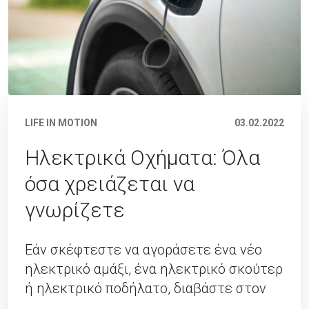
LIFE IN MOTION
03.02.2022
Ηλεκτρικά Οχήματα: Όλα
όσα χρειάζεται να
γνωρίζετε
Εάν σκέφτεστε να αγοράσετε ένα νέο
ηλεκτρικό αμάξι, ένα ηλεκτρικό σκούτερ
ή ηλεκτρικό ποδήλατο, διαβάστε στον
οδηγό μας ό,τι χρειάζεται να γνωρίζετε!.