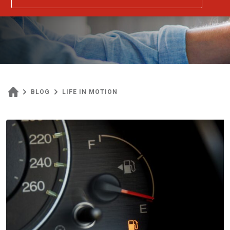
BLOG
LIFE IN MOTION