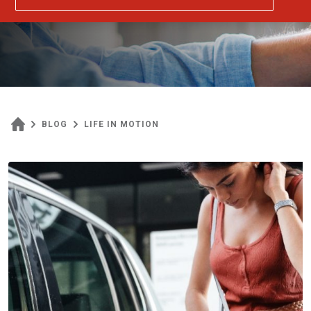
BLOG
LIFE IN MOTION