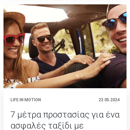
LIFE IN MOTION
23.05.2024
7 μέτρα προστασίας για ένα
ασφαλές ταξίδι με