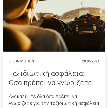
LIFE IN MOTION
20.06.2024
Ταξιδιωτική ασφάλεια:
Όσα πρέπει να γνωρίζετε
Ανακαλύψτε όλα όσα πρέπει να
γνωρίζετε για την ταξιδιωτική ασφάλεια