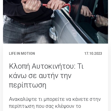
LIFE IN MOTION
17.10.2023
Κλοπή Αυτοκινήτου: Τι
κάνω σε αυτήν την
περίπτωση
Ανακαλύψτε τι μπορείτε να κάνετε στην
περίπτωση που σας κλέψουν το