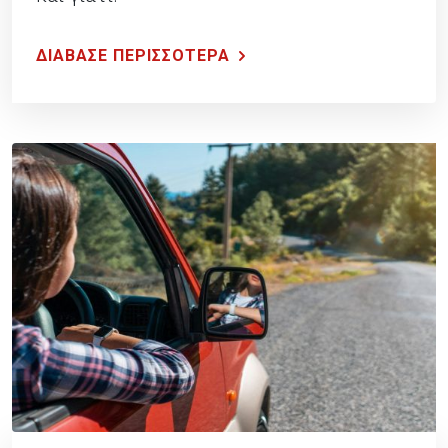
ΔΙΑΒΑΣΕ ΠΕΡΙΣΣΟΤΕΡΑ