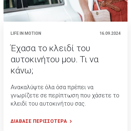
LIFE IN MOTION
16.09.2024
Έχασα το κλειδί του
αυτοκινήτου μου. Τι να
κάνω;
Ανακαλύψτε όλα όσα πρέπει να
γνωρίζετε σε περίπτωση που χάσετε το
κλειδί του αυτοκινήτου σας.
ΔΙΑΒΑΣΕ ΠΕΡΙΣΣΟΤΕΡΑ