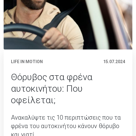
LIFE IN MOTION
15.07.2024
Θόρυβος στα φρένα
αυτοκινήτου: Που
οφείλεται;
Ανακαλύψτε τις 10 περιπτώσεις που τα
φρένα του αυτοκινήτου κάνουν θόρυβο
και γιατί.