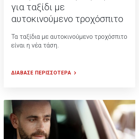
για ταξίδι με
αυτοκινούμενο τροχόσπιτο
Τα ταξίδια με αυτοκινούμενο τροχόσπιτο
είναι η νέα τάση.
ΔΙΑΒΑΣΕ ΠΕΡΙΣΣΟΤΕΡΑ