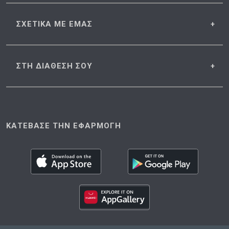
ΣΧΕΤΙΚΑ
ΜΕ ΕΜΑΣ
ΣΤΗ ΔΙΑΘΕΣΗ
ΣΟΥ
ΚΑΤΕΒΑΣΕ ΤΗΝ ΕΦΑΡΜΟΓΗ