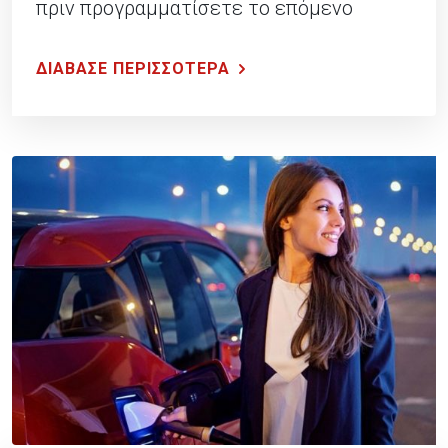
πριν προγραμματίσετε το επόμενο
ταξίδι σας.
ΔΙΑΒΑΣΕ ΠΕΡΙΣΣΟΤΕΡΑ