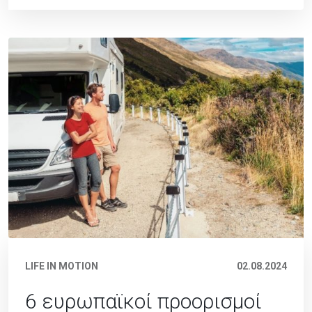
LIFE IN MOTION
02.08.2024
6 ευρωπαϊκοί προορισμοί