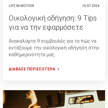
LIFE IN MOTION
10.07.2024
Οικολογική οδήγηση: 9 Tips
για να την εφαρμόσετε
Ανακαλύψτε 9 συμβουλές για το πώς να
εντάξουμε την οικολογική οδήγηση στην
καθημερινότητα μας.
ΔΙΑΒΑΣΕ ΠΕΡΙΣΣΟΤΕΡΑ