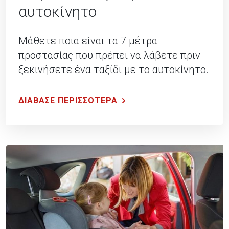
αυτοκίνητο
Μάθετε ποια είναι τα 7 μέτρα
προστασίας που πρέπει να λάβετε πριν
ξεκινήσετε ένα ταξίδι με το αυτοκίνητο.
ΔΙΑΒΑΣΕ ΠΕΡΙΣΣΟΤΕΡΑ