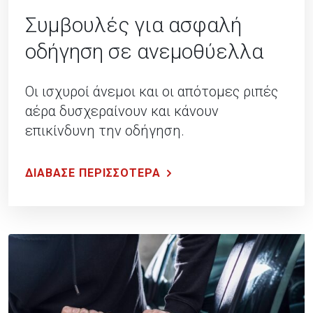
Συμβουλές για ασφαλή
οδήγηση σε ανεμοθύελλα
Οι ισχυροί άνεμοι και οι απότομες ριπές
αέρα δυσχεραίνουν και κάνουν
επικίνδυνη την οδήγηση.
ΔΙΑΒΑΣΕ ΠΕΡΙΣΣΟΤΕΡΑ