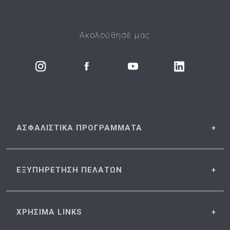
Ακολούθησέ μας
ΑΣΦΑΛΙΣΤΙΚΑ
ΠΡΟΓΡΑΜΜΑΤΑ
ΕΞΥΠΗΡΕΤΗΣΗ
ΠΕΛΑΤΩΝ
ΧΡΗΣΙΜΑ
LINKS