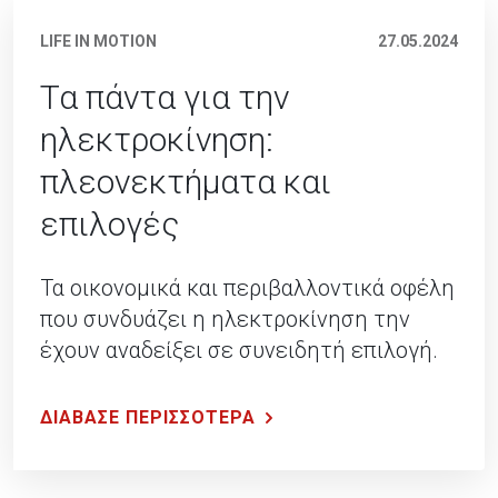
LIFE IN MOTION
27.05.2024
Τα πάντα για την
ηλεκτροκίνηση:
πλεονεκτήματα και
επιλογές
Τα οικονομικά και περιβαλλοντικά οφέλη
που συνδυάζει η ηλεκτροκίνηση την
έχουν αναδείξει σε συνειδητή επιλογή.
ΔΙΑΒΑΣΕ ΠΕΡΙΣΣΟΤΕΡΑ