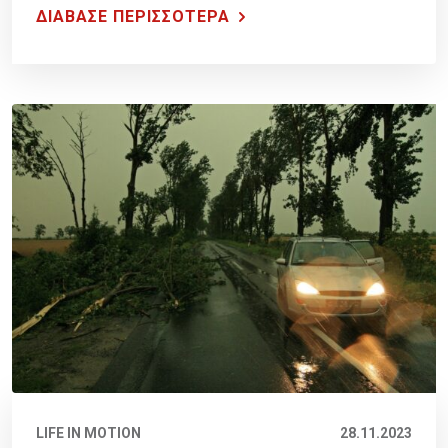
ΔΙΑΒΑΣΕ ΠΕΡΙΣΣΟΤΕΡΑ
LIFE IN MOTION
28.11.2023