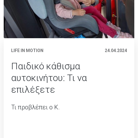
LIFE IN MOTION
24.04.2024
Παιδικό κάθισμα
αυτοκινήτου: Τι να
επιλέξετε
Τι προβλέπει ο Κ.