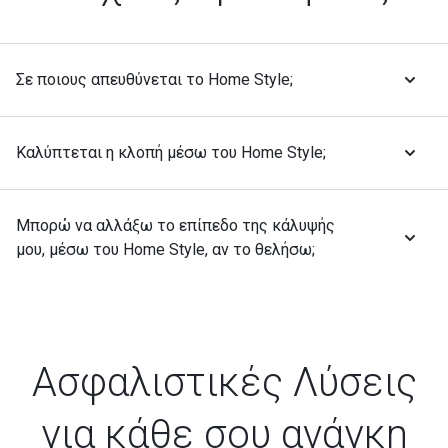
Σε ποιους απευθύνεται το Home Style;
Καλύπτεται η κλοπή μέσω του Home Style;
Μπορώ να αλλάξω το επίπεδο της κάλυψής
μου, μέσω του Home Style, αν το θελήσω;
Ασφαλιστικές Λύσεις
για κάθε σου ανάγκη