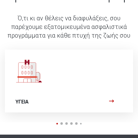
Ό,τι κι αν θέλεις να διαφυλάξεις, σου
παρέχουμε εξατομικευμένα ασφαλιστικά
προγράμματα για κάθε πτυχή της ζωής σου
ΥΓΕΙΑ