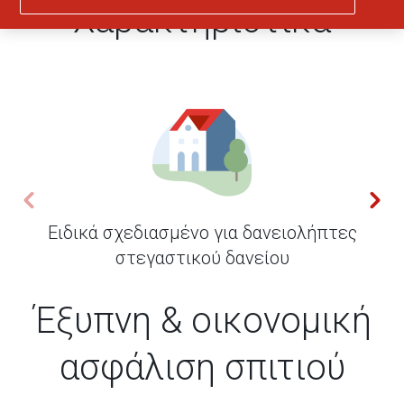
Χαρακτηριστικά
Ειδικά σχεδιασμένο για δανειολήπτες
στεγαστικού δανείου
Έξυπνη & οικονομική
ασφάλιση σπιτιού