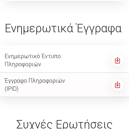
Ενημερωτικά Έγγραφα
Ενημερωτικό Έντυπο
Πληροφοριών
Έγγραφο Πληροφοριών
(IPID)
Συχνές Ερωτήσεις