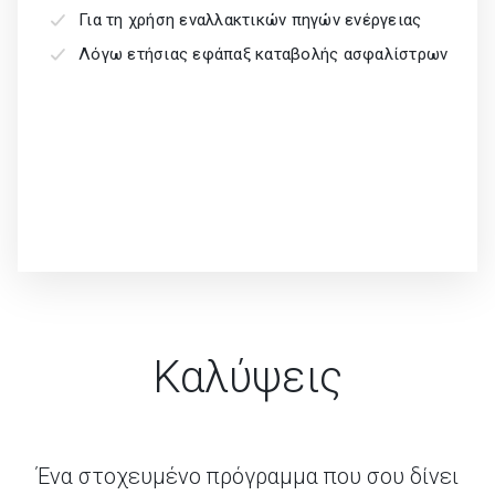
Για τη χρήση εναλλακτικών πηγών ενέργειας
Λόγω ετήσιας εφάπαξ καταβολής ασφαλίστρων
Καλύψεις
Ένα στοχευμένο πρόγραμμα που σου δίνει