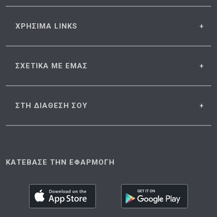
ΧΡΗΣΙΜΑ
LINKS
ΣΧΕΤΙΚΑ
ΜΕ ΕΜΑΣ
ΣΤΗ ΔΙΑΘΕΣΗ
ΣΟΥ
ΚΑΤΕΒΑΣΕ ΤΗΝ ΕΦΑΡΜΟΓΗ