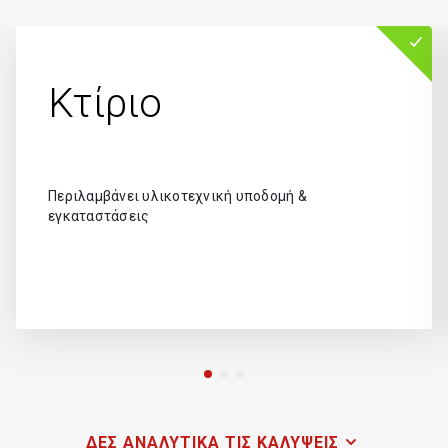
Κτίριο
Περιλαμβάνει υλικοτεχνική υποδομή &
εγκαταστάσεις
ΔΕΣ ΑΝΑΛΥΤΙΚΑ ΤΙΣ ΚΑΛΥΨΕΙΣ