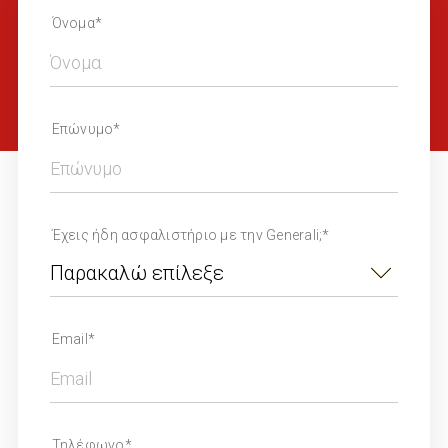
Όνομα*
Επώνυμο*
Έχεις ήδη ασφαλιστήριο με την Generali;*
Email*
Τηλέφωνο*