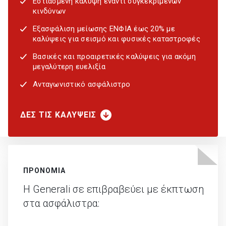
Εστιασμένη κάλυψη έναντι συγκεκριμένων
κινδύνων
Εξασφάλιση μείωσης ΕΝΦΙΑ έως 20% με
καλύψεις για σεισμό και φυσικές καταστροφές
Βασικές και προαιρετικές καλύψεις για ακόμη
μεγαλύτερη ευελιξία
Ανταγωνιστικό ασφάλιστρο
ΔΕΣ ΤΙΣ ΚΑΛΥΨΕΙΣ
ΠΡΟΝΟΜΙΑ
Η Generali σε επιβραβεύει με έκπτωση
στα ασφάλιστρα: