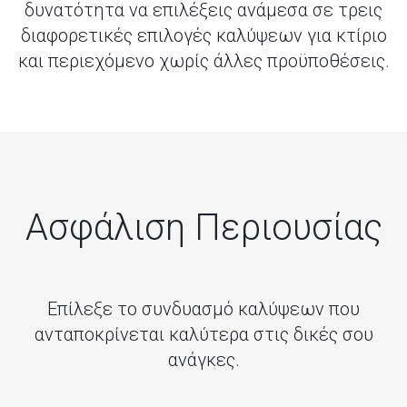
δυνατότητα να επιλέξεις ανάμεσα σε τρεις
διαφορετικές επιλογές καλύψεων για κτίριο
και περιεχόμενο χωρίς άλλες προϋποθέσεις.
Ασφάλιση Περιουσίας
Επίλεξε το συνδυασμό καλύψεων που
ανταποκρίνεται καλύτερα στις δικές σου
ανάγκες.