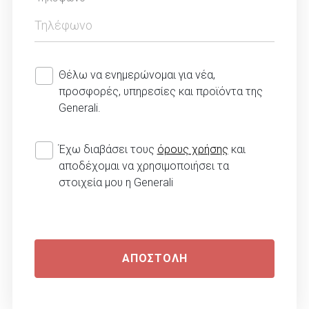
Θέλω να ενημερώνομαι για νέα,
προσφορές, υπηρεσίες και προϊόντα της
Generali.
Έχω διαβάσει τους
όρους χρήσης
και
αποδέχομαι να χρησιμοποιήσει τα
στοιχεία μου η Generali
ΑΠΟΣΤΟΛΗ