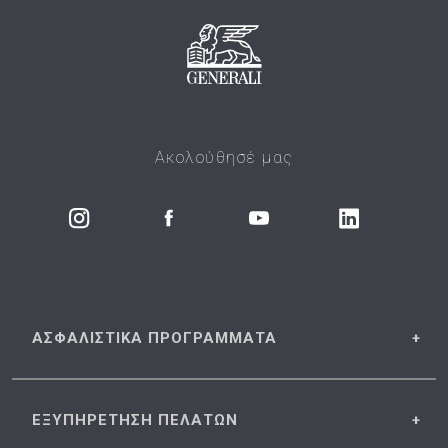
Ακολούθησέ μας
ΑΣΦΑΛΙΣΤΙΚΑ
ΠΡΟΓΡΑΜΜΑΤΑ
ΕΞΥΠΗΡΕΤΗΣΗ
ΠΕΛΑΤΩΝ