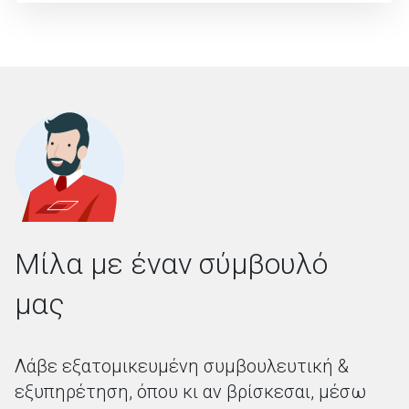
Μίλα με έναν σύμβουλό
μας
Λάβε εξατομικευμένη συμβουλευτική &
εξυπηρέτηση,
όπου κι αν βρίσκεσαι, μέσω