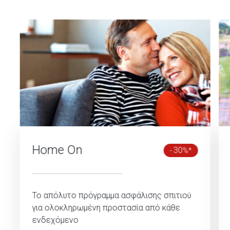
Home On
30
-
%*
Το απόλυτο πρόγραμμα ασφάλισης σπιτιού
για ολοκληρωμένη προστασία από κάθε
ενδεχόμενο