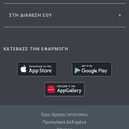
ΣΤΗ ΔΙΑΘΕΣΗ
ΣΟΥ
ΚΑΤΕΒΑΣΕ ΤΗΝ ΕΦΑΡΜΟΓΗ
Όροι Χρήσης Ιστότοπου
Προσωπικά Δεδομένα