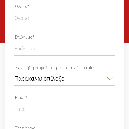
Όνομα*
Επώνυμο*
Έχεις ήδη ασφαλιστήριο με την Generali;*
Email*
Τηλέφωνο*