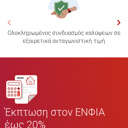
Ολοκληρωμένος συνδυασμός καλύψεων σε
εξαιρετικά ανταγωνιστική τιμή
Έκπτωση στον ΕΝΦΙΑ
έως 20%