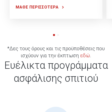
ΜΑΘΕ ΠΕΡΙΣΣΟΤΕΡΑ
*Δες τους όρους και τις προϋποθέσεις που
ισχύουν για την έκπτωση
εδώ
.
Ευέλικτα προγράμματα
ασφάλισης σπιτιού