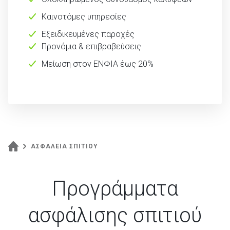
Καινοτόμες υπηρεσίες
Εξειδικευμένες παροχές
Προνόμια & επιβραβεύσεις
Μείωση στον ΕΝΦΙΑ έως 20%
ΑΣΦΑΛΕΙΑ ΣΠΙΤΙΟΥ
Προγράμματα
ασφάλισης σπιτιού