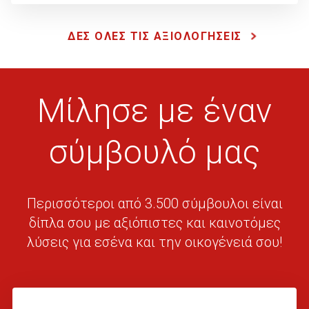
ΔΕΣ ΟΛΕΣ ΤΙΣ ΑΞΙΟΛΟΓΗΣΕΙΣ
Μίλησε με έναν
σύμβουλό μας
Περισσότεροι από 3.500 σύμβουλοι είναι
δίπλα σου με αξιόπιστες και καινοτόμες
λύσεις για εσένα και την οικογένειά σου!