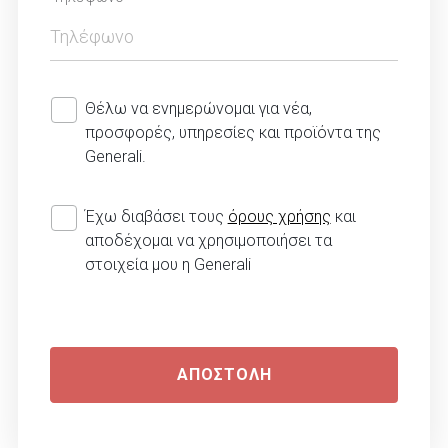
Θέλω να ενημερώνομαι για νέα,
προσφορές, υπηρεσίες και προϊόντα της
Generali.
Έχω διαβάσει τους
όρους χρήσης
και
αποδέχομαι να χρησιμοποιήσει τα
στοιχεία μου η Generali
ΑΠΟΣΤΟΛΗ