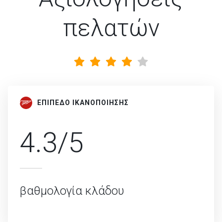
πελατών
ΕΠΙΠΕΔΟ ΙΚΑΝΟΠΟΙΗΣΗΣ
4.3/5
βαθμολογία κλάδου