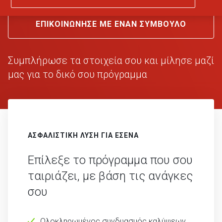
ΕΠΙΚΟΙΝΩΝΗΣΕ ΜΕ ΕΝΑΝ ΣΥΜΒΟΥΛΟ
Συμπλήρωσε τα στοιχεία σου
και μίλησε μαζί
μας
για το δικό σου πρόγραμμα
ΑΣΦΑΛΙΣΤΙΚΗ ΛΥΣΗ ΓΙΑ ΕΣΕΝΑ
Επίλεξε το πρόγραμμα που σου
ταιριάζει, με βάση τις ανάγκες
σου
Ολοκληρωμένος συνδυασμός καλύψεων