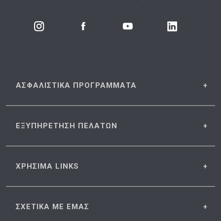
ΑΣΦΑΛΙΣΤΙΚΑ
ΠΡΟΓΡΑΜΜΑΤΑ
ΕΞΥΠΗΡΕΤΗΣΗ
ΠΕΛΑΤΩΝ
ΧΡΗΣΙΜΑ
LINKS
ΣΧΕΤΙΚΑ
ΜΕ ΕΜΑΣ