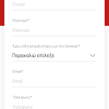
Επώνυμο*
Έχεις ήδη ασφαλιστήριο με την Generali;*
Email*
Τηλέφωνο*