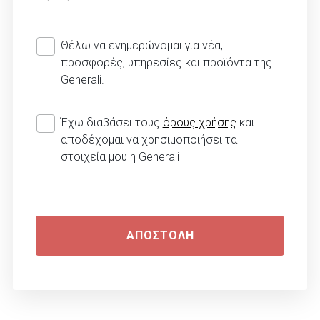
Θέλω να ενημερώνομαι για νέα,
προσφορές, υπηρεσίες και προϊόντα της
Generali.
Έχω διαβάσει τους
όρους χρήσης
και
αποδέχομαι να χρησιμοποιήσει τα
στοιχεία μου η Generali
ΑΠΟΣΤΟΛΗ