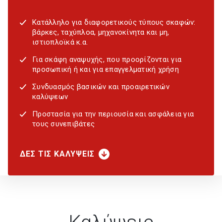
Κατάλληλο για διαφορετικούς τύπους σκαφών:
βάρκες, ταχύπλοα, μηχανοκίνητα και μη,
ιστιοπλοϊκά κ.α.
Για σκάφη αναψυχής, που προορίζονται για
προσωπική ή και για επαγγελματική χρήση
Συνδυασμός βασικών και προαιρετικών
καλύψεων
Προστασία για την περιουσία και ασφάλεια για
τους συνεπιβάτες
ΔΕΣ ΤΙΣ ΚΑΛΥΨΕΙΣ