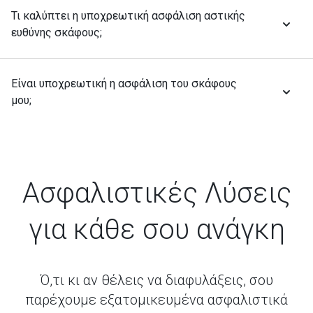
Τι καλύπτει η υποχρεωτική ασφάλιση αστικής
ευθύνης σκάφους;
Είναι υποχρεωτική η ασφάλιση του σκάφους
μου;
Ασφαλιστικές Λύσεις
για κάθε σου ανάγκη
Ό,τι κι αν θέλεις να διαφυλάξεις, σου
παρέχουμε εξατομικευμένα ασφαλιστικά