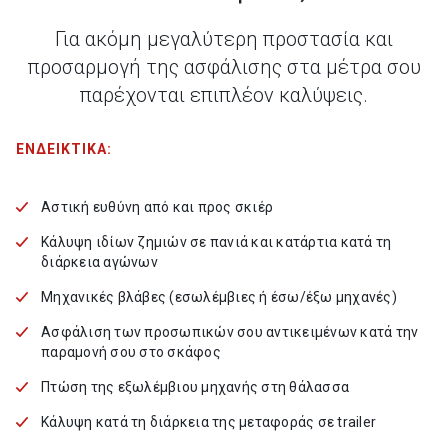
Για ακόμη μεγαλύτερη προστασία και
προσαρμογή της ασφάλισης στα μέτρα σου
παρέχονται επιπλέον καλύψεις.
ΕΝΔΕΙΚΤΙΚΑ:
Αστική ευθύνη από και προς σκιέρ
Κάλυψη ιδίων ζημιών σε πανιά και κατάρτια κατά τη
διάρκεια αγώνων
Μηχανικές βλάβες (εσωλέμβιες ή έσω/έξω μηχανές)
Ασφάλιση των προσωπικών σου αντικειμένων κατά την
παραμονή σου στο σκάφος
Πτώση της εξωλέμβιου μηχανής στη θάλασσα
Κάλυψη κατά τη διάρκεια της μεταφοράς σε trailer