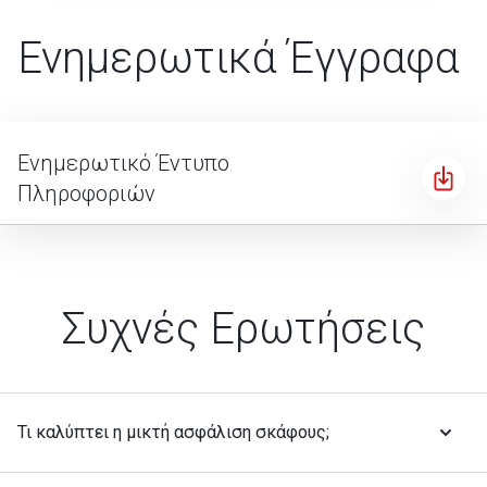
Ενημερωτικά Έγγραφα
Ενημερωτικό Έντυπο
Πληροφοριών
Συχνές Ερωτήσεις
Τι καλύπτει η μικτή ασφάλιση σκάφους;