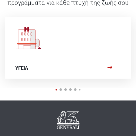
προγράμματα για κάθε πτυχή της ζωής σου
ΥΓΕΙΑ