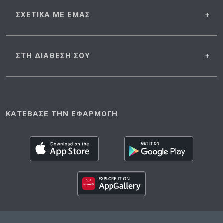
ΣΧΕΤΙΚΑ
ΜΕ ΕΜΑΣ
ΣΤΗ ΔΙΑΘΕΣΗ
ΣΟΥ
ΚΑΤΕΒΑΣΕ ΤΗΝ ΕΦΑΡΜΟΓΗ