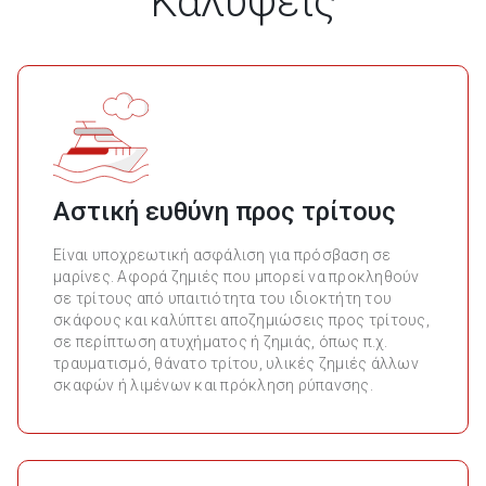
Καλύψεις
Αστική ευθύνη προς τρίτους
Είναι υποχρεωτική ασφάλιση για πρόσβαση σε
μαρίνες. Αφορά ζημιές που μπορεί να προκληθούν
σε τρίτους από υπαιτιότητα του ιδιοκτήτη του
σκάφους και καλύπτει αποζημιώσεις προς τρίτους,
σε περίπτωση ατυχήματος ή ζημιάς, όπως π.χ.
τραυματισμό, θάνατο τρίτου, υλικές ζημιές άλλων
σκαφών ή λιμένων και πρόκληση ρύπανσης.