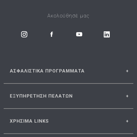
Ακολούθησέ μας
ΑΣΦΑΛΙΣΤΙΚΑ
ΠΡΟΓΡΑΜΜΑΤΑ
ΕΞΥΠΗΡΕΤΗΣΗ
ΠΕΛΑΤΩΝ
ΧΡΗΣΙΜΑ
LINKS