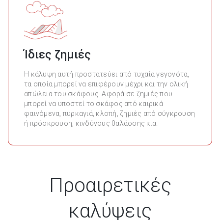
Ίδιες ζημιές
Η κάλυψη αυτή προστατεύει από τυχαία γεγονότα,
τα οποία μπορεί να επιφέρουν μέχρι και την ολική
απώλεια του σκάφους. Αφορά σε ζημιές που
μπορεί να υποστεί το σκάφος από καιρικά
φαινόμενα, πυρκαγιά, κλοπή, ζημιές από σύγκρουση
ή πρόσκρουση, κινδύνους θαλάσσης κ.α.
Προαιρετικές
καλύψεις