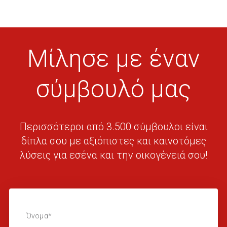
Μίλησε με έναν
σύμβουλό μας
Περισσότεροι από 3.500 σύμβουλοι είναι
δίπλα σου με αξιόπιστες και καινοτόμες
λύσεις για εσένα και την οικογένειά σου!
Όνομα*