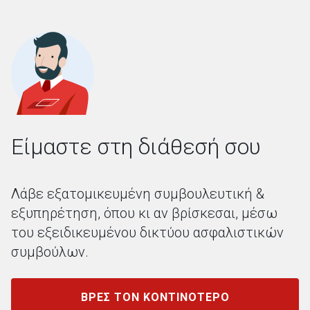
Είμαστε στη διάθεσή σου
Λάβε εξατομικευμένη συμβουλευτική &
εξυπηρέτηση,
όπου κι αν βρίσκεσαι, μέσω
του εξειδικευμένου δικτύου
ασφαλιστικών
συμβούλων.
ΒΡΕΣ ΤΟΝ ΚΟΝΤΙΝΟΤΕΡΟ