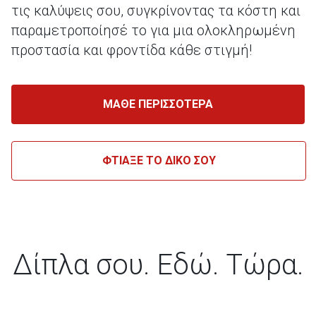
τις καλύψεις σου, συγκρίνοντας τα κόστη και
παραμετροποίησέ το για μια ολοκληρωμένη
προστασία και φροντίδα κάθε στιγμή!
ΜΑΘΕ ΠΕΡΙΣΣΟΤΕΡΑ
ΦΤΙΑΞΕ ΤΟ ΔΙΚΟ ΣΟΥ
Δίπλα σου. Εδώ. Τώρα.