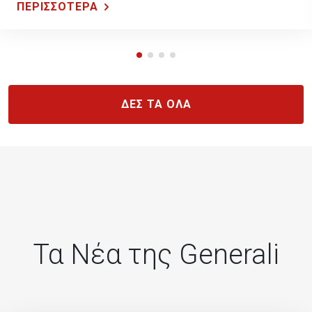
ΠΕΡΙΣΣΟΤΕΡΑ
ΔΕΣ ΤΑ ΟΛΑ
Τα Νέα της Generali