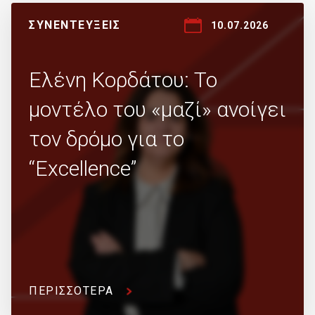
ΣΥΝΕΝΤΕΥΞΕΙΣ
10.07.2026
Ελένη Κορδάτου: Το
μοντέλο του «μαζί» ανοίγει
τον δρόμο για το
“Excellence”
ΠΕΡΙΣΣΟΤΕΡΑ