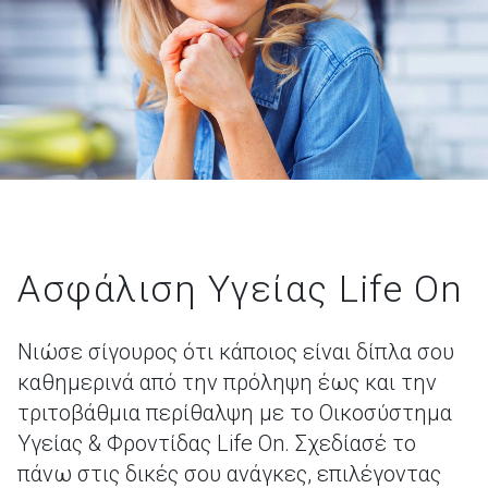
Ασφάλιση Υγείας
Life On
Νιώσε σίγουρος ότι κάποιος είναι δίπλα σου
καθημερινά από την πρόληψη έως και την
τριτοβάθμια περίθαλψη με το Οικοσύστημα
Υγείας & Φροντίδας Life On. Σχεδίασέ το
πάνω στις δικές σου ανάγκες, επιλέγοντας