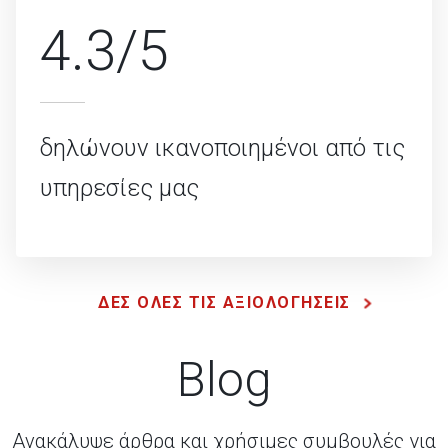
4.3/5
δηλώνουν ικανοποιημένοι από τις
υπηρεσίες μας
ΔΕΣ ΟΛΕΣ ΤΙΣ ΑΞΙΟΛΟΓΗΣΕΙΣ
Blog
Ανακάλυψε άρθρα και χρήσιμες συμβουλές για