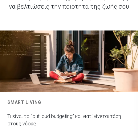
να βελτιώσεις την ποιότητα της ζωής σου
SMART LIVING
Τι είναι το “out loud budgeting” και γιατί γίνεται τάση
στους νέους