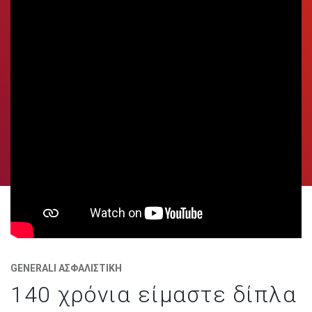
GENERALI ΑΣΦΑΛΙΣΤΙΚΗ
140 χρόνια είμαστε δίπλα