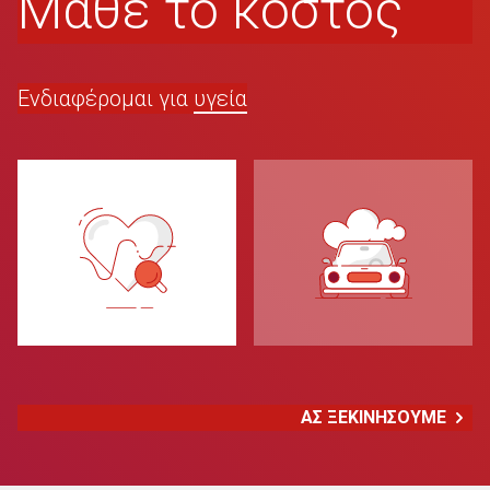
Μάθε το κόστος
Ενδιαφέρομαι για
υγεία
ΑΣ ΞΕΚΙΝΗΣΟΥΜΕ