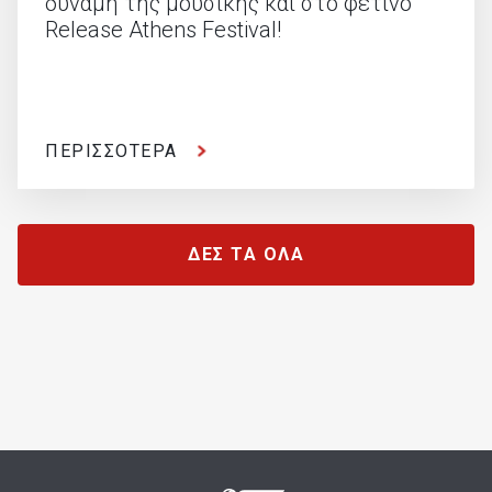
δύναμη της μουσικής και στο φετινό
Release Athens Festival!
ΠΕΡΙΣΣΟΤΕΡΑ
ΔΕΣ ΤΑ ΟΛΑ