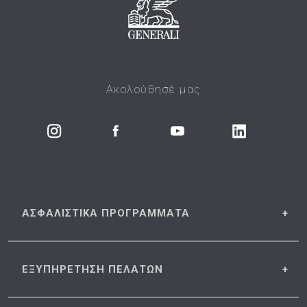
Ακολούθησέ μας
ΑΣΦΑΛΙΣΤΙΚΑ
ΠΡΟΓΡΑΜΜΑΤΑ
ΕΞΥΠΗΡΕΤΗΣΗ
ΠΕΛΑΤΩΝ