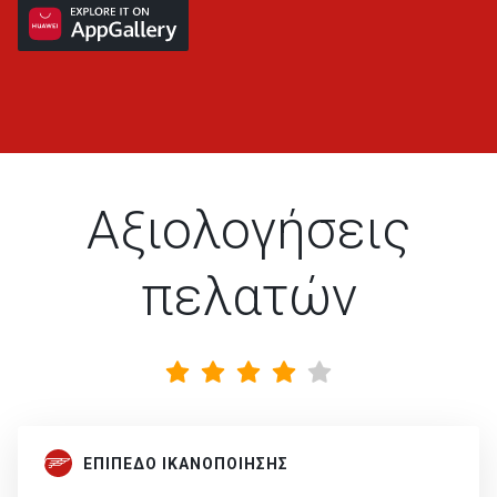
Αξιολογήσεις
πελατών
ΕΠΙΠΕΔΟ ΙΚΑΝΟΠΟΙΗΣΗΣ