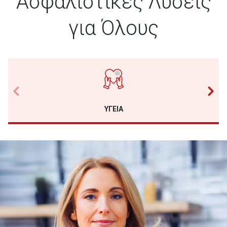
Ασφαλιστικές Λύσεις
για Όλους
ΥΓΕΙΑ