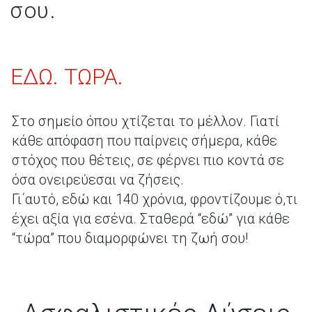
σου.
ΕΔΩ. ΤΩΡΑ.
Στο σημείο όπου χτίζεται το μέλλον. Γιατί
κάθε απόφαση που παίρνεις σήμερα, κάθε
στόχος που θέτεις, σε φέρνει πιο κοντά σε
όσα ονειρεύεσαι να ζήσεις.
Γι΄αυτό, εδώ και 140 χρόνια, φροντίζουμε ό,τι
έχει αξία για εσένα. Σταθερά “εδώ” για κάθε
“τώρα” που διαμορφώνει τη ζωή σου!