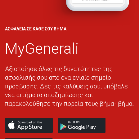
ΑΣΦΑΛΕΙΑ ΣΕ ΚΑΘΕ ΣΟΥ ΒΗΜΑ
MyGenerali
Αξιοποίησε όλες τις δυνατότητες της
ασφάλισής σου από ένα ενιαίο σημείο
πρόσβασης. Δες τις καλύψεις σου, υπόβαλε
νέα αιτήματα αποζημίωσης και
παρακολούθησε την πορεία τους βήμα- βήμα.