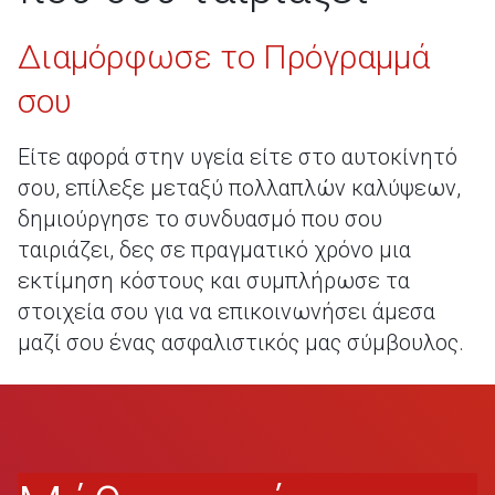
Διαμόρφωσε το Πρόγραμμά
σου
Είτε αφορά στην υγεία είτε στο αυτοκίνητό
σου, επίλεξε μεταξύ πολλαπλών καλύψεων,
δημιούργησε το συνδυασμό που σου
ταιριάζει, δες σε πραγματικό χρόνο μια
εκτίμηση κόστους και συμπλήρωσε τα
στοιχεία σου για να επικοινωνήσει άμεσα
μαζί σου ένας ασφαλιστικός μας σύμβουλος.