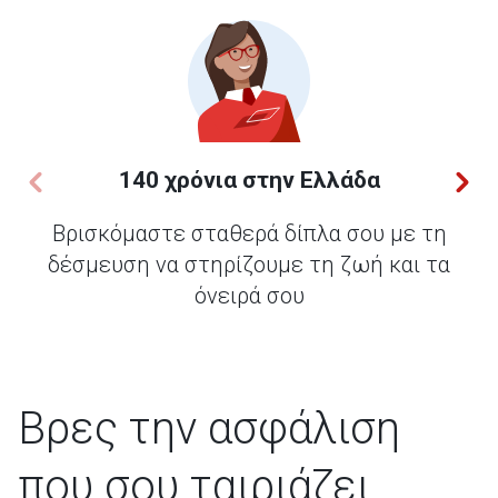
140 χρόνια στην Ελλάδα
Βρισκόμαστε σταθερά δίπλα σου με τη
δέσμευση να στηρίζουμε τη ζωή και τα
όνειρά σου
Βρες την ασφάλιση
που σου ταιριάζει