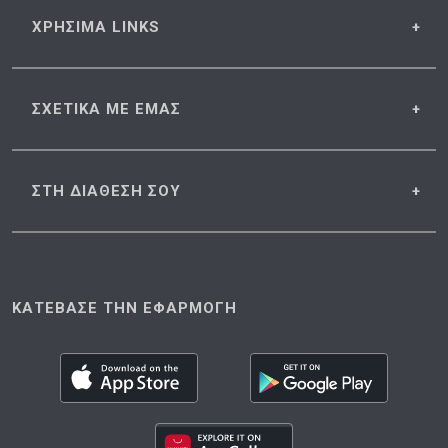
ΧΡΗΣΙΜΑ
LINKS
ΣΧΕΤΙΚΑ
ΜΕ ΕΜΑΣ
ΣΤΗ ΔΙΑΘΕΣΗ
ΣΟΥ
ΚΑΤΕΒΑΣΕ ΤΗΝ ΕΦΑΡΜΟΓΗ