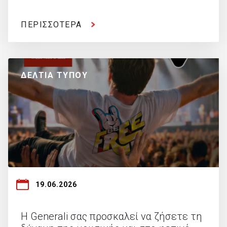
ΠΕΡΙΣΣΟΤΕΡΑ
ΔΕΛΤΙΑ ΤΥΠΟΥ
19.06.2026
Η Generali σας προσκαλεί να ζήσετε τη